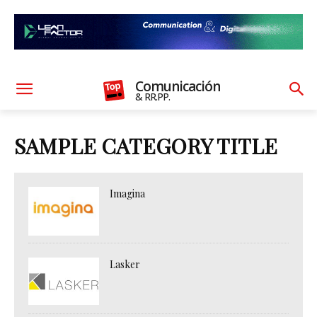
Comunicación
& RR.PP.
SAMPLE CATEGORY TITLE
Imagina
Lasker