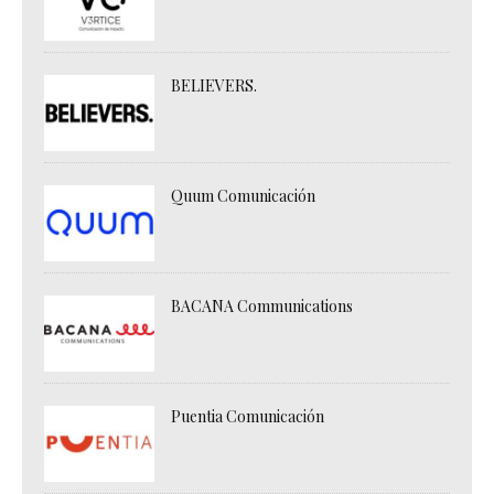
BELIEVERS.
Quum Comunicación
BACANA Communications
Puentia Comunicación