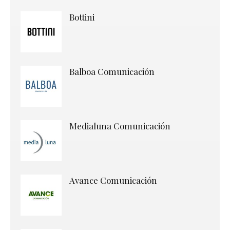
Bottini
Balboa Comunicación
Medialuna Comunicación
Avance Comunicación