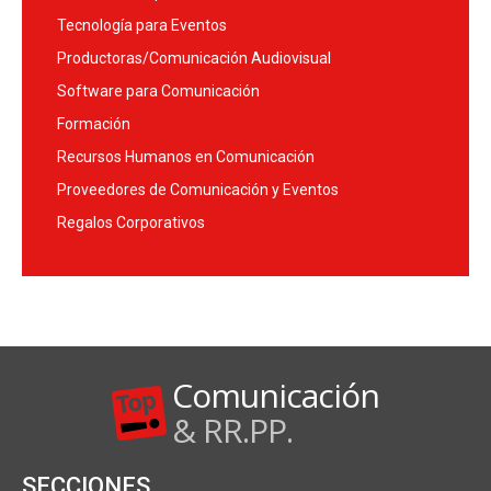
Tecnología para Eventos
Productoras/Comunicación Audiovisual
Software para Comunicación
Formación
Recursos Humanos en Comunicación
Proveedores de Comunicación y Eventos
Regalos Corporativos
Comunicación
& RR.PP.
SECCIONES