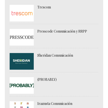
Trescom
Presscode Comunicación y RRPP
Sheridan Comunicación
(PROBABLY)
Irazusta Comunicación