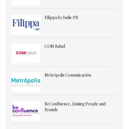
Filippa by Indie PR
COM Salud
Metrópolis Comunicación
BeConfluence, Joining People and
Brands