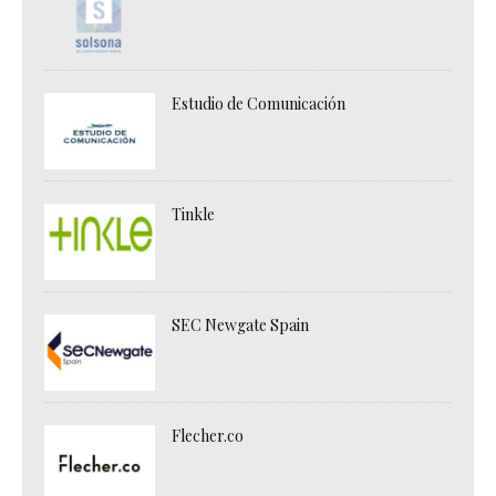
Estudio de Comunicación
Tinkle
SEC Newgate Spain
Flecher.co