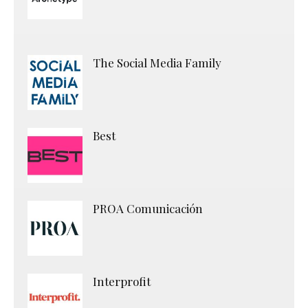
The Social Media Family
Best
PROA Comunicación
Interprofit