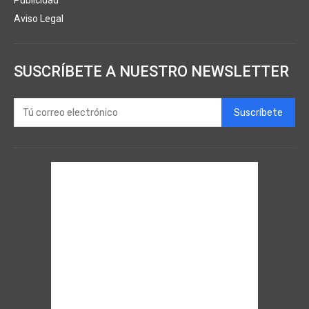
Publicidad
Aviso Legal
SUSCRÍBETE A NUESTRO NEWSLETTER
Suscríbete