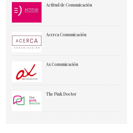
Actitud de Comunicación
Acerca Comunicación
Ax Comunicación
The Pink Doctor