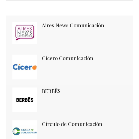
Aires News Comunicación
Cícero Comunicación
BERBĒS
Círculo de Comunicación