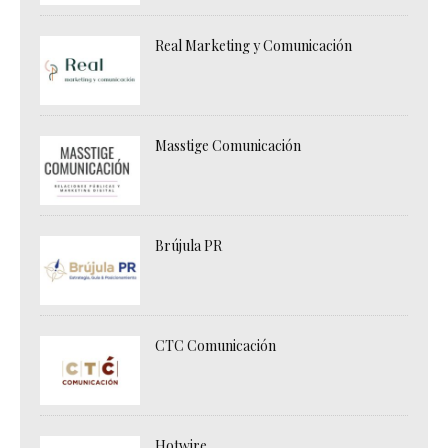
Real Marketing y Comunicación
Masstige Comunicación
Brújula PR
CTC Comunicación
Hotwire