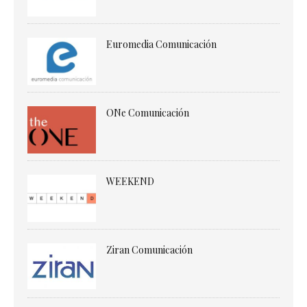
Euromedia Comunicación
ONe Comunicación
WEEKEND
Ziran Comunicación