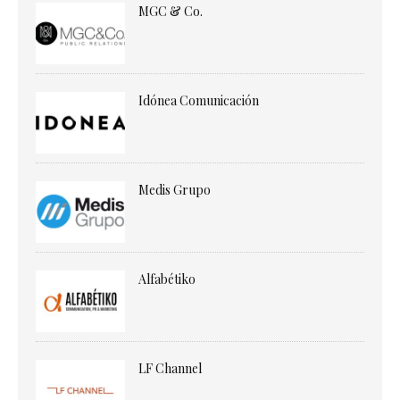
MGC & Co.
Idónea Comunicación
Medis Grupo
Alfabétiko
LF Channel