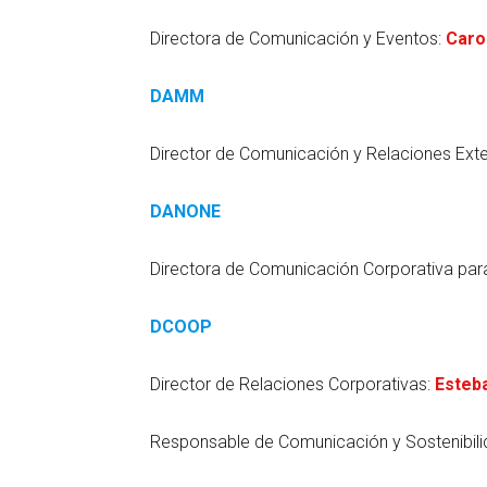
Directora de Comunicación y Eventos:
Caro
DAMM
Director de Comunicación y Relaciones Ext
DANONE
Directora de Comunicación Corporativa par
DCOOP
Director de Relaciones Corporativas:
Esteb
Responsable de Comunicación y Sostenibili