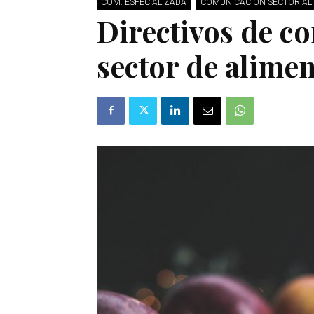
COM. ESPECIALIZADA
COMUNICACIÓN SECTORIAL
Directivos de c
sector de alimen