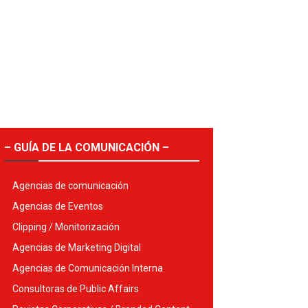
– GUÍA DE LA COMUNICACIÓN –
Agencias de comunicación
Agencias de Eventos
Clipping / Monitorización
Agencias de Marketing Digital
Agencias de Comunicación Interna
Consultoras de Public Affairs