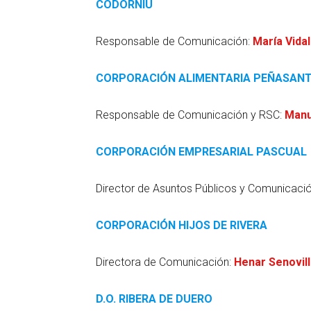
CODORNIÚ
Responsable de Comunicación:
María Vida
CORPORACIÓN ALIMENTARIA PEÑASAN
Responsable de Comunicación y RSC:
Manu
CORPORACIÓN EMPRESARIAL PASCUAL
Director de Asuntos Públicos y Comunicaci
CORPORACIÓN HIJOS DE RIVERA
Directora de Comunicación:
Henar Senovil
D.O. RIBERA DE DUERO