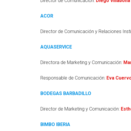
Director de Comunicación:
Diego Villabona
ACOR
Director de Comunicación y Relaciones Insti
AQUASERVICE
Directora de Marketing y Comunicación:
Mar
Responsable de Comunicación:
Eva Cuerv
BODEGAS BARBADILLO
Director de Marketing y Comunicación:
Esth
BIMBO IBERIA