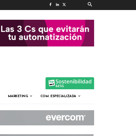
MARKETING
COM. ESPECIALIZADA