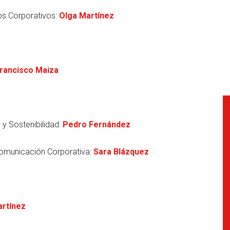
os Corporativos:
Olga Martínez
rancisco Maiza
y Sostenibilidad:
Pedro Fernández
Comunicación Corporativa:
Sara Blázquez
rtínez