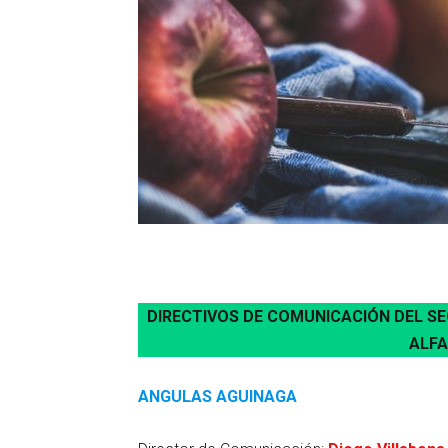
DIRECTIVOS DE COMUNICACIÓN DEL S
ALFA
ANGULAS AGUINAGA