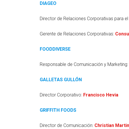
DIAGEO
Director de Relaciones Corporativas para el
Gerente de Relaciones Corporativas:
Consu
FOODDIVERSE
Responsable de Comunicación y Marketing
GALLETAS GULLÓN
Director Corporativo:
Francisco Hevia
GRIFFITH FOODS
Director de Comunicación:
Christian Martin