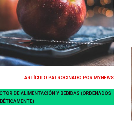
ARTÍCULO PATROCINADO POR MYNEWS
ECTOR DE ALIMENTACIÓN Y BEBIDAS (ORDENADOS
BÉTICAMENTE)