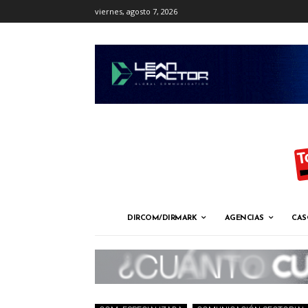
viernes, agosto 7, 2026
DIRCOM/DIRMARK
AGENCIAS
CAS