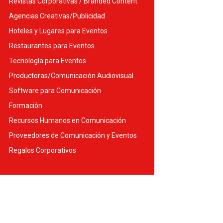
Revistas Corporativas / Branded Content
Agencias Creativas/Publicidad
Hoteles y Lugares para Eventos
Restaurantes para Eventos
Tecnología para Eventos
Productoras/Comunicación Audiovisual
Software para Comunicación
Formación
Recursos Humanos en Comunicación
Proveedores de Comunicación y Eventos
Regalos Corporativos