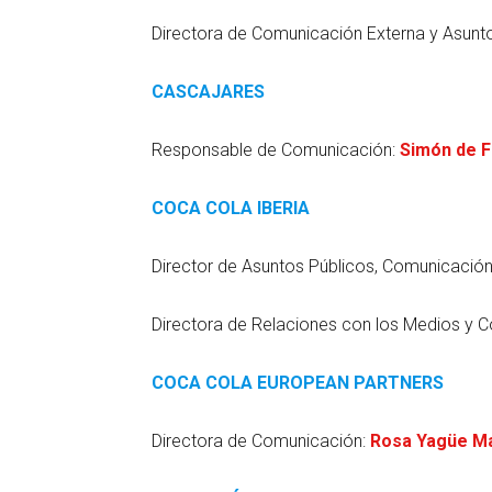
Directora de Comunicación Externa y Asunt
CASCAJARES
Responsable de Comunicación:
Simón de F
COCA COLA IBERIA
Director de Asuntos Públicos, Comunicación 
Directora de Relaciones con los Medios y 
COCA COLA EUROPEAN PARTNERS
Directora de Comunicación:
Rosa Yagüe Ma