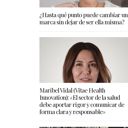
¿Hasta qué punto puede cambiar un
marca sin dejar de ser ella misma?
Maribel Vidal (Vitae Health
Innovation): «El sector de la salud
debe aportar rigor y comunicar de
forma clara y responsable»