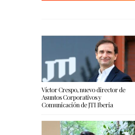
Víctor Crespo, nuevo director de
Asuntos Corporativos y
Comunicación de JTI Iberia