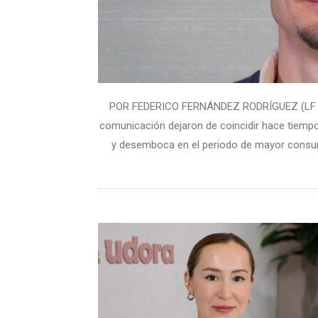
POR FEDERICO FERNÁNDEZ RODRÍGUEZ (LF CHAN
comunicación dejaron de coincidir hace tiempo.
y desemboca en el periodo de mayor consum