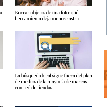
a
Borrar objetos de una foto: qué
herramienta deja menos rastro
La búsqueda local sigue fuera del plan
de medios de la mayoría de marcas
con red de tiendas