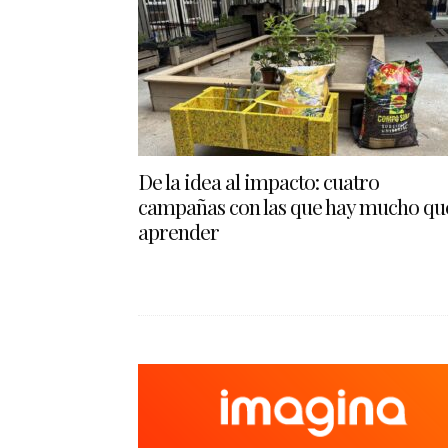
De la idea al impacto: cuatro
campañas con las que hay mucho qu
aprender