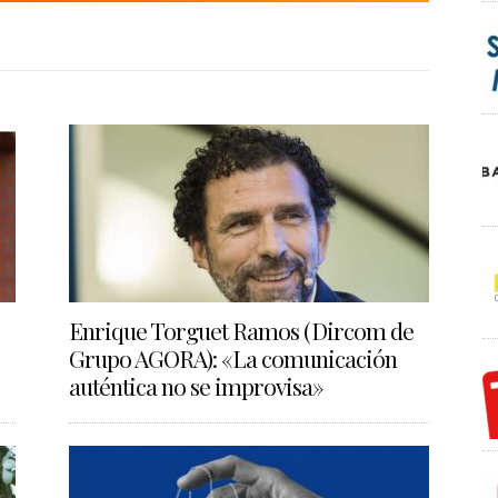
Enrique Torguet Ramos (Dircom de
Grupo AGORA): «La comunicación
auténtica no se improvisa»