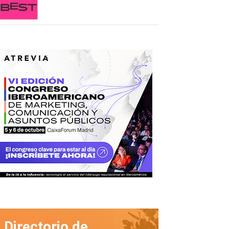
Directorio de