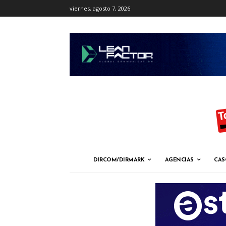
viernes, agosto 7, 2026
DIRCOM/DIRMARK
AGENCIAS
CAS