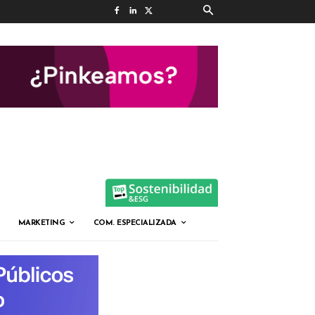
MARKETING
COM. ESPECIALIZADA