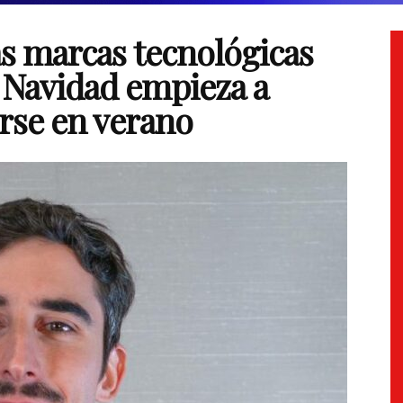
as marcas tecnológicas
 Navidad empieza a
rse en verano