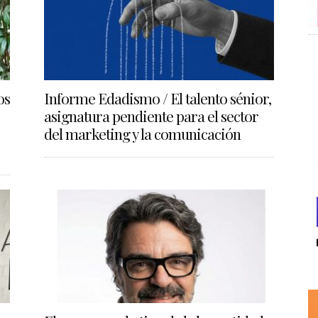
os
Informe Edadismo / El talento sénior,
asignatura pendiente para el sector
del marketing y la comunicación