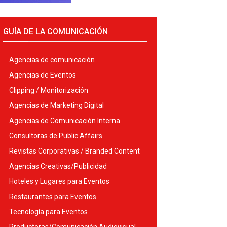
GUÍA DE LA COMUNICACIÓN
Agencias de comunicación
Agencias de Eventos
Clipping / Monitorización
Agencias de Marketing Digital
Agencias de Comunicación Interna
Consultoras de Public Affairs
Revistas Corporativas / Branded Content
Agencias Creativas/Publicidad
Hoteles y Lugares para Eventos
Restaurantes para Eventos
Tecnología para Eventos