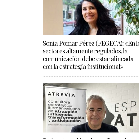
Sonia Pomar Pérez (FEGECA): «En l
sectores altamente regulados, la
comunicación debe estar alineada
con la estrategia institucional»