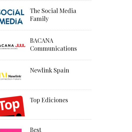
The Social Media
Family
BACANA
Communications
Newlink Spain
Top Ediciones
Best