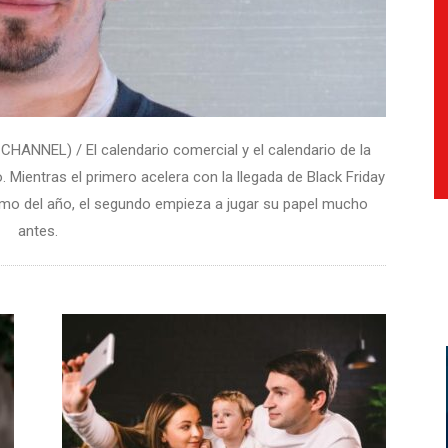
NEL) / El calendario comercial y el calendario de la
 Mientras el primero acelera con la llegada de Black Friday
o del año, el segundo empieza a jugar su papel mucho
antes.