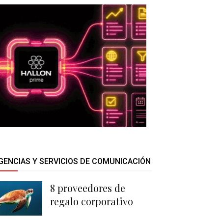
GENCIAS Y SERVICIOS DE COMUNICACIÓN
8 proveedores de
regalo corporativo