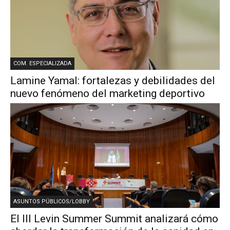
COM. ESPECIALIZADA
Lamine Yamal: fortalezas y debilidades del
nuevo fenómeno del marketing deportivo
ASUNTOS PÚBLICOS/LOBBY
El III Levin Summer Summit analizará cómo