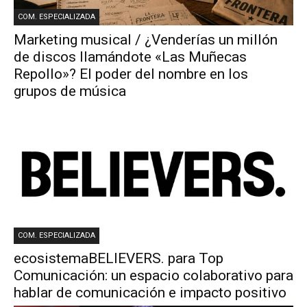
COM. ESPECIALIZADA
Marketing musical / ¿Venderías un millón
de discos llamándote «Las Muñecas
Repollo»? El poder del nombre en los
grupos de música
COM. ESPECIALIZADA
ecosistemaBELIEVERS. para Top
Comunicación: un espacio colaborativo para
hablar de comunicación e impacto positivo