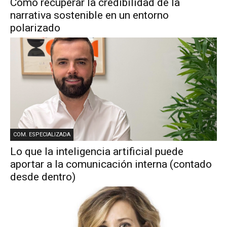
Cómo recuperar la credibilidad de la
narrativa sostenible en un entorno
polarizado
COM. ESPECIALIZADA
Lo que la inteligencia artificial puede
aportar a la comunicación interna (contado
desde dentro)