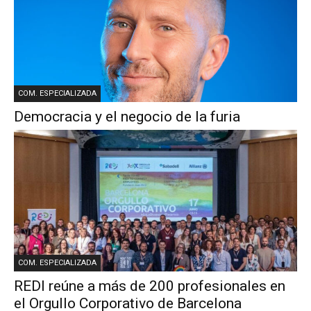
COM. ESPECIALIZADA
Democracia y el negocio de la furia
COM. ESPECIALIZADA
REDI reúne a más de 200 profesionales en
el Orgullo Corporativo de Barcelona