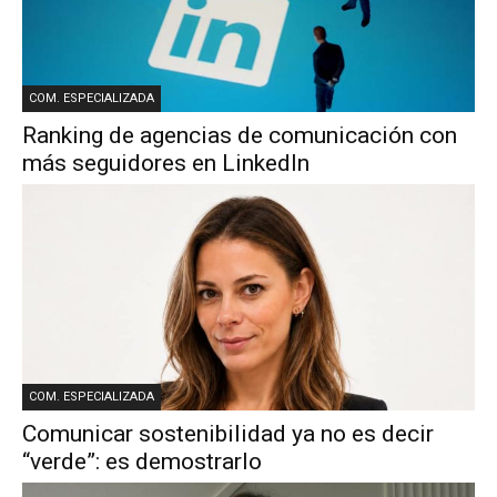
COM. ESPECIALIZADA
Ranking de agencias de comunicación con
más seguidores en LinkedIn
COM. ESPECIALIZADA
Comunicar sostenibilidad ya no es decir
“verde”: es demostrarlo