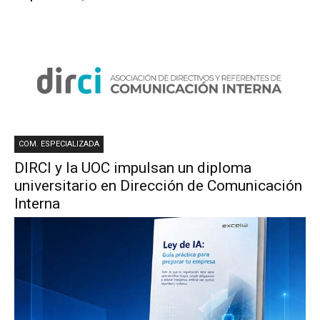
COM. ESPECIALIZADA
DIRCI y la UOC impulsan un diploma
universitario en Dirección de Comunicación
Interna