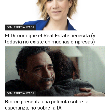
COM. ESPECIALIZADA
El Dircom que el Real Estate necesita (y
todavía no existe en muchas empresas)
COM. ESPECIALIZADA
Biorce presenta una película sobre la
esperanza, no sobre la IA