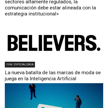
sectores altamente regulados, la
comunicación debe estar alineada con la
estrategia institucional»
COM. ESPECIALIZADA
La nueva batalla de las marcas de moda se
juega en la Inteligencia Artificial