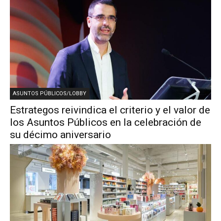
ASUNTOS PÚBLICOS/LOBBY
Estrategos reivindica el criterio y el valor de
los Asuntos Públicos en la celebración de
su décimo aniversario