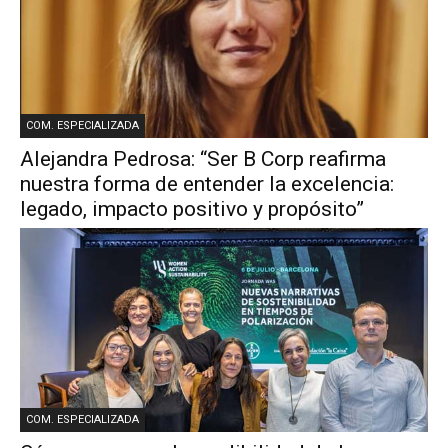
COM. ESPECIALIZADA
Alejandra Pedrosa: “Ser B Corp reafirma
nuestra forma de entender la excelencia:
legado, impacto positivo y propósito”
COM. ESPECIALIZADA