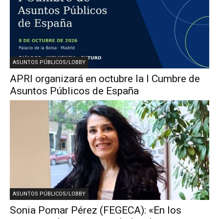
ASUNTOS PÚBLICOS/LOBBY
APRI organizará en octubre la I Cumbre de
Asuntos Públicos de España
ASUNTOS PÚBLICOS/LOBBY
Sonia Pomar Pérez (FEGECA): «En los