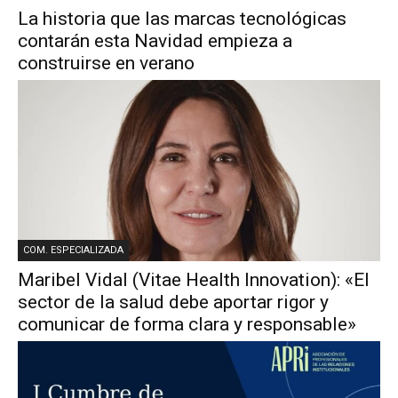
La historia que las marcas tecnológicas
contarán esta Navidad empieza a
construirse en verano
COM. ESPECIALIZADA
Maribel Vidal (Vitae Health Innovation): «El
sector de la salud debe aportar rigor y
comunicar de forma clara y responsable»