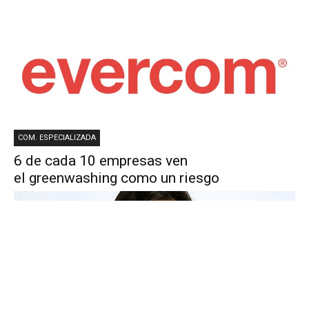
COM. ESPECIALIZADA
6 de cada 10 empresas ven
el greenwashing como un riesgo