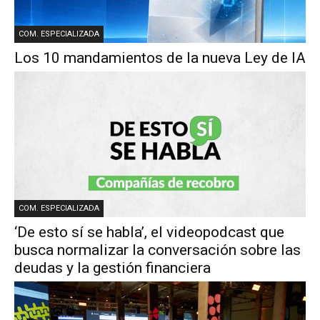
COM. ESPECIALIZADA
Los 10 mandamientos de la nueva Ley de IA
COM. ESPECIALIZADA
‘De esto sí se habla’, el videopodcast que
busca normalizar la conversación sobre las
deudas y la gestión financiera