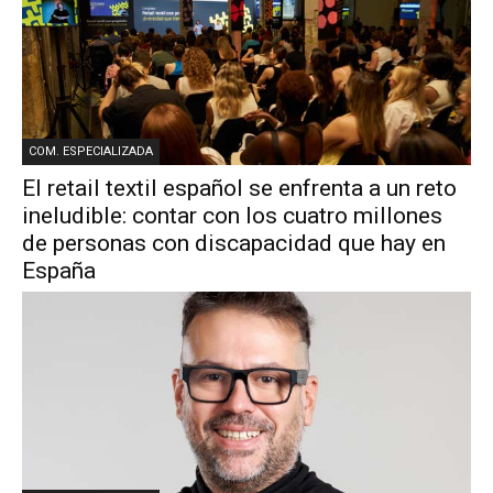
COM. ESPECIALIZADA
El retail textil español se enfrenta a un reto
ineludible: contar con los cuatro millones
de personas con discapacidad que hay en
España