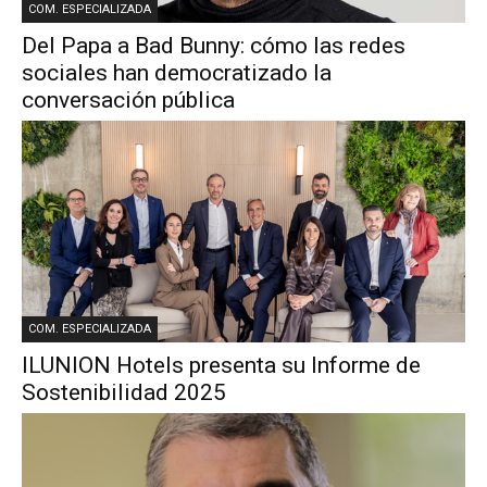
COM. ESPECIALIZADA
Del Papa a Bad Bunny: cómo las redes
sociales han democratizado la
conversación pública
COM. ESPECIALIZADA
ILUNION Hotels presenta su Informe de
Sostenibilidad 2025