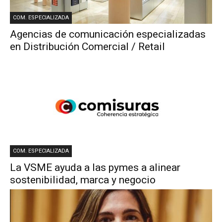
COM. ESPECIALIZADA
Agencias de comunicación especializadas
en Distribución Comercial / Retail
COM. ESPECIALIZADA
La VSME ayuda a las pymes a alinear
sostenibilidad, marca y negocio