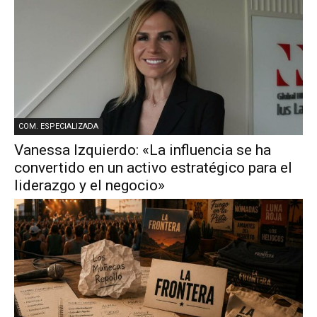
COM. ESPECIALIZADA
Vanessa Izquierdo: «La influencia se ha
convertido en un activo estratégico para el
liderazgo y el negocio»