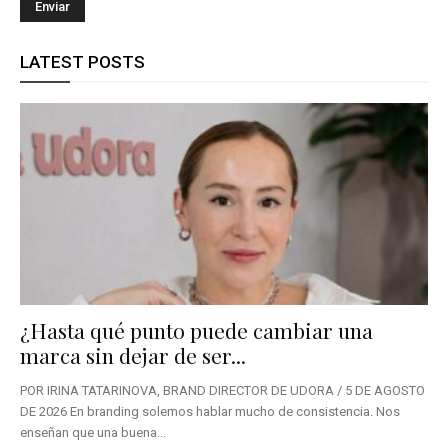
LATEST POSTS
¿Hasta qué punto puede cambiar una
marca sin dejar de ser...
POR IRINA TATARINOVA, BRAND DIRECTOR DE UDORA / 5 DE AGOSTO
DE 2026 En branding solemos hablar mucho de consistencia. Nos
enseñan que una buena...