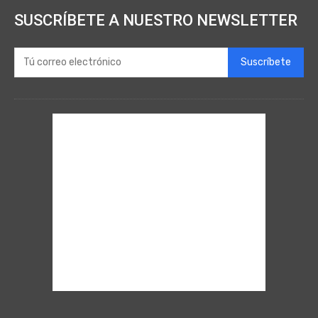
SUSCRÍBETE A NUESTRO NEWSLETTER
Suscríbete