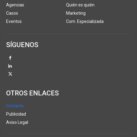
Agencias
Quién es quién
Casos
Marketing
Eventos
Com. Especializada
SÍGUENOS
OTROS ENLACES
Contacto
Publicidad
Aviso Legal