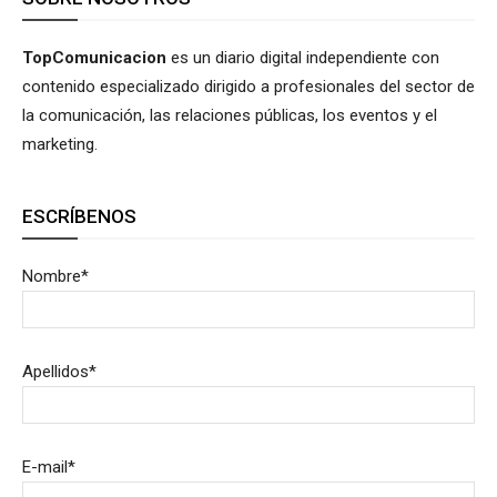
TopComunicacion
es un diario digital independiente con
contenido especializado dirigido a profesionales del sector de
la comunicación, las relaciones públicas, los eventos y el
marketing.
ESCRÍBENOS
Nombre*
Apellidos*
E-mail*