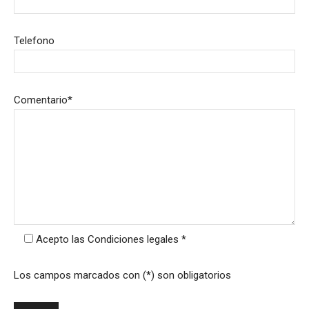
Telefono
Comentario*
Acepto las Condiciones legales *
Los campos marcados con (*) son obligatorios