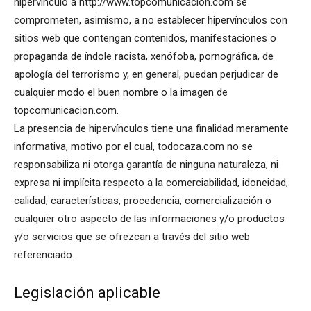
hipervínculo a http://www.topcomunicacion.com se
comprometen, asimismo, a no establecer hipervínculos con
sitios web que contengan contenidos, manifestaciones o
propaganda de índole racista, xenófoba, pornográfica, de
apología del terrorismo y, en general, puedan perjudicar de
cualquier modo el buen nombre o la imagen de
topcomunicacion.com.
La presencia de hipervínculos tiene una finalidad meramente
informativa, motivo por el cual, todocaza.com no se
responsabiliza ni otorga garantía de ninguna naturaleza, ni
expresa ni implícita respecto a la comerciabilidad, idoneidad,
calidad, características, procedencia, comercialización o
cualquier otro aspecto de las informaciones y/o productos
y/o servicios que se ofrezcan a través del sitio web
referenciado.
Legislación aplicable