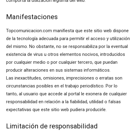
comporta la utilización legítima del web.
Manifestaciones
Topcomunicacion.com manifiesta que este sitio web dispone
de la tecnología adecuada para permitir el acceso y utilización
del mismo. No obstante, no se responsabiliza por la eventual
existencia de virus u otros elementos nocivos, introducidos
por cualquier medio o por cualquier tercero, que puedan
producir alteraciones en sus sistemas informáticos.
Las inexactitudes, omisiones, imprecisiones o erratas son
circunstancias posibles en el trabajo periodístico. Por lo
tanto, al usuario que accede al portal le exonera de cualquier
responsabilidad en relación a la fiabilidad, utilidad o falsas
expectativas que este sitio web pudiera producirle.
Limitación de responsabilidad