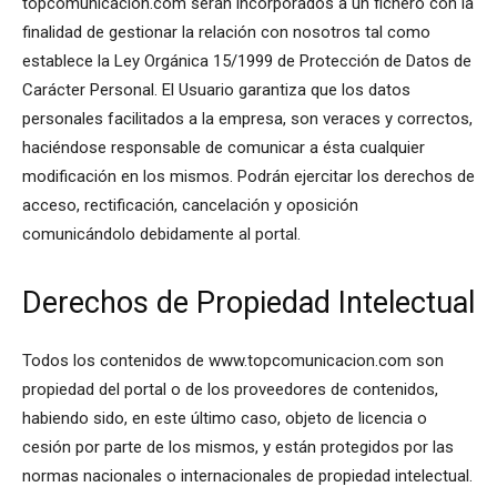
topcomunicacion.com serán incorporados a un fichero con la
finalidad de gestionar la relación con nosotros tal como
establece la Ley Orgánica 15/1999 de Protección de Datos de
Carácter Personal. El Usuario garantiza que los datos
personales facilitados a la empresa, son veraces y correctos,
haciéndose responsable de comunicar a ésta cualquier
modificación en los mismos. Podrán ejercitar los derechos de
acceso, rectificación, cancelación y oposición
comunicándolo debidamente al portal.
Derechos de Propiedad Intelectual
Todos los contenidos de www.topcomunicacion.com son
propiedad del portal o de los proveedores de contenidos,
habiendo sido, en este último caso, objeto de licencia o
cesión por parte de los mismos, y están protegidos por las
normas nacionales o internacionales de propiedad intelectual.