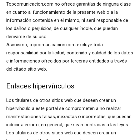
Topcomunicacion.com no ofrece garantías de ninguna clase
en cuanto al funcionamiento de la presente web o a la
información contenida en el mismo, ni será responsable de
los daños o perjuicios, de cualquier índole, que puedan
derivarse de su uso.
Asimismo, topcomunicacion.com excluye toda
responsabilidad por la licitud, contenido y calidad de los datos
e informaciones ofrecidos por terceras entidades a través
del citado sitio web.
Enlaces hipervínculos
Los titulares de otros sitios web que deseen crear un
hipervínculo a este portal se comprometen a no realizar
manifestaciones falsas, inexactas o incorrectas, que puedan
inducir a error o, en general, que sean contrarias a las leyes.
Los titulares de otros sitios web que deseen crear un