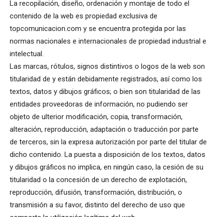
La recopilación, diseño, ordenación y montaje de todo el
contenido de la web es propiedad exclusiva de
topcomunicacion.com y se encuentra protegida por las
normas nacionales e internacionales de propiedad industrial e
intelectual.
Las marcas, rótulos, signos distintivos o logos de la web son
titularidad de y están debidamente registrados, así como los
textos, datos y dibujos gráficos; o bien son titularidad de las
entidades proveedoras de información, no pudiendo ser
objeto de ulterior modificación, copia, transformación,
alteración, reproducción, adaptación o traducción por parte
de terceros, sin la expresa autorización por parte del titular de
dicho contenido. La puesta a disposición de los textos, datos
y dibujos gráficos no implica, en ningún caso, la cesión de su
titularidad o la concesión de un derecho de explotación,
reproducción, difusión, transformación, distribución, o
transmisión a su favor, distinto del derecho de uso que