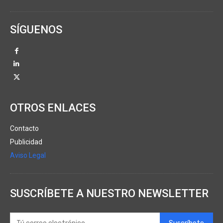
SÍGUENOS
OTROS ENLACES
Contacto
Publicidad
Aviso Legal
SUSCRÍBETE A NUESTRO NEWSLETTER