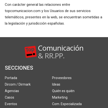
Con carácter general las relaciones entre
topcomunicacion.com y los Usuarios de sus servicios
telemáticos, presentes en la web, se encuentran sometidas a
la legislación y jurisdicción españolas.
Comunicación
& RR.PP.
SECCIONES
Portada
Proveedores
Dircom / Dirmark
Ideas
Agencias
Quién es quién
Casos
Marketing
Eventos
Com. Especializada