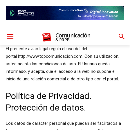
Comunicación
& RR.PP.
El presente aviso legal regula el uso del del
portal http://www.topcomunicacion.com. Con su utilización,
usted acepta las condiciones de uso. El Usuario queda
informado, y acepta, que el acceso a la web no supone el
inicio de una relación comercial o de otro tipo con el portal.
Política de Privacidad.
Protección de datos.
Los datos de carácter personal que puedan ser facilitados a