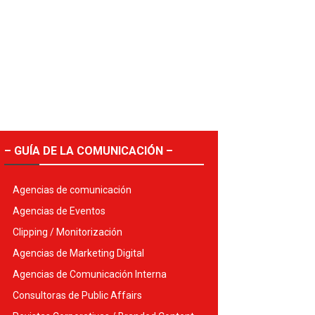
– GUÍA DE LA COMUNICACIÓN –
Agencias de comunicación
Agencias de Eventos
Clipping / Monitorización
Agencias de Marketing Digital
Agencias de Comunicación Interna
Consultoras de Public Affairs