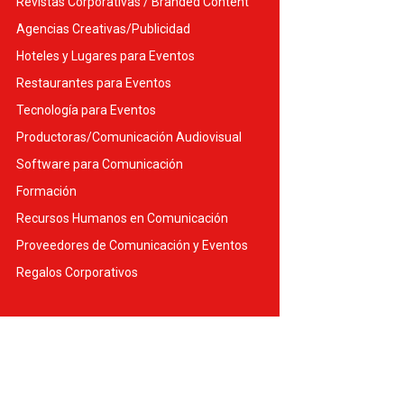
Revistas Corporativas / Branded Content
Agencias Creativas/Publicidad
Hoteles y Lugares para Eventos
Restaurantes para Eventos
Tecnología para Eventos
Productoras/Comunicación Audiovisual
Software para Comunicación
Formación
Recursos Humanos en Comunicación
Proveedores de Comunicación y Eventos
Regalos Corporativos