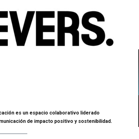
ación es un espacio colaborativo liderado
unicación de impacto positivo y sostenibilidad.