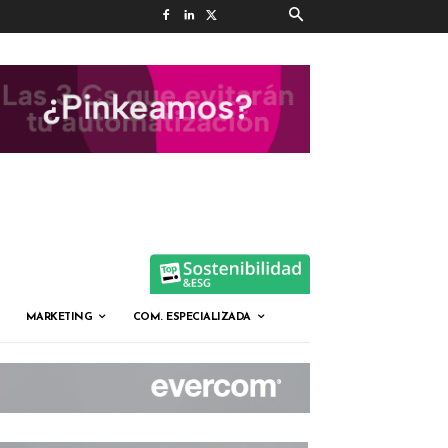
MARKETING
COM. ESPECIALIZADA