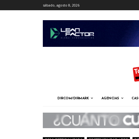
sábado, agosto 8, 2026
DIRCOM/DIRMARK
AGENCIAS
CAS