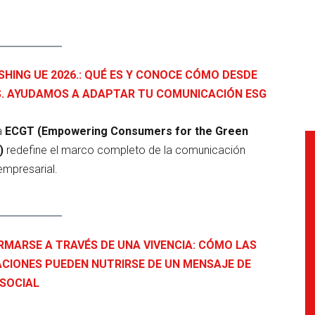
HING UE 2026.: QUÉ ES Y CONOCE CÓMO DESDE
S. AYUDAMOS A ADAPTAR TU COMUNICACIÓN ESG
a
ECGT (Empowering Consumers for the Green
)
redefine el marco completo de la comunicación
empresarial.
MARSE A TRAVÉS DE UNA VIVENCIA: CÓMO LAS
CIONES PUEDEN NUTRIRSE DE UN MENSAJE DE
SOCIAL