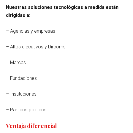
Nuestras soluciones tecnológicas a medida están
dirigidas a:
– Agencias y empresas
– Altos ejecutivos y Dircoms
– Marcas
– Fundaciones
– Instituciones
– Partidos políticos
Ventaja diferencial