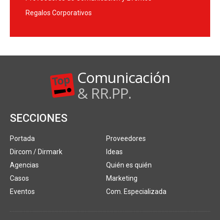
Regalos Corporativos
Comunicación
& RR.PP.
SECCIONES
Portada
Proveedores
Dircom / Dirmark
Ideas
Agencias
Quién es quién
Casos
Marketing
Eventos
Com. Especializada