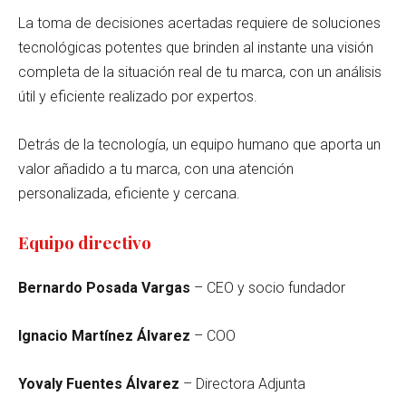
La toma de decisiones acertadas requiere de soluciones
tecnológicas potentes que brinden al instante una visión
completa de la situación real de tu marca, con un análisis
útil y eficiente realizado por expertos.
Detrás de la tecnología, un equipo humano que aporta un
valor añadido a tu marca, con una atención
personalizada, eficiente y cercana.
Equipo directivo
Bernardo Posada Vargas
– CEO y socio fundador
Ignacio Martínez Álvarez
– COO
Yovaly Fuentes Álvarez
– Directora Adjunta