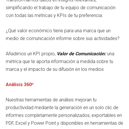
simplificando el trabajo de tu equipo de comunicación
con todas las métricas y KPIs de tu preferencia.
¿Qué valor económico tiene para una marca que un
medio de comunicación informe sobre sus actividades?
Añadimos un KPI propio,
Valor de Comunicación:
una
métrica que te aporta información a medida sobre tu
marca y el impacto de su difusión en los medios.
Análisis 360º
Nuestras herramientas de análisis mejoran tu
productividad mediante la generación en un solo clic de
informes completamente personalizados, exportables en
PDF, Excel y Power Point y disponibles en herramientas de