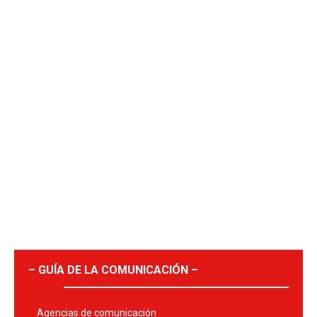
– GUÍA DE LA COMUNICACIÓN –
Agencias de comunicación