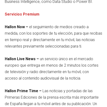
Business Intelligence, como Data Studio o Power BI.
Servicios Premium
Hallon Now –
el seguimiento de medios creado a
medida, con los soportes de tu elección, para que recibas
en tiempo real y directamente en tu móvil, las noticias
relevantes previamente seleccionadas para ti.
Hallon Live News –
un servicio único en el mercado
europeo que entrega
en menos de 2 minutos los
cortes
de televisión y radio directamente en tu móvil, con
acceso al contenido audiovisual de la noticia.
Hallon Prime Time –
Las noticias y portadas de las
Primeras Ediciones de la prensa escrita más importante
de España llegan a tu móvil antes de su publicación. Un