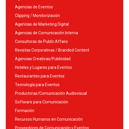
Agencias de Eventos
Clipping / Monitorización
Agencias de Marketing Digital
Agencias de Comunicación Interna
Consultoras de Public Affairs
Revistas Corporativas / Branded Content
Agencias Creativas/Publicidad
Hoteles y Lugares para Eventos
Restaurantes para Eventos
Tecnología para Eventos
Productoras/Comunicación Audiovisual
Software para Comunicación
Formación
Recursos Humanos en Comunicación
Proveedores de Comunicación y Eventos