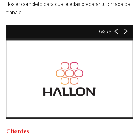
dosier completo para que puedas preparar tu jornada de
trabajo.
1
de 10
Clientes