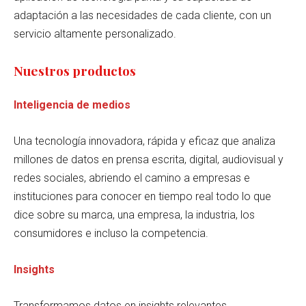
adaptación a las necesidades de cada cliente, con un
servicio altamente personalizado.
Nuestros productos
Inteligencia de medios
Una tecnología innovadora, rápida y eficaz que analiza
millones de datos en prensa escrita, digital, audiovisual y
redes sociales, abriendo el camino a empresas e
instituciones para conocer en tiempo real todo lo que
dice sobre su marca, una empresa, la industria, los
consumidores e incluso la competencia.
Insights
Transformamos datos en insights relevantes,