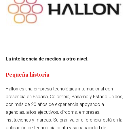
La inteligencia de medios a otro nivel.
Pequeña historia
Hallon es una empresa tecnológica internacional con
presencia en España, Colombia, Panamá y Estado Unidos,
con más de 20 años de experiencia apoyando a
agencias, altos ejecutivos, dircoms, empresas,
instituciones y marcas.
Su gran valor diferencial está en la
aplicación de tecnología punta y su capacidad de