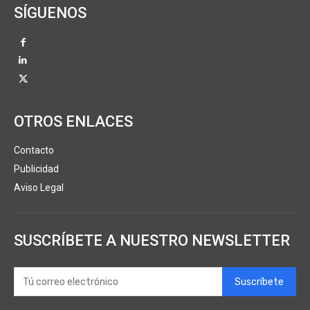
SÍGUENOS
OTROS ENLACES
Contacto
Publicidad
Aviso Legal
SUSCRÍBETE A NUESTRO NEWSLETTER
Suscríbete