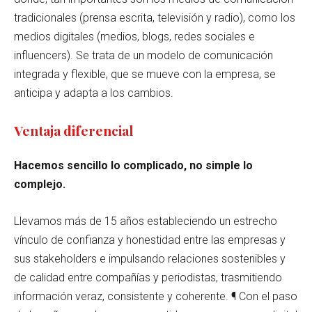
tradicionales (prensa escrita, televisión y radio), como los
medios digitales (medios, blogs, redes sociales e
influencers). Se trata de un modelo de comunicación
integrada y flexible, que se mueve con la empresa, se
anticipa y adapta a los cambios.
Ventaja diferencial
Hacemos sencillo lo complicado, no simple lo
complejo.
Llevamos más de 15 años estableciendo un estrecho
vínculo de confianza y honestidad entre las empresas y
sus stakeholders e impulsando relaciones sostenibles y
de calidad entre compañías y periodistas, trasmitiendo
información veraz, consistente y coherente. ¶ Con el paso