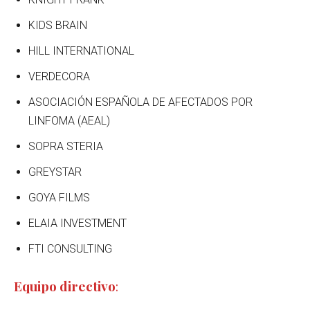
KIDS BRAIN
HILL INTERNATIONAL
VERDECORA
ASOCIACIÓN ESPAÑOLA DE AFECTADOS POR
LINFOMA (AEAL)
SOPRA STERIA
GREYSTAR
GOYA FILMS
ELAIA INVESTMENT
FTI CONSULTING
Equipo directivo
: