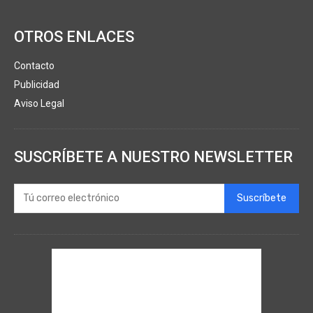
OTROS ENLACES
Contacto
Publicidad
Aviso Legal
SUSCRÍBETE A NUESTRO NEWSLETTER
Suscríbete