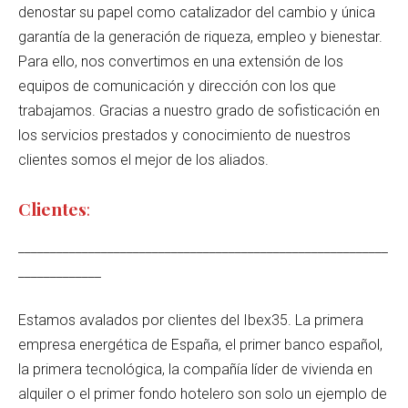
denostar su papel como catalizador del cambio y única
garantía de la generación de riqueza, empleo y bienestar.
Para ello, nos convertimos en una extensión de los
equipos de comunicación y dirección con los que
trabajamos. Gracias a nuestro grado de sofisticación en
los servicios prestados y conocimiento de nuestros
clientes somos el mejor de los aliados.
Clientes
:
__________________________________________________________
_____________
Estamos avalados por clientes del Ibex35. La primera
empresa energética de España, el primer banco español,
la primera tecnológica, la compañía líder de vivienda en
alquiler o el primer fondo hotelero son solo un ejemplo de