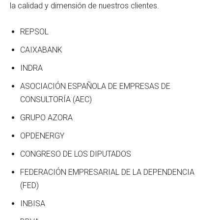
la calidad y dimensión de nuestros clientes.
REPSOL
CAIXABANK
INDRA
ASOCIACIÓN ESPAÑOLA DE EMPRESAS DE
CONSULTORÍA (AEC)
GRUPO AZORA
OPDENERGY
CONGRESO DE LOS DIPUTADOS
FEDERACIÓN EMPRESARIAL DE LA DEPENDENCIA
(FED)
INBISA