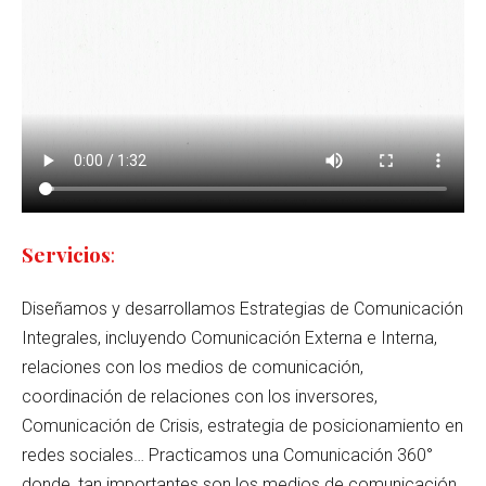
Servicios
:
Diseñamos y desarrollamos Estrategias de Comunicación
Integrales, incluyendo Comunicación Externa e Interna,
relaciones con los medios de comunicación,
coordinación de relaciones con los inversores,
Comunicación de Crisis, estrategia de posicionamiento en
redes sociales… Practicamos una Comunicación 360°
donde, tan importantes son los medios de comunicación