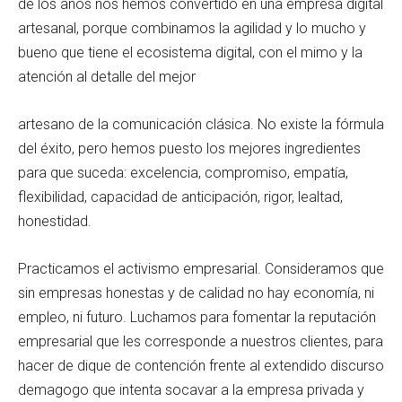
de los años nos hemos convertido en una empresa digital
artesanal, porque combinamos la agilidad y lo mucho y
bueno que tiene el ecosistema digital, con el mimo y la
atención al detalle del mejor
artesano de la comunicación clásica. No existe la fórmula
del éxito, pero hemos puesto los mejores ingredientes
para que suceda: excelencia, compromiso, empatía,
flexibilidad, capacidad de anticipación, rigor, lealtad,
honestidad.
Practicamos el activismo empresarial. Consideramos que
sin empresas honestas y de calidad no hay economía, ni
empleo, ni futuro. Luchamos para fomentar la reputación
empresarial que les corresponde a nuestros clientes, para
hacer de dique de contención frente al extendido discurso
demagogo que intenta socavar a la empresa privada y