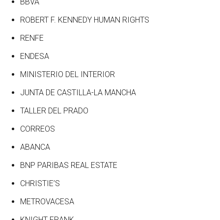
BBVA
ROBERT F. KENNEDY HUMAN RIGHTS
RENFE
ENDESA
MINISTERIO DEL INTERIOR
JUNTA DE CASTILLA-LA MANCHA
TALLER DEL PRADO
CORREOS
ABANCA
BNP PARIBAS REAL ESTATE
CHRISTIE’S
METROVACESA
KNIGHT FRANK