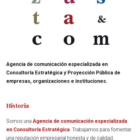
Agencia de comunicación especializada en
Consultoría Estratégica y Proyección Pública de
empresas, organizaciones e instituciones.
Historia
Somos una
Agencia de comunicación especializada
en Consultoría Estratégica
. Trabajamos para fomentar
una reputación empresarial honesta y de calidad.