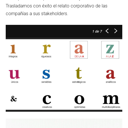
Trasladamos con éxito el relato corporativo de las
compañías a sus stakeholders.
1
de 7