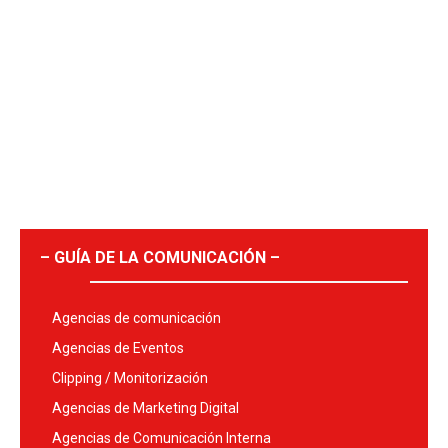
– GUÍA DE LA COMUNICACIÓN –
Agencias de comunicación
Agencias de Eventos
Clipping / Monitorización
Agencias de Marketing Digital
Agencias de Comunicación Interna