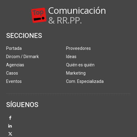
Comunicación
& RR.PP.
SECCIONES
Portada
Proveedores
Dircom / Dirmark
Ideas
Agencias
Quién es quién
Casos
Marketing
Eventos
Com. Especializada
SÍGUENOS