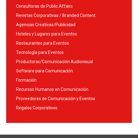
Consultoras de Public Affairs
Revistas Corporativas / Branded Content
Agencias Creativas/Publicidad
Hoteles y Lugares para Eventos
Restaurantes para Eventos
Tecnología para Eventos
Productoras/Comunicación Audiovisual
Software para Comunicación
Formación
Recursos Humanos en Comunicación
Proveedores de Comunicación y Eventos
Regalos Corporativos