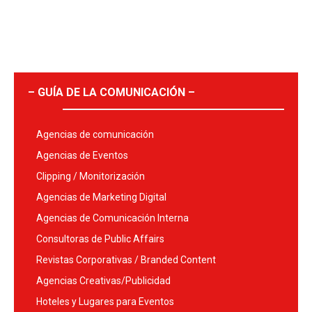
– GUÍA DE LA COMUNICACIÓN –
Agencias de comunicación
Agencias de Eventos
Clipping / Monitorización
Agencias de Marketing Digital
Agencias de Comunicación Interna
Consultoras de Public Affairs
Revistas Corporativas / Branded Content
Agencias Creativas/Publicidad
Hoteles y Lugares para Eventos