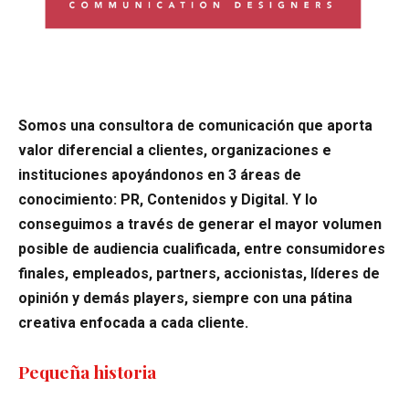
Somos una consultora de comunicación que aporta
valor diferencial a clientes, organizaciones e
instituciones apoyándonos en 3 áreas de
conocimiento: PR, Contenidos y Digital. Y lo
conseguimos a través de generar el mayor volumen
posible de audiencia cualificada, entre consumidores
finales, empleados, partners, accionistas, líderes de
opinión y demás players, siempre con una pátina
creativa enfocada a cada cliente.
Pequeña historia