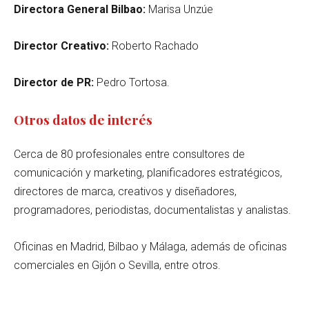
Directora General Bilbao:
Marisa Unzúe
Director Creativo:
Roberto Rachado
Director de PR:
Pedro Tortosa.
Otros datos de interés
Cerca de 80 profesionales entre consultores de
comunicación y marketing, planificadores estratégicos,
directores de marca, creativos y diseñadores,
programadores, periodistas, documentalistas y analistas.
Oficinas en Madrid, Bilbao y Málaga, además de oficinas
comerciales en Gijón o Sevilla, entre otros.