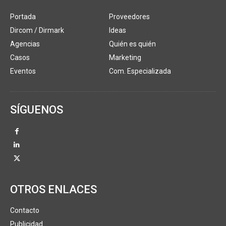
Portada
Proveedores
Dircom / Dirmark
Ideas
Agencias
Quién es quién
Casos
Marketing
Eventos
Com. Especializada
SÍGUENOS
OTROS ENLACES
Contacto
Publicidad