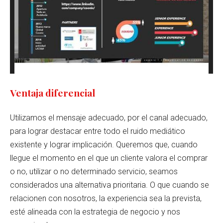
Ventaja diferencial
Utilizamos el mensaje adecuado, por el canal adecuado,
para lograr destacar entre todo el ruido mediático
existente y lograr implicación. Queremos que, cuando
llegue el momento en el que un cliente valora el comprar
o no, utilizar o no determinado servicio, seamos
considerados una alternativa prioritaria. O que cuando se
relacionen con nosotros, la experiencia sea la prevista,
esté alineada con la estrategia de negocio y nos