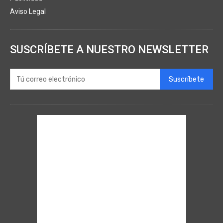
Aviso Legal
SUSCRÍBETE A NUESTRO NEWSLETTER
Suscríbete