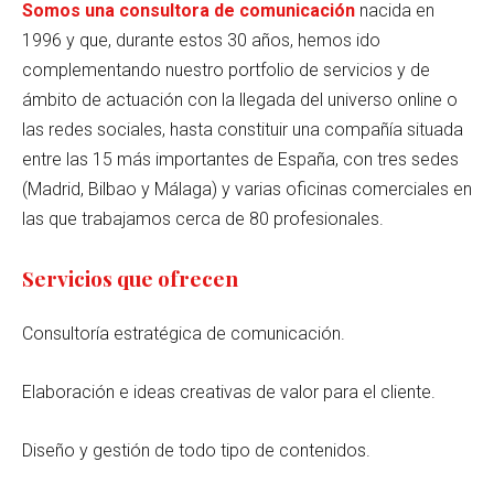
Somos una consultora de comunicación
nacida en
1996 y que, durante estos 30 años, hemos ido
complementando nuestro portfolio de servicios y de
ámbito de actuación con la llegada del universo online o
las redes sociales, hasta constituir una compañía situada
entre las 15 más importantes de España, con tres sedes
(Madrid, Bilbao y Málaga) y varias oficinas comerciales en
las que trabajamos cerca de 80 profesionales.
Servicios que ofrecen
Consultoría estratégica de comunicación.
Elaboración e ideas creativas de valor para el cliente.
Diseño y gestión de todo tipo de contenidos.