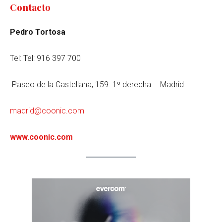
Contacto
Pedro Tortosa
Tel: Tel: 916 397 700
Paseo de la Castellana, 159. 1º derecha – Madrid
madrid@coonic.com
www.coonic.com