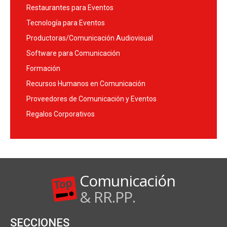
Restaurantes para Eventos
Tecnología para Eventos
Productoras/Comunicación Audiovisual
Software para Comunicación
Formación
Recursos Humanos en Comunicación
Proveedores de Comunicación y Eventos
Regalos Corporativos
Comunicación
& RR.PP.
SECCIONES