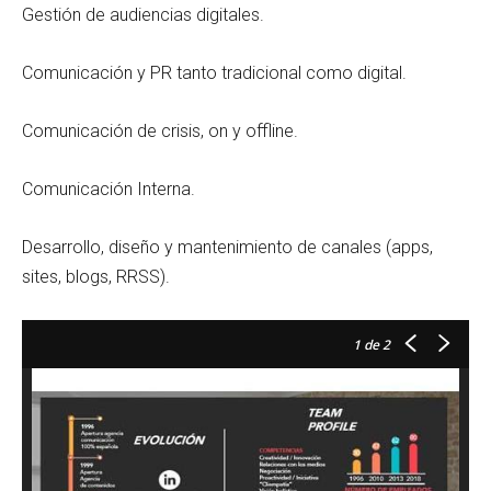
Gestión de audiencias digitales.
Comunicación y PR tanto tradicional como digital.
Comunicación de crisis, on y offline.
Comunicación Interna.
Desarrollo, diseño y mantenimiento de canales (apps,
sites, blogs, RRSS).
1
de 2