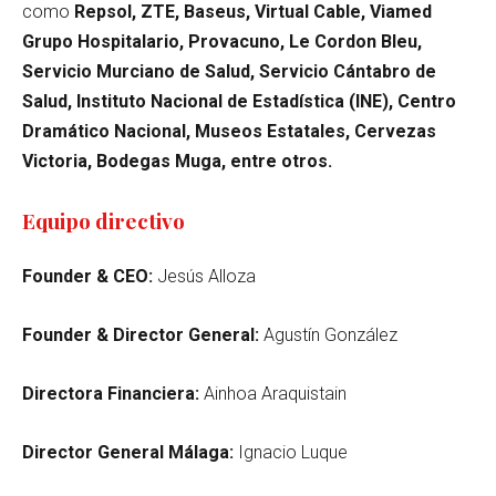
como
Repsol, ZTE, Baseus, Virtual Cable, Viamed
Grupo Hospitalario, Provacuno, Le Cordon Bleu,
Servicio Murciano de Salud, Servicio Cántabro de
Salud, Instituto Nacional de Estadística (INE), Centro
Dramático Nacional, Museos Estatales, Cervezas
Victoria, Bodegas Muga, entre otros.
Equipo directivo
Founder & CEO:
Jesús Alloza
Founder & Director General:
Agustín González
Directora Financiera:
Ainhoa Araquistain
Director General Málaga:
Ignacio Luque