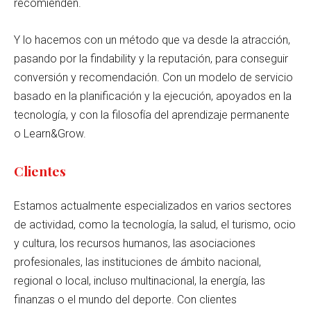
recomienden.
Y lo hacemos con un método que va desde la atracción,
pasando por la findability y la reputación, para conseguir
conversión y recomendación. Con un modelo de servicio
basado en la planificación y la ejecución, apoyados en la
tecnología, y con la filosofía del aprendizaje permanente
o Learn&Grow.
Clientes
Estamos actualmente especializados en varios sectores
de actividad, como la tecnología, la salud, el turismo, ocio
y cultura, los recursos humanos, las asociaciones
profesionales, las instituciones de ámbito nacional,
regional o local, incluso multinacional, la energía, las
finanzas o el mundo del deporte. Con clientes