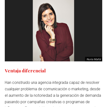
Nuria Mañá
Ventaja diferencial
Han construido una agencia integrada capaz de resolver
cualquier problema de comunicación o marketing, desde
el aumento de la notoriedad a la generación de demanda
pasando por campañas creativas o programas de