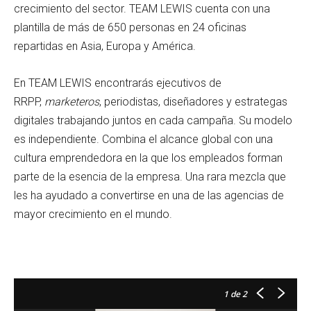
crecimiento del sector. TEAM LEWIS cuenta con una
plantilla de más de 650 personas en 24 oficinas
repartidas en Asia, Europa y América.
En TEAM LEWIS encontrarás ejecutivos de
RRPP,
marketeros
, periodistas, diseñadores y estrategas
digitales trabajando juntos en cada campaña. Su modelo
es independiente. Combina el alcance global con una
cultura emprendedora en la que los empleados forman
parte de la esencia de la empresa. Una rara mezcla que
les ha ayudado a convertirse en una de las agencias de
mayor crecimiento en el mundo.
1
de 2