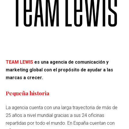
TEAM LEWIS
es una agencia de comunicación y
marketing global con el propósito de ayudar a las
marcas a crecer.
Pequeña historia
La agencia cuenta con una larga trayectoria de más de
25 años a nivel mundial gracias a sus 24 oficinas
repartidas por todo el mundo. En España cuentan con