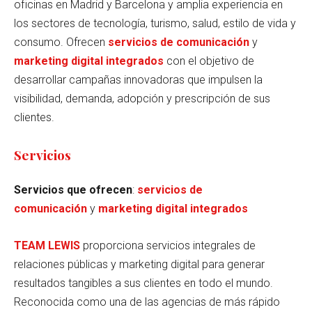
oficinas en Madrid y Barcelona y amplia experiencia en
los sectores de tecnología, turismo, salud, estilo de vida y
consumo. Ofrecen
servicios de comunicación
y
marketing digital integrados
con el objetivo de
desarrollar campañas innovadoras que impulsen la
visibilidad, demanda, adopción y prescripción de sus
clientes.
Servicios
Servicios que ofrecen
:
servicios de
comunicación
y
marketing digital integrados
TEAM LEWIS
proporciona servicios integrales de
relaciones públicas y marketing digital para generar
resultados tangibles a sus clientes en todo el mundo.
Reconocida como una de las agencias de más rápido