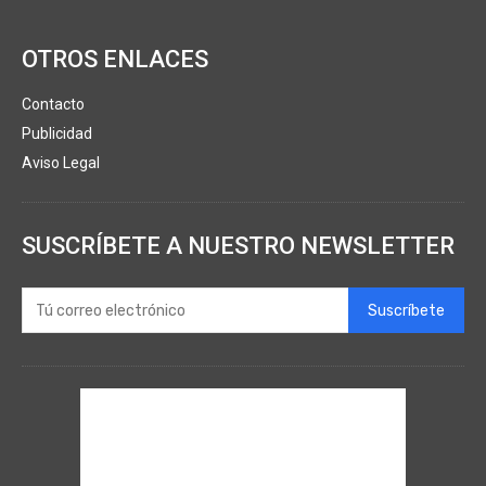
OTROS ENLACES
Contacto
Publicidad
Aviso Legal
SUSCRÍBETE A NUESTRO NEWSLETTER
Suscríbete