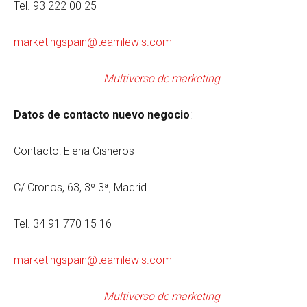
Tel. 93 222 00 25
marketingspain@teamlewis.com
Multiverso de marketing
Datos de contacto nuevo negocio
:
Contacto: Elena Cisneros
C/ Cronos, 63, 3º 3ª, Madrid
Tel. 34 91 770 15 16
marketingspain@teamlewis.com
Multiverso de marketing