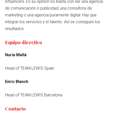
influencers. En su opinión no basta con ser una agencia
de comunicación o publicidad, una consultora de
marketing o una agencia puramente digital. Hay que
integrar los servicios y el talento. Así se consiguen los
resultados.
Equipo directivo
Nuria Mañá
Head of TEAM LEWIS Spain
Enric Blanch
Head of TEAM LEWIS Barcelona
Contacto