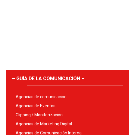
– GUÍA DE LA COMUNICACIÓN –
Agencias de comunicación
Agencias de Eventos
Clipping / Monitorización
Agencias de Marketing Digital
Agencias de Comunicación Interna