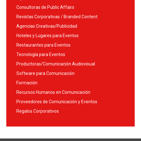
Consultoras de Public Affairs
Revistas Corporativas / Branded Content
Agencias Creativas/Publicidad
Hoteles y Lugares para Eventos
Restaurantes para Eventos
Tecnología para Eventos
Productoras/Comunicación Audiovisual
Software para Comunicación
Formación
Recursos Humanos en Comunicación
Proveedores de Comunicación y Eventos
Regalos Corporativos