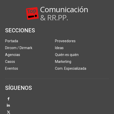
Comunicación
& RR.PP.
SECCIONES
Portada
Proveedores
Dircom / Dirmark
Ideas
Agencias
Quién es quién
Casos
Marketing
Eventos
Com. Especializada
SÍGUENOS