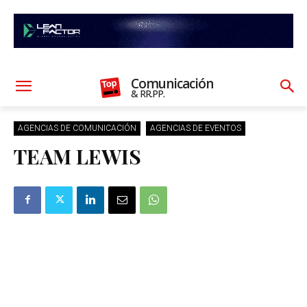
Comunicación
& RR.PP.
AGENCIAS DE COMUNICACIÓN
AGENCIAS DE EVENTOS
TEAM LEWIS