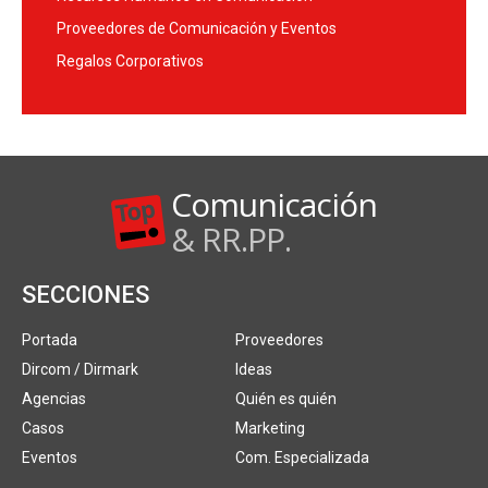
Proveedores de Comunicación y Eventos
Regalos Corporativos
Comunicación
& RR.PP.
SECCIONES
Portada
Proveedores
Dircom / Dirmark
Ideas
Agencias
Quién es quién
Casos
Marketing
Eventos
Com. Especializada