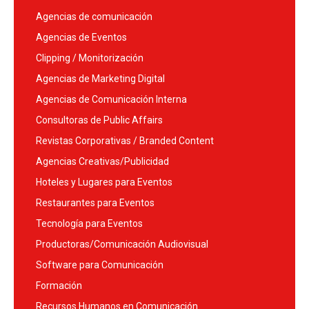
Agencias de comunicación
Agencias de Eventos
Clipping / Monitorización
Agencias de Marketing Digital
Agencias de Comunicación Interna
Consultoras de Public Affairs
Revistas Corporativas / Branded Content
Agencias Creativas/Publicidad
Hoteles y Lugares para Eventos
Restaurantes para Eventos
Tecnología para Eventos
Productoras/Comunicación Audiovisual
Software para Comunicación
Formación
Recursos Humanos en Comunicación