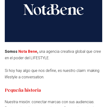
Somos
Nota Bene
,
una agencia creativa global que cree
en el poder del LIFESTYLE.
Si hoy hay algo que nos define, es nuestro claim: making
lifestyle a conversation.
Pequeña historia
Nuestra misión: conectar marcas con sus audiencias.