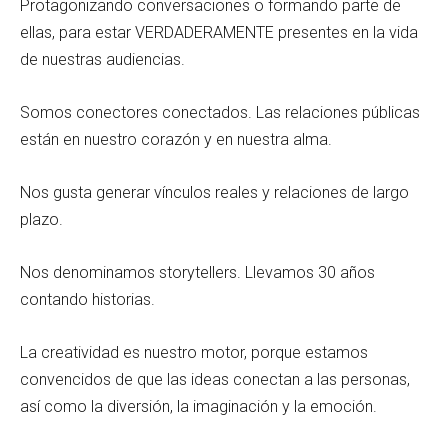
Protagonizando conversaciones o formando parte de
ellas, para estar VERDADERAMENTE presentes en la vida
de nuestras audiencias.
Somos conectores conectados. Las relaciones públicas
están en nuestro corazón y en nuestra alma.
Nos gusta generar vínculos reales y relaciones de largo
plazo.
Nos denominamos storytellers. Llevamos 30 años
contando historias.
La creatividad es nuestro motor, porque estamos
convencidos de que las ideas conectan a las personas,
así como la diversión, la imaginación y la emoción.