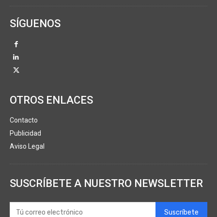
SÍGUENOS
OTROS ENLACES
Contacto
Publicidad
Aviso Legal
SUSCRÍBETE A NUESTRO NEWSLETTER
Suscríbete