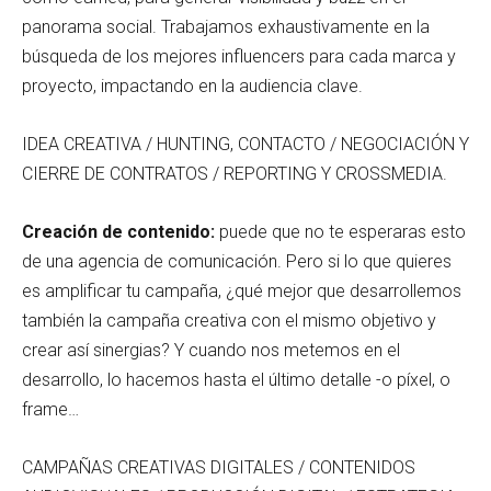
panorama social. Trabajamos exhaustivamente en la
búsqueda de los mejores influencers para cada marca y
proyecto, impactando en la audiencia clave.
IDEA CREATIVA / HUNTING, CONTACTO / NEGOCIACIÓN Y
CIERRE DE CONTRATOS / REPORTING Y CROSSMEDIA.
Creación de contenido:
puede que no te esperaras esto
de una agencia de comunicación. Pero si lo que quieres
es amplificar tu campaña, ¿qué mejor que desarrollemos
también la campaña creativa con el mismo objetivo y
crear así sinergias? Y cuando nos metemos en el
desarrollo, lo hacemos hasta el último detalle -o píxel, o
frame…
CAMPAÑAS CREATIVAS DIGITALES / CONTENIDOS