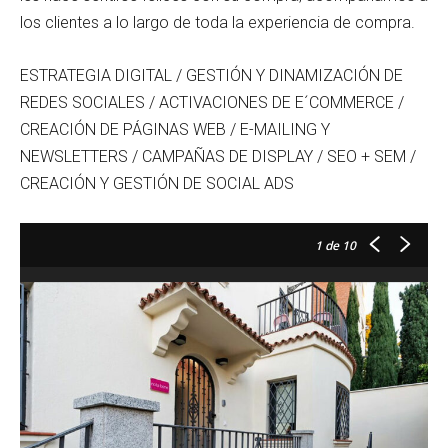
los clientes a lo largo de toda la experiencia de compra.
ESTRATEGIA DIGITAL / GESTIÓN Y DINAMIZACIÓN DE
REDES SOCIALES / ACTIVACIONES DE E´COMMERCE /
CREACIÓN DE PÁGINAS WEB / E-MAILING Y
NEWSLETTERS / CAMPAÑAS DE DISPLAY / SEO + SEM /
CREACIÓN Y GESTIÓN DE SOCIAL ADS
1
de 10