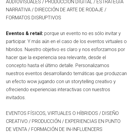
AUDIOVISUALES / PRODUCCIÓN DIGITAL / ESTRATEGIA
NARRATIVA / DIRECCIÓN DE ARTE DE RODAJE /
FORMATOS DISRUPTIVOS
Eventos & retail:
porque un evento no es sólo invitar y
participar. Y más aún en el caso de los eventos virtuales o
híbridos. Nuestro objetivo es claro y nos esforzamos por
hacer que la experiencia sea relevante, desde el
concepto hasta el último detalle. Personalizamos
nuestros eventos desarrollando temáticas que produzcan
un efecto wow jugando con un storytelling creativo y
ofreciendo experiencias interactivas con nuestros
invitados.
EVENTOS FÍSICOS, VIRTUALES O HÍBRIDOS / DISEÑO
CREATIVO / PRODUCCIÓN / EXPERIENCIAS EN PUNTO
DE VENTA / FORMACIÓN DE IN-INFLUENCERS