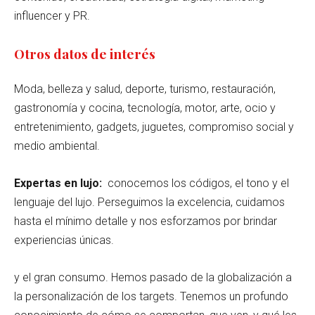
influencer y PR.
Otros datos de interés
Moda, belleza y salud, deporte, turismo, restauración,
gastronomía y cocina, tecnología, motor, arte, ocio y
entretenimiento, gadgets, juguetes, compromiso social y
medio ambiental.
Expertas en lujo:
conocemos los códigos, el tono y el
lenguaje del lujo. Perseguimos la excelencia, cuidamos
hasta el mínimo detalle y nos esforzamos por brindar
experiencias únicas.
y el gran consumo. Hemos pasado de la globalización a
la personalización de los targets. Tenemos un profundo