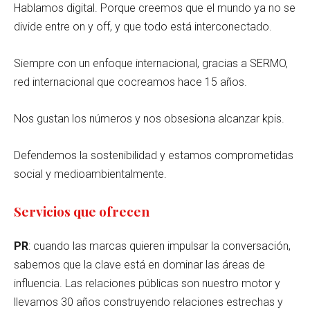
Hablamos digital. Porque creemos que el mundo ya no se
divide entre on y off, y que todo está interconectado.
Siempre con un enfoque internacional, gracias a SERMO,
red internacional que cocreamos hace 15 años.
Nos gustan los números y nos obsesiona alcanzar kpis.
Defendemos la sostenibilidad y estamos comprometidas
social y medioambientalmente.
Servicios que ofrecen
PR
: cuando las marcas quieren impulsar la conversación,
sabemos que la clave está en dominar las áreas de
influencia. Las relaciones públicas son nuestro motor y
llevamos 30 años construyendo relaciones estrechas y