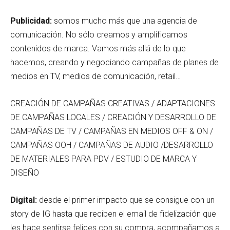
Publicidad:
somos mucho más que una agencia de
comunicación. No sólo creamos y amplificamos
contenidos de marca. Vamos más allá de lo que
hacemos, creando y negociando campañas de planes de
medios en TV, medios de comunicación, retail…
CREACIÓN DE CAMPAÑAS CREATIVAS / ADAPTACIONES
DE CAMPAÑAS LOCALES / CREACIÓN Y DESARROLLO DE
CAMPAÑAS DE TV / CAMPAÑAS EN MEDIOS OFF & ON /
CAMPAÑAS OOH / CAMPAÑAS DE AUDIO /DESARROLLO
DE MATERIALES PARA PDV / ESTUDIO DE MARCA Y
DISEÑO
Digital:
desde el primer impacto que se consigue con un
story de IG hasta que reciben el email de fidelización que
les hace sentirse felices con su compra, acompañamos a