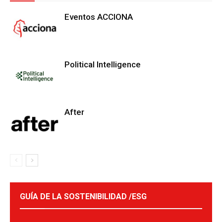
Eventos ACCIONA
Political Intelligence
After
GUÍA DE LA SOSTENIBILIDAD /ESG