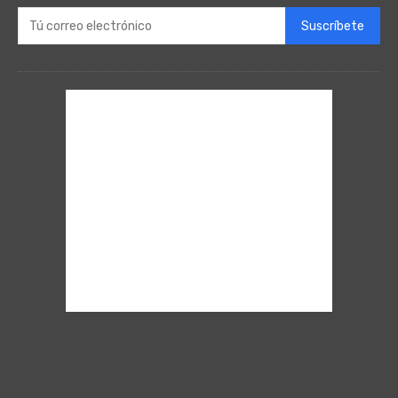
Suscríbete