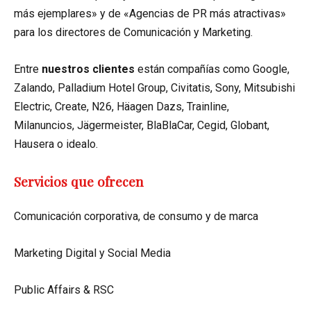
más ejemplares» y de «Agencias de PR más atractivas»
para los directores de Comunicación y Marketing.
Entre
nuestros clientes
están compañías como Google,
Zalando, Palladium Hotel Group, Civitatis, Sony, Mitsubishi
Electric, Create, N26, Häagen Dazs, Trainline,
Milanuncios, Jägermeister, BlaBlaCar, Cegid, Globant,
Hausera o idealo.
Servicios que ofrecen
Comunicación corporativa, de consumo y de marca
Marketing Digital y Social Media
Public Affairs & RSC