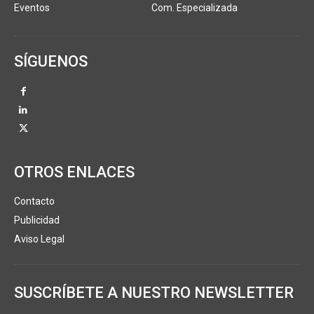
Eventos
Com. Especializada
SÍGUENOS
OTROS ENLACES
Contacto
Publicidad
Aviso Legal
SUSCRÍBETE A NUESTRO NEWSLETTER