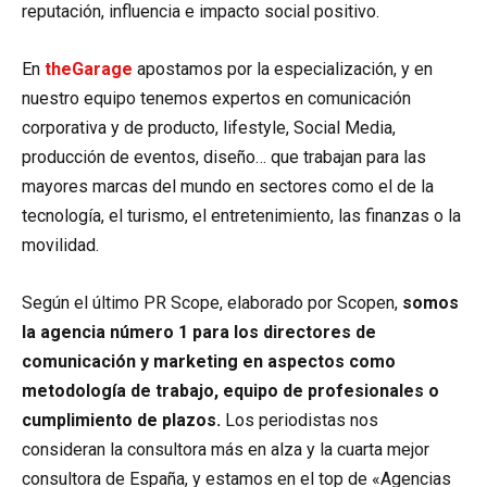
reputación, influencia e impacto social positivo.
En
theGarage
apostamos por la especialización, y en
nuestro equipo tenemos expertos en comunicación
corporativa y de producto, lifestyle, Social Media,
producción de eventos, diseño… que trabajan para las
mayores marcas del mundo en sectores como el de la
tecnología, el turismo, el entretenimiento, las finanzas o la
movilidad.
Según el último PR Scope, elaborado por Scopen,
somos
la agencia número 1 para los directores de
comunicación y marketing en aspectos como
metodología de trabajo, equipo de profesionales o
cumplimiento de plazos.
Los periodistas nos
consideran la consultora más en alza y la cuarta mejor
consultora de España, y estamos en el top de «Agencias