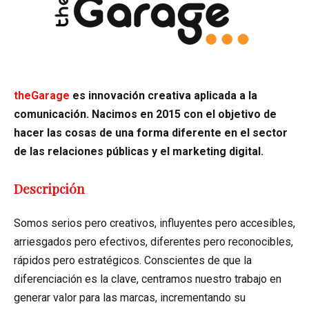
theGarage
es innovación creativa aplicada a la
comunicación. Nacimos en 2015 con el objetivo de
hacer las cosas de una forma diferente en el sector
de las relaciones públicas y el marketing digital.
Descripción
Somos serios pero creativos, influyentes pero accesibles,
arriesgados pero efectivos, diferentes pero reconocibles,
rápidos pero estratégicos. Conscientes de que la
diferenciación es la clave, centramos nuestro trabajo en
generar valor para las marcas, incrementando su