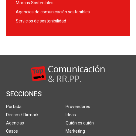
Marcas Sostenibles
Agencias de comunicación sostenibles
Servicios de sostenibilidad
Comunicación
& RR.PP.
SECCIONES
Portada
Proveedores
Dircom / Dirmark
Ideas
Agencias
Quién es quién
Casos
Marketing