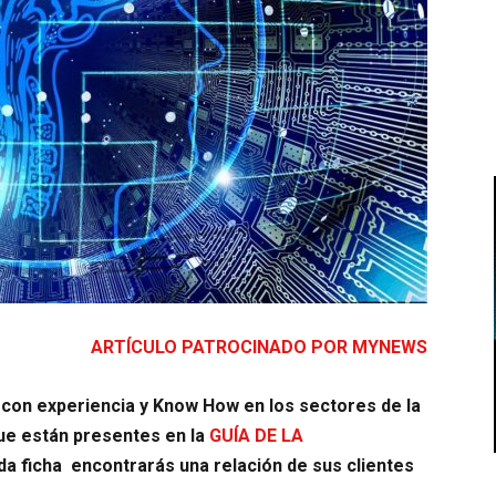
ARTÍCULO PATROCINADO POR MYNEWS
con experiencia y Know How en los sectores de la
que están presentes en la
GUÍA DE LA
da ficha encontrarás una relación de sus clientes