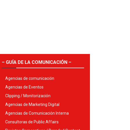
– GUÍA DE LA COMUNICACIÓN –
Agencias de comunicación
Agencias de Eventos
Clipping / Monitorización
Agencias de Marketing Digital
Agencias de Comunicación Interna
Consultoras de Public Affairs