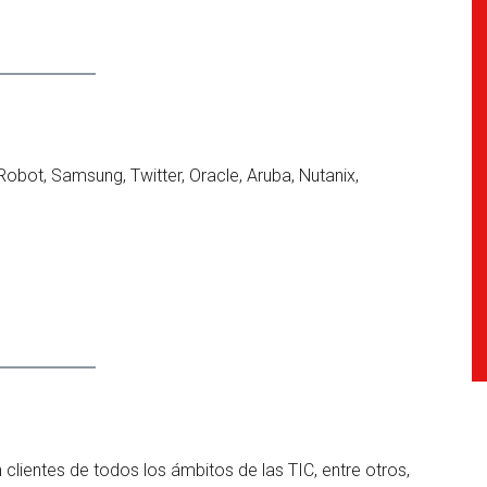
Robot, Samsung, Twitter, Oracle, Aruba, Nutanix,
clientes de todos los ámbitos de las TIC, entre otros,