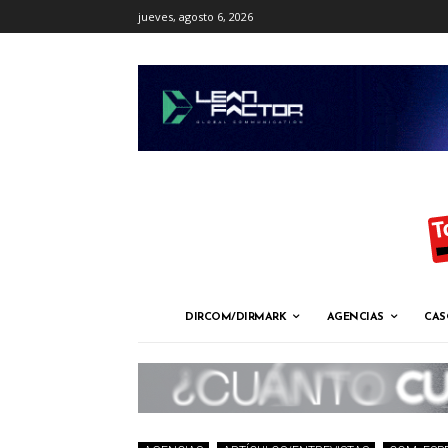
jueves, agosto 6, 2026
DIRCOM/DIRMARK
AGENCIAS
CAS