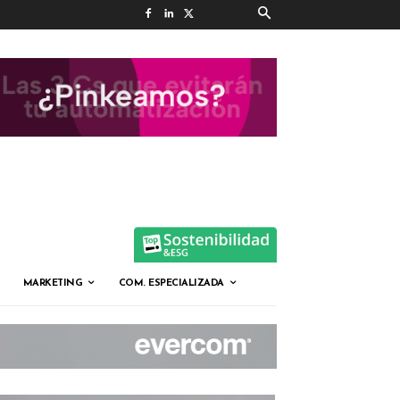
MARKETING
COM. ESPECIALIZADA