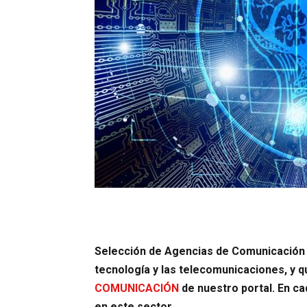
Selección de Agencias de Comunicación 
tecnología y las telecomunicaciones, y 
COMUNICACIÓN
de nuestro portal. En ca
en este sector.