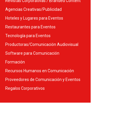
Revistas Corporativas / Branded Content
Agencias Creativas/Publicidad
Hoteles y Lugares para Eventos
Restaurantes para Eventos
Tecnología para Eventos
Productoras/Comunicación Audiovisual
Software para Comunicación
Formación
Recursos Humanos en Comunicación
Proveedores de Comunicación y Eventos
Regalos Corporativos