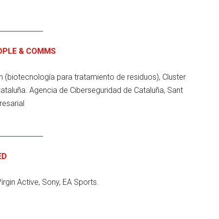
OPLE & COMMS
 (biotecnología para tratamiento de residuos), Cluster
ataluña. Agencia de Ciberseguridad de Cataluña, Sant
esarial
ED
irgin Active, Sony, EA Sports.