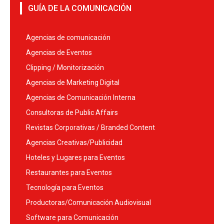
GUÍA DE LA COMUNICACIÓN
Agencias de comunicación
Agencias de Eventos
Clipping / Monitorización
Agencias de Marketing Digital
Agencias de Comunicación Interna
Consultoras de Public Affairs
Revistas Corporativas / Branded Content
Agencias Creativas/Publicidad
Hoteles y Lugares para Eventos
Restaurantes para Eventos
Tecnología para Eventos
Productoras/Comunicación Audiovisual
Software para Comunicación