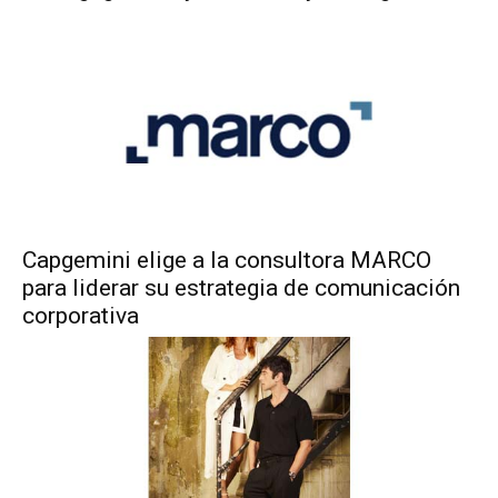
Capgemini elige a la consultora MARCO
para liderar su estrategia de comunicación
corporativa