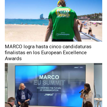
MARCO logra hasta cinco candidaturas
finalistas en los European Excellence
Awards