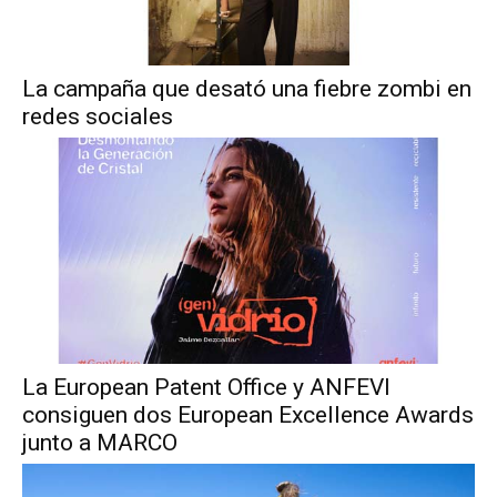
La campaña que desató una fiebre zombi en
redes sociales
La European Patent Office y ANFEVI
consiguen dos European Excellence Awards
junto a MARCO