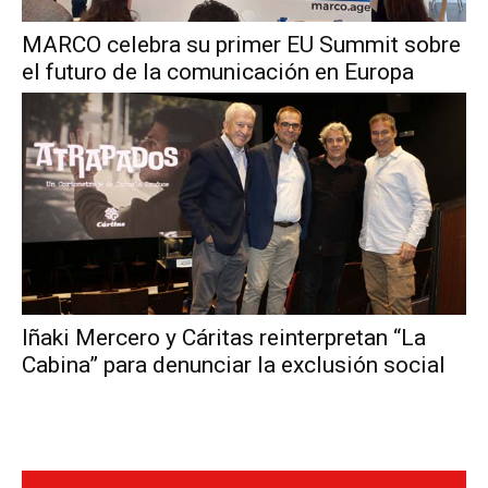
MARCO celebra su primer EU Summit sobre
el futuro de la comunicación en Europa
Iñaki Mercero y Cáritas reinterpretan “La
Cabina” para denunciar la exclusión social