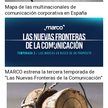
Mapa de las multinacionales de
comunicación corporativa en España
MARCO estrena la tercera temporada de
“Las Nuevas Fronteras de la Comunicación”