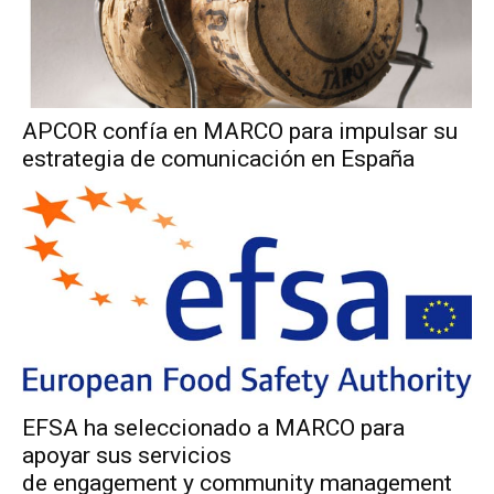
APCOR confía en MARCO para impulsar su
estrategia de comunicación en España
EFSA ha seleccionado a MARCO para
apoyar sus servicios
de engagement y community management