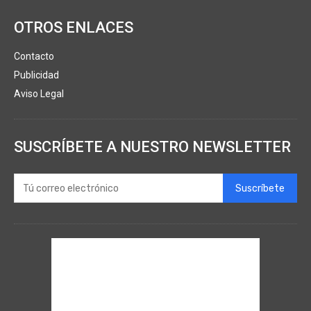
OTROS ENLACES
Contacto
Publicidad
Aviso Legal
SUSCRÍBETE A NUESTRO NEWSLETTER
Suscríbete