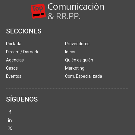
Comunicación
& RR.PP.
SECCIONES
Portada
Proveedores
Dircom / Dirmark
Ideas
Agencias
Quién es quién
Casos
Marketing
Eventos
Com. Especializada
SÍGUENOS