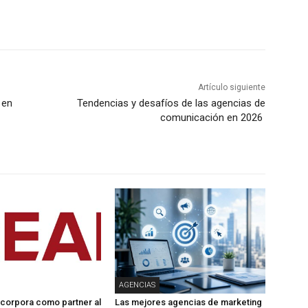
Artículo siguiente
 en
Tendencias y desafíos de las agencias de
comunicación en 2026
AGENCIAS
corpora como partner al
Las mejores agencias de marketing