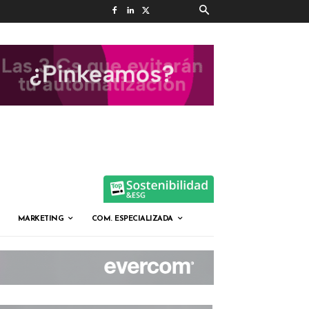
MARKETING
COM. ESPECIALIZADA