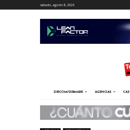
sábado, agosto 8, 2026
DIRCOM/DIRMARK
AGENCIAS
CAS