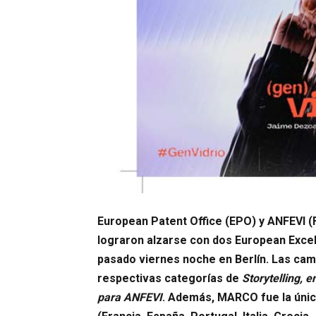
European Patent Office (EPO) y ANFEVI (F
lograron alzarse con dos European Exce
pasado viernes noche en Berlín. Las cam
respectivas categorías de
Storytelling, e
para ANFEVI
. Además, MARCO fue la únic