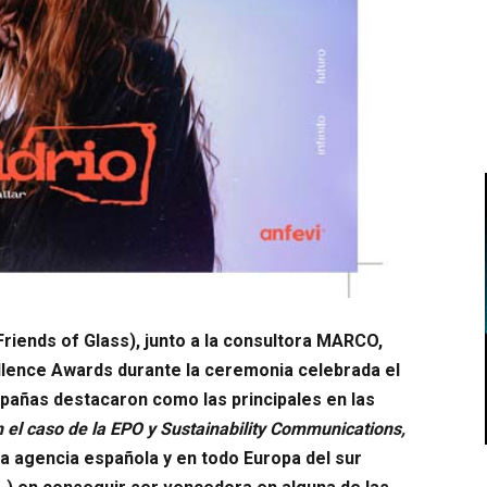
riends of Glass), junto a la consultora MARCO,
llence Awards durante la ceremonia celebrada el
pañas destacaron como las principales en las
n el caso de la EPO y
Sustainability Communications,
a agencia española y en todo Europa del sur