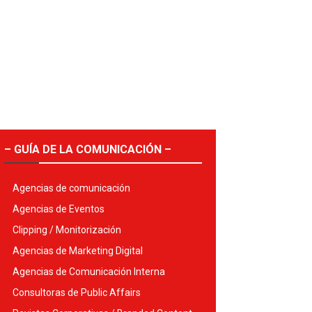
– GUÍA DE LA COMUNICACIÓN –
Agencias de comunicación
Agencias de Eventos
Clipping / Monitorización
Agencias de Marketing Digital
Agencias de Comunicación Interna
Consultoras de Public Affairs