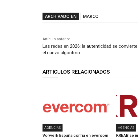
ARCHIVADO EN
MARCO
Artículo anterior
Las redes en 2026: la autenticidad se convierte
el nuevo algoritmo
ARTICULOS RELACIONADOS
AGENCIAS
AGENCIAS
Vorwerk España confía en evercom
KREAB se in