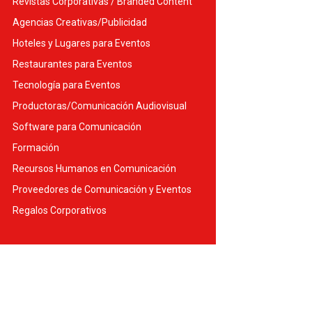
Revistas Corporativas / Branded Content
Agencias Creativas/Publicidad
Hoteles y Lugares para Eventos
Restaurantes para Eventos
Tecnología para Eventos
Productoras/Comunicación Audiovisual
Software para Comunicación
Formación
Recursos Humanos en Comunicación
Proveedores de Comunicación y Eventos
Regalos Corporativos