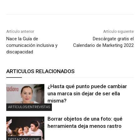
Artículo anterior
Artículo siguiente
Nace la Guía de
Descárgate gratis el
comunicación inclusiva y
Calendario de Marketing 2022
discapacidad
ARTICULOS RELACIONADOS
¿Hasta qué punto puede cambiar
una marca sin dejar de ser ella
misma?
ARTÍCULOS/ENTREVISTAS
Borrar objetos de una foto: qué
herramienta deja menos rastro
DESTACADO HOME