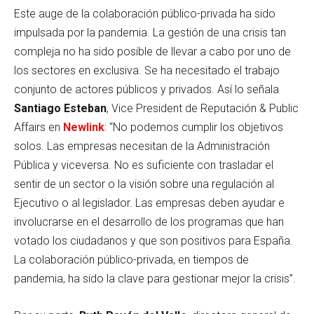
Este auge de la colaboración público-privada ha sido
impulsada por la pandemia. La gestión de una crisis tan
compleja no ha sido posible de llevar a cabo por uno de
los sectores en exclusiva. Se ha necesitado el trabajo
conjunto de actores públicos y privados. Así lo señala
Santiago Esteban
, Vice President de Reputación & Public
Affairs en
Newlink
: “No podemos cumplir los objetivos
solos. Las empresas necesitan de la Administración
Pública y viceversa. No es suficiente con trasladar el
sentir de un sector o la visión sobre una regulación al
Ejecutivo o al legislador. Las empresas deben ayudar e
involucrarse en el desarrollo de los programas que han
votado los ciudadanos y que son positivos para España.
La colaboración público-privada, en tiempos de
pandemia, ha sido la clave para gestionar mejor la crisis”.