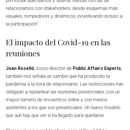
primordial adecuarnos y diseñar nuevas formas de
relacionarnos con stakeholders, desde esquemas más
visuales, rompedores y dinámicos, incentivando incluso a
la participación”.
El impacto del Covid-19 en las
reuniones
Joan Roselló
, socio-director de
Public Affairs Experts
,
también nos señala un cambio que ha producido la
pandemia a la hora de relacionarse. Las restricciones han
obligado a replantear las reuniones presenciales, con un
mayor número de encuentros online y con menos
asistentes a los que son presenciales. Un nuevo modelo
que aún hay que ver si ha llegado para quedarse.