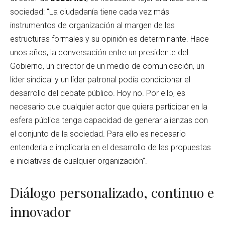
sociedad: “La ciudadanía tiene cada vez más
instrumentos de organización al margen de las
estructuras formales y su opinión es determinante. Hace
unos años, la conversación entre un presidente del
Gobierno, un director de un medio de comunicación, un
líder sindical y un líder patronal podía condicionar el
desarrollo del debate público. Hoy no. Por ello, es
necesario que cualquier actor que quiera participar en la
esfera pública tenga capacidad de generar alianzas con
el conjunto de la sociedad. Para ello es necesario
entenderla e implicarla en el desarrollo de las propuestas
e iniciativas de cualquier organización”.
Diálogo personalizado, continuo e
innovador