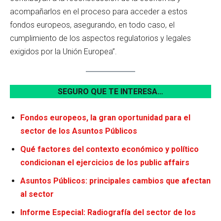
acompañarlos en el proceso para acceder a estos
fondos europeos, asegurando, en todo caso, el
cumplimiento de los aspectos regulatorios y legales
exigidos por la Unión Europea”.
SEGURO QUE TE INTERESA…
Fondos europeos, la gran oportunidad para el
sector de los Asuntos Públicos
Qué factores del contexto económico y político
condicionan el ejercicios de los public affairs
Asuntos Públicos: principales cambios que afectan
al sector
Informe Especial: Radiografía del sector de los