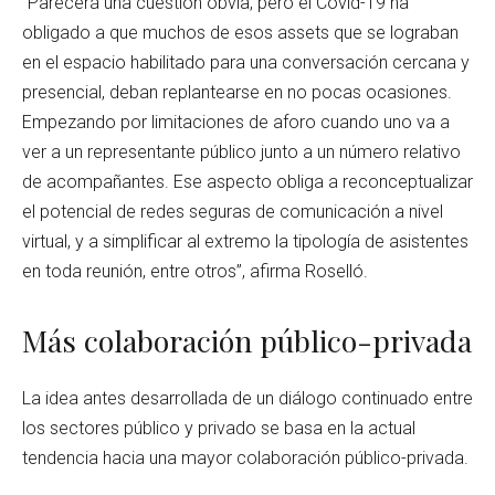
“Parecerá una cuestión obvia, pero el Covid-19 ha
obligado a que muchos de esos assets que se lograban
en el espacio habilitado para una conversación cercana y
presencial, deban replantearse en no pocas ocasiones.
Empezando por limitaciones de aforo cuando uno va a
ver a un representante público junto a un número relativo
de acompañantes. Ese aspecto obliga a reconceptualizar
el potencial de redes seguras de comunicación a nivel
virtual, y a simplificar al extremo la tipología de asistentes
en toda reunión, entre otros”, afirma Roselló.
Más colaboración público-privada
La idea antes desarrollada de un diálogo continuado entre
los sectores público y privado se basa en la actual
tendencia hacia una mayor colaboración público-privada.