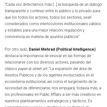
“Cada vez detectamos más […] la búsqueda de un diálogo
transparente y continuo entre lo público y lo privado para
que los todos los actores, todos los sectores, sean
considerados como interlocutores institucionales válidos
y estables para una mejor relación, regulación y
convivencia en materia de asuntos públicos”.
Por otro lado,
Daniel Mehrad (Political Intelligence)
destaca la importancia de innovar en las formas de
relacionarse con los diversos actores, pasando del
clásico
paper
al
street art
: “La expansión del área de
Asuntos Públicos y de los agentes involucrados en el
ecosistema institucional, así como el surgimiento de la
necesidad de diferenciarse, nos empujará, todavía más, a
los profesionales en Public Affairs a ser más creativos en
nuestros planteamientos estratégicos y tácticos. Es