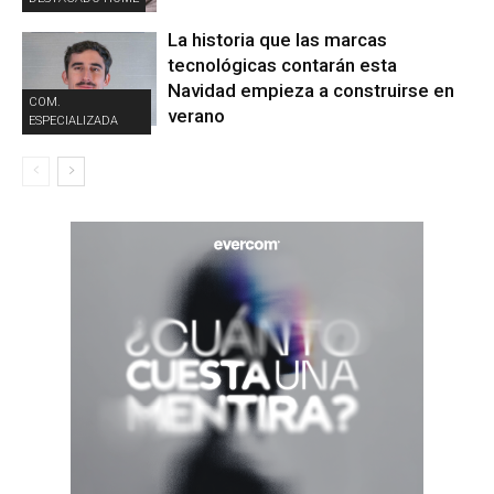
La historia que las marcas
tecnológicas contarán esta
Navidad empieza a construirse en
COM.
verano
ESPECIALIZADA