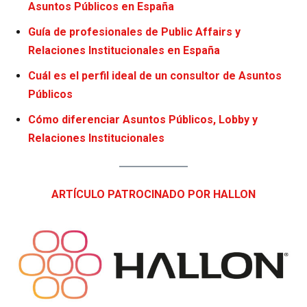
Asuntos Públicos en España
Guía de profesionales de Public Affairs y
Relaciones Institucionales en España
Cuál es el perfil ideal de un consultor de Asuntos
Públicos
Cómo diferenciar Asuntos Públicos, Lobby y
Relaciones Institucionales
ARTÍCULO PATROCINADO POR HALLON