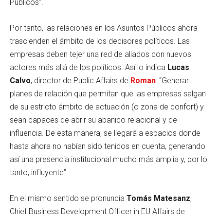
Públicos”.
Por tanto, las relaciones en los Asuntos Públicos ahora
trascienden el ámbito de los decisores políticos. Las
empresas deben tejer una red de aliados con nuevos
actores más allá de los políticos. Así lo indica
Lucas
Calvo
, director de Public Affairs de
Roman
: “Generar
planes de relación que permitan que las empresas salgan
de su estricto ámbito de actuación (o zona de confort) y
sean capaces de abrir su abanico relacional y de
influencia. De esta manera, se llegará a espacios donde
hasta ahora no habían sido tenidos en cuenta, generando
así una presencia institucional mucho más amplia y, por lo
tanto, influyente”.
En el mismo sentido se pronuncia
Tomás Matesanz
,
Chief Business Development Officer in EU Affairs de