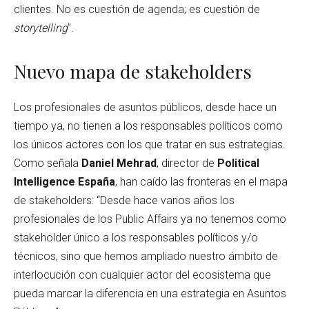
clientes. No es cuestión de agenda; es cuestión de
storytelling
”.
Nuevo mapa de stakeholders
Los profesionales de asuntos públicos, desde hace un
tiempo ya, no tienen a los responsables políticos como
los únicos actores con los que tratar en sus estrategias.
Como señala
Daniel Mehrad
, director de
Political
Intelligence España
, han caído las fronteras en el mapa
de stakeholders: “Desde hace varios años los
profesionales de los Public Affairs ya no tenemos como
stakeholder único a los responsables políticos y/o
técnicos, sino que hemos ampliado nuestro ámbito de
interlocución con cualquier actor del ecosistema que
pueda marcar la diferencia en una estrategia en Asuntos