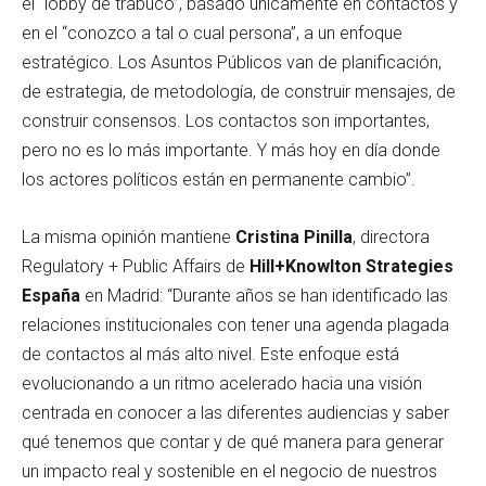
el “lobby de trabuco”, basado únicamente en contactos y
en el “conozco a tal o cual persona”, a un enfoque
estratégico. Los Asuntos Públicos van de planificación,
de estrategia, de metodología, de construir mensajes, de
construir consensos. Los contactos son importantes,
pero no es lo más importante. Y más hoy en día donde
los actores políticos están en permanente cambio”.
La misma opinión mantiene
Cristina Pinilla
, directora
Regulatory + Public Affairs de
Hill+Knowlton Strategies
España
en Madrid: “Durante años se han identificado las
relaciones institucionales con tener una agenda plagada
de contactos al más alto nivel. Este enfoque está
evolucionando a un ritmo acelerado hacia una visión
centrada en conocer a las diferentes audiencias y saber
qué tenemos que contar y de qué manera para generar
un impacto real y sostenible en el negocio de nuestros