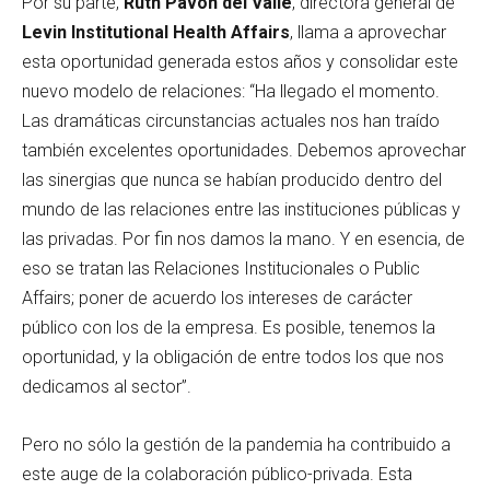
Por su parte,
Ruth Pavón del Valle
, directora general de
Levin Institutional Health Affairs
, llama a aprovechar
esta oportunidad generada estos años y consolidar este
nuevo modelo de relaciones: “Ha llegado el momento.
Las dramáticas circunstancias actuales nos han traído
también excelentes oportunidades. Debemos aprovechar
las sinergias que nunca se habían producido dentro del
mundo de las relaciones entre las instituciones públicas y
las privadas. Por fin nos damos la mano. Y en esencia, de
eso se tratan las Relaciones Institucionales o Public
Affairs; poner de acuerdo los intereses de carácter
público con los de la empresa. Es posible, tenemos la
oportunidad, y la obligación de entre todos los que nos
dedicamos al sector”.
Pero no sólo la gestión de la pandemia ha contribuido a
este auge de la colaboración público-privada. Esta