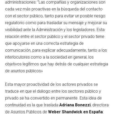
administraciones: “Las compañías y organizaciones son
cada vez más proactivas en la búsqueda del contacto
con el sector público, tanto para evitar un posible riesgo
regulatorio como para trasladar su mensaje y mejorar su
visibilidad ante la Administración y los legisladores. Esta
relación entre el sector público y el sector privado tiene
que apoyarse en una correcta estrategia de
comunicación, para explicar adecuadamente, tanto a los
interlocutores como a la sociedad en general, los
objetivos legítimos que hay detrás de cualquier estrategia
de asuntos públicos»
Esta mayor proactividad de los actores privados se
traduce en que el diálogo entre los sectores público y
privado se ha convertido en permanente. Esta idea de
continuidad es la que traslada
Adriana Bonezzi
, directora
de Asuntos Públicos de
Weber Shandwick en España
: