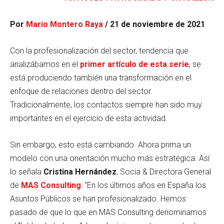
Por
Mario Montero Raya
/ 21 de noviembre de 2021
Con la profesionalización del sector, tendencia que
analizábamos en el
primer artículo de esta serie
, se
está produciendo también una transformación en el
enfoque de relaciones dentro del sector.
Tradicionalmente, los contactos siempre han sido muy
importantes en el ejercicio de esta actividad.
Sin embargo, esto está cambiando. Ahora prima un
modelo con una orientación mucho más estratégica. Así
lo señala
Cristina Hernández
, Socia & Directora General
de
MAS Consulting
: “En los últimos años en España los
Asuntos Públicos se han profesionalizado. Hemos
pasado de que lo que en MAS Consulting denominamos