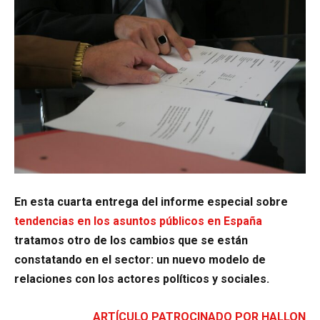
En esta cuarta entrega del informe especial sobre
tendencias en los asuntos públicos en España
tratamos otro de los cambios que se están
constatando en el sector: un nuevo modelo de
relaciones con los actores políticos y sociales.
ARTÍCULO PATROCINADO POR HALLON