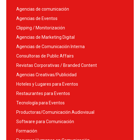
Agencias de comunicación
Agencias de Eventos
Clipping / Monitorización
Agencias de Marketing Digital
Agencias de Comunicación Interna
Consultoras de Public Affairs
Revistas Corporativas / Branded Content
Agencias Creativas/Publicidad
Hoteles y Lugares para Eventos
Restaurantes para Eventos
Tecnología para Eventos
Productoras/Comunicación Audiovisual
Software para Comunicación
Formación