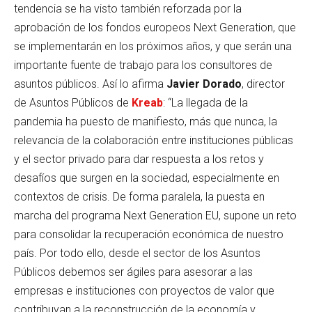
tendencia se ha visto también reforzada por la
aprobación de los fondos europeos Next Generation, que
se implementarán en los próximos años, y que serán una
importante fuente de trabajo para los consultores de
asuntos públicos. Así lo afirma
Javier Dorado
, director
de Asuntos Públicos de
Kreab
: “La llegada de la
pandemia ha puesto de manifiesto, más que nunca, la
relevancia de la colaboración entre instituciones públicas
y el sector privado para dar respuesta a los retos y
desafíos que surgen en la sociedad, especialmente en
contextos de crisis. De forma paralela, la puesta en
marcha del programa Next Generation EU, supone un reto
para consolidar la recuperación económica de nuestro
país. Por todo ello, desde el sector de los Asuntos
Públicos debemos ser ágiles para asesorar a las
empresas e instituciones con proyectos de valor que
contribuyan a la reconstrucción de la economía y