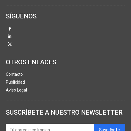
SÍGUENOS
OTROS ENLACES
Contacto
Publicidad
Aviso Legal
SUSCRÍBETE A NUESTRO NEWSLETTER
Suscríbete