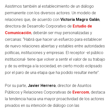
Asistimos también al establecimiento de un diálogo
permanente con los diversos actores. Un modelo de
relaciones que, de acuerdo con
Victoria Magro Galán
,
directora de Desarrollo Corporativo de
Estudio de
Comunicación
, deberán ser muy personalizadas y
cercanas: “Habrá que hacer un esfuerzo para establecer
de nuevo relaciones abiertas y estables entre autoridades
políticas, instituciones y empresas. El receptor -el público
institucional- tiene que volver a sentir el valor de su trabajo
y de su entrega a la sociedad, en cierto modo eclipsado
por el paro de una etapa que ha podido resultar inerte”.
Por su parte,
Javier Herrero
, director de Asuntos
Públicos y Relaciones Corporativas de
Evercom
, destaca
la tendencia hacia una mayor proactividad de los actores
privados en su intención de diálogo con las