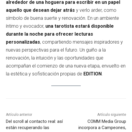
alrededor de una hoguera para escribir en un papel
aquello que desean dejar atrás
y verlo arder, como
símbolo de buena suerte y renovación. En un ambiente
íntimo y evocador,
una tarotista estará disponible
durante la noche para ofrecer lecturas
personalizadas
, compartiendo mensajes inspiradores y
nuevas perspectivas para el futuro. Un guiño a la
renovación, la intuición y las oportunidades que
acompañan el comienzo de una nueva etapa, envuelto en
la estética y sofisticación propias de
EDITION
.
Artículo anterior
Artículo siguiente
Del scroll al contacto real: así
COMM Media Group
están recuperando las
incorpora a Campeones,