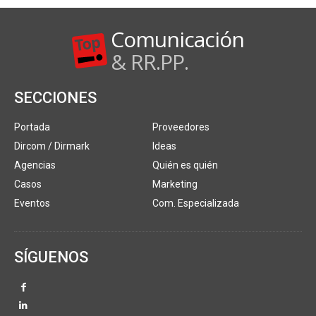
Comunicación
& RR.PP.
SECCIONES
Portada
Proveedores
Dircom / Dirmark
Ideas
Agencias
Quién es quién
Casos
Marketing
Eventos
Com. Especializada
SÍGUENOS