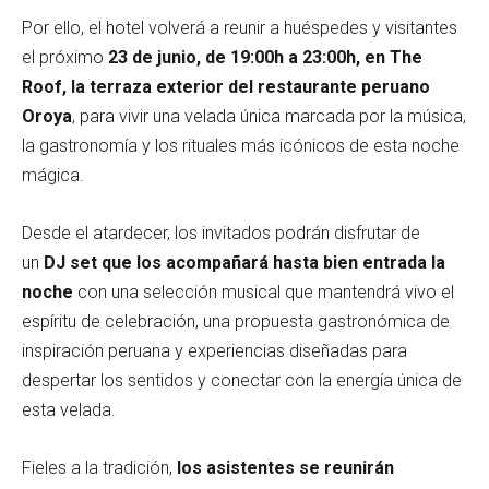
Por ello, el hotel volverá a reunir a huéspedes y visitantes
el próximo
23 de junio, de 19:00h a 23:00h, en The
Roof, la terraza exterior del restaurante peruano
Oroya
, para vivir una velada única marcada por la música,
la gastronomía y los rituales más icónicos de esta noche
mágica.
Desde el atardecer, los invitados podrán disfrutar de
un
DJ set que los acompañará hasta bien entrada la
noche
con una selección musical que mantendrá vivo el
espíritu de celebración, una propuesta gastronómica de
inspiración peruana y experiencias diseñadas para
despertar los sentidos y conectar con la energía única de
esta velada.
Fieles a la tradición,
los asistentes se reunirán