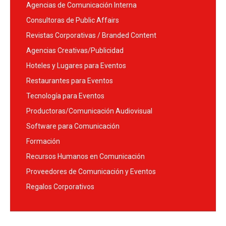
Agencias de Comunicación Interna
Consultoras de Public Affairs
Revistas Corporativas / Branded Content
Agencias Creativas/Publicidad
Hoteles y Lugares para Eventos
Restaurantes para Eventos
Tecnología para Eventos
Productoras/Comunicación Audiovisual
Software para Comunicación
Formación
Recursos Humanos en Comunicación
Proveedores de Comunicación y Eventos
Regalos Corporativos