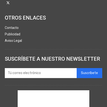
OTROS ENLACES
Contacto
Publicidad
Aviso Legal
SUSCRÍBETE A NUESTRO NEWSLETTER
Suscríbete