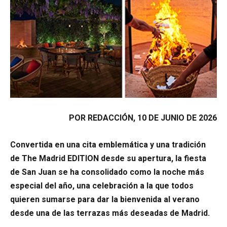
POR REDACCIÓN, 10 DE JUNIO DE 2026
Convertida en una cita emblemática y una tradición
de The Madrid EDITION desde su apertura, la fiesta
de San Juan se ha consolidado como la noche más
especial del año, una celebración a la que todos
quieren sumarse para dar la bienvenida al verano
desde una de las terrazas más deseadas de Madrid.