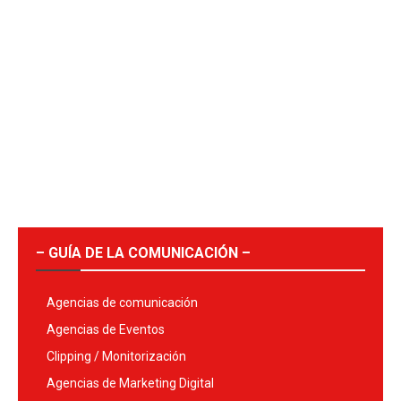
– GUÍA DE LA COMUNICACIÓN –
Agencias de comunicación
Agencias de Eventos
Clipping / Monitorización
Agencias de Marketing Digital