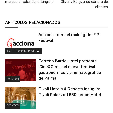
marcas el valor de lo tangible
Oliver y Benji, a su cartera de
clientes
ARTICULOS RELACIONADOS
Acciona lidera el ranking del FIP
Festival
ARTÍCULOS/ENTREVISTAS
Terreno Barrio Hotel presenta
‘Cine&Cena’, el nuevo festival
gastronómico y cinematográfico
de Palma
EVENTOS
Tivoli Hotels & Resorts inaugura
Tivoli Palazzo 1880 Lecce Hotel
EVENTOS