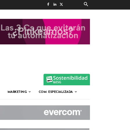
MARKETING
COM. ESPECIALIZADA