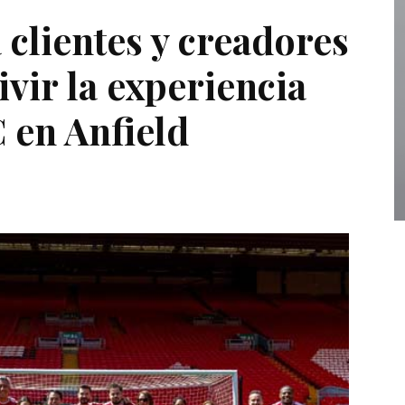
 clientes y creadores
ivir la experiencia
 en Anfield