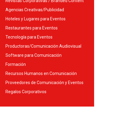
Revistas Corporativas / Branded Content
Agencias Creativas/Publicidad
Hoteles y Lugares para Eventos
Restaurantes para Eventos
Tecnología para Eventos
Productoras/Comunicación Audiovisual
Software para Comunicación
Formación
Recursos Humanos en Comunicación
Proveedores de Comunicación y Eventos
Regalos Corporativos