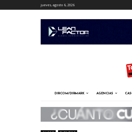
jueves, agosto 6, 2026
DIRCOM/DIRMARK
AGENCIAS
CAS