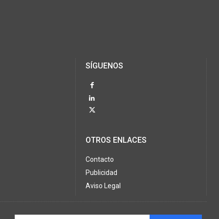
SÍGUENOS
OTROS ENLACES
Contacto
Publicidad
Aviso Legal