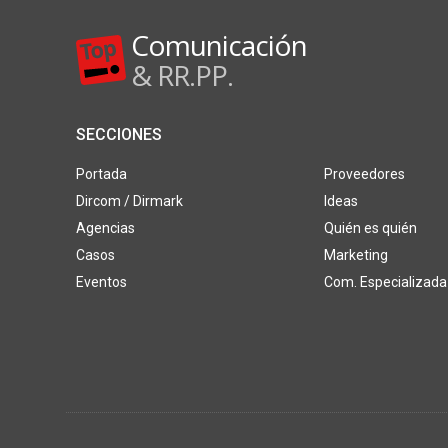
Comunicación
& RR.PP.
SECCIONES
Portada
Proveedores
Dircom / Dirmark
Ideas
Agencias
Quién es quién
Casos
Marketing
Eventos
Com. Especializada