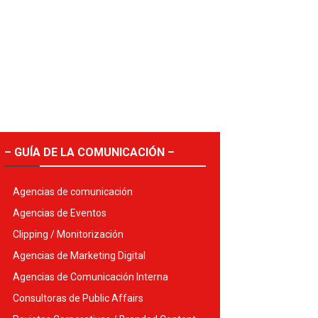
– GUÍA DE LA COMUNICACIÓN –
Agencias de comunicación
Agencias de Eventos
Clipping / Monitorización
Agencias de Marketing Digital
Agencias de Comunicación Interna
Consultoras de Public Affairs