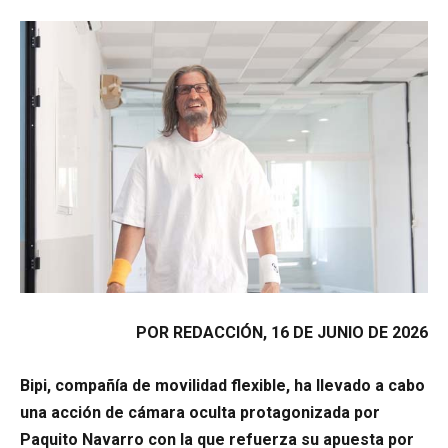
POR REDACCIÓN, 16 DE JUNIO DE 2026
Bipi, compañía de movilidad flexible, ha llevado a cabo
una acción de cámara oculta protagonizada por
Paquito Navarro con la que refuerza su apuesta por