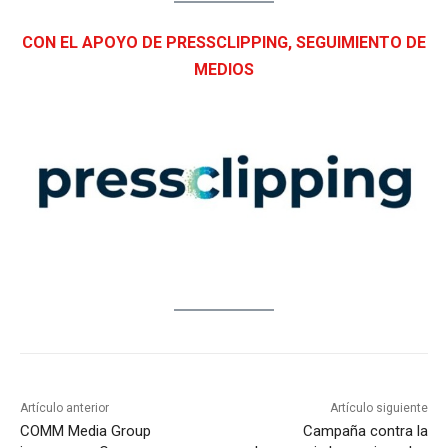
CON EL APOYO DE PRESSCLIPPING, SEGUIMIENTO DE
MEDIOS
Artículo anterior
Artículo siguiente
COMM Media Group
Campaña contra la