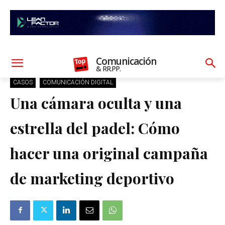
Comunicación
& RR.PP.
CASOS
COMUNICACIÓN DIGITAL
Una cámara oculta y una
estrella del padel: Cómo
hacer una original campaña
de marketing deportivo