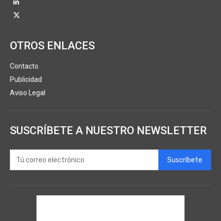
OTROS ENLACES
Contacto
Publicidad
Aviso Legal
SUSCRÍBETE A NUESTRO NEWSLETTER
Suscríbete