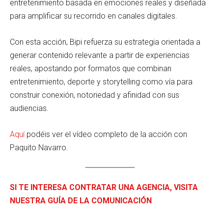
entretenimiento basada en emociones reales y diseñada
para amplificar su recorrido en canales digitales.
Con esta acción, Bipi refuerza su estrategia orientada a
generar contenido relevante a partir de experiencias
reales, apostando por formatos que combinan
entretenimiento, deporte y storytelling como vía para
construir conexión, notoriedad y afinidad con sus
audiencias.
Aquí
podéis ver el vídeo completo de la acción con
Paquito Navarro.
SI TE INTERESA CONTRATAR UNA AGENCIA, VISITA
NUESTRA GUÍA DE LA COMUNICACIÓN