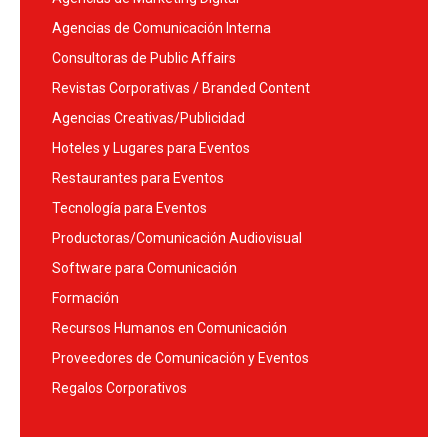
Agencias de Comunicación Interna
Consultoras de Public Affairs
Revistas Corporativas / Branded Content
Agencias Creativas/Publicidad
Hoteles y Lugares para Eventos
Restaurantes para Eventos
Tecnología para Eventos
Productoras/Comunicación Audiovisual
Software para Comunicación
Formación
Recursos Humanos en Comunicación
Proveedores de Comunicación y Eventos
Regalos Corporativos