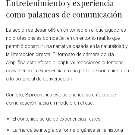
Entretenimiento y experiencia
como palancas de comunicación
La acción se desarrolló en un torneo en el que jugadores
no profesionales competían en un entorno real, lo que
permitió construir una narrativa basada en la naturalidad y
la interacción directa. El formato de cámara oculta
amplifica este efecto al capturar reacciones auténticas,
convirtiendo la experiencia en una pieza de contenido con
alto potencial de conversación.
Con ello, Bipi continúa evolucionando su enfoque de
comunicación hacia un modelo en el que:
El contenido surge de experiencias reales
La marca se integra de forma orgánica en la historia