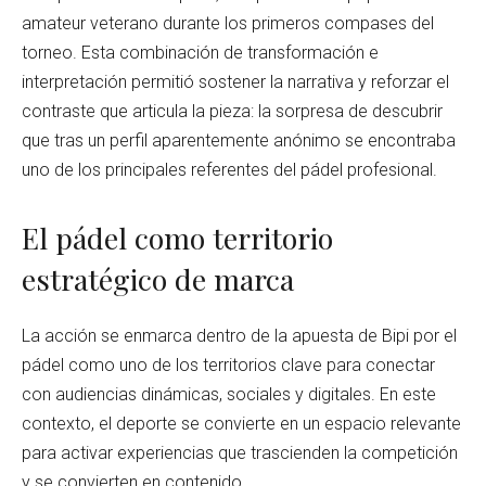
amateur veterano durante los primeros compases del
torneo. Esta combinación de transformación e
interpretación permitió sostener la narrativa y reforzar el
contraste que articula la pieza: la sorpresa de descubrir
que tras un perfil aparentemente anónimo se encontraba
uno de los principales referentes del pádel profesional.
El pádel como territorio
estratégico de marca
La acción se enmarca dentro de la apuesta de Bipi por el
pádel como uno de los territorios clave para conectar
con audiencias dinámicas, sociales y digitales. En este
contexto, el deporte se convierte en un espacio relevante
para activar experiencias que trascienden la competición
y se convierten en contenido.