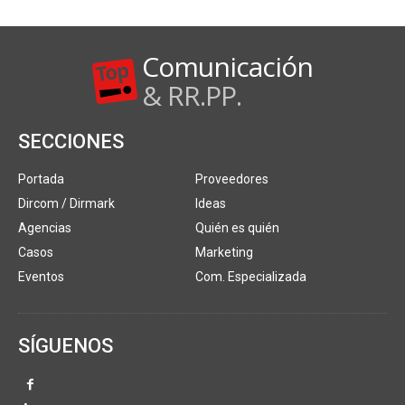
Comunicación
& RR.PP.
SECCIONES
Portada
Proveedores
Dircom / Dirmark
Ideas
Agencias
Quién es quién
Casos
Marketing
Eventos
Com. Especializada
SÍGUENOS