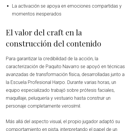
La activación se apoya en emociones compartidas y
momentos inesperados
El valor del craft en la
construcción del contenido
Para garantizar la credibilidad de la acción, la
caracterización de Paquito Navarro se apoyó en técnicas
avanzadas de transformación física, desarrolladas junto a
la Escuela Profesional Harpo. Durante varias horas, un
equipo especializado trabajó sobre prótesis faciales,
maquillaje, peluquería y vestuario hasta construir un
personaje completamente verosímil.
Más allá del aspecto visual, el propio jugador adaptó su
comportamiento en pista, interpretando el papel de un