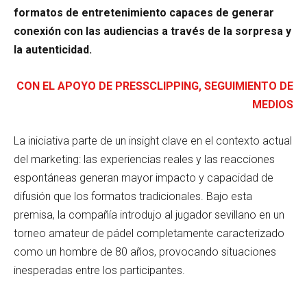
formatos de entretenimiento capaces de generar
conexión con las audiencias a través de la sorpresa y
la autenticidad.
CON EL APOYO DE PRESSCLIPPING, SEGUIMIENTO DE
MEDIOS
La iniciativa parte de un insight clave en el contexto actual
del marketing: las experiencias reales y las reacciones
espontáneas generan mayor impacto y capacidad de
difusión que los formatos tradicionales. Bajo esta
premisa, la compañía introdujo al jugador sevillano en un
torneo amateur de pádel completamente caracterizado
como un hombre de 80 años, provocando situaciones
inesperadas entre los participantes.