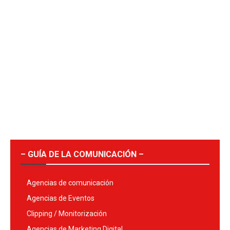
– GUÍA DE LA COMUNICACIÓN –
Agencias de comunicación
Agencias de Eventos
Clipping / Monitorización
Agencias de Marketing Digital