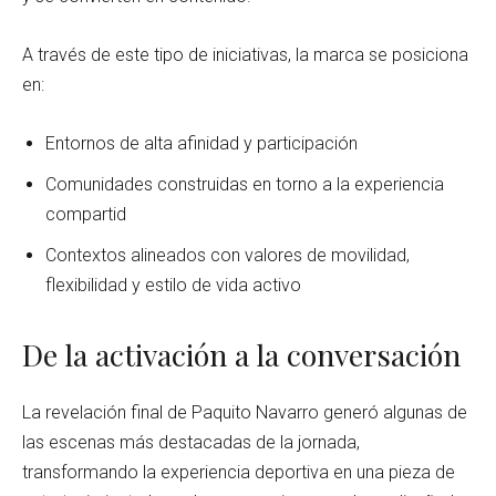
A través de este tipo de iniciativas, la marca se posiciona
en:
Entornos de alta afinidad y participación
Comunidades construidas en torno a la experiencia
compartid
Contextos alineados con valores de movilidad,
flexibilidad y estilo de vida activo
De la activación a la conversación
La revelación final de Paquito Navarro generó algunas de
las escenas más destacadas de la jornada,
transformando la experiencia deportiva en una pieza de