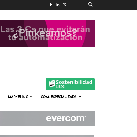
MARKETING
COM. ESPECIALIZADA