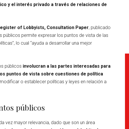
ico y el interés privado a través de relaciones de
Register of Lobbyists, Consultation Paper
, publicado
s públicos permite expresar los puntos de vista de las
íticas”, lo cual “ayuda a desarrollar una mejor
os públicos
involucran a las partes interesadas para
 los puntos de vista sobre cuestiones de política
modificar o establecer políticas y leyes en relación a
ntos públicos
ada vez mayor relevancia, dado que son un área