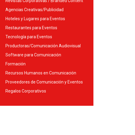
Revistas Corporativas / Branded Content
Agencias Creativas/Publicidad
Hoteles y Lugares para Eventos
Restaurantes para Eventos
Tecnología para Eventos
Productoras/Comunicación Audiovisual
Software para Comunicación
Formación
Recursos Humanos en Comunicación
Proveedores de Comunicación y Eventos
Regalos Corporativos