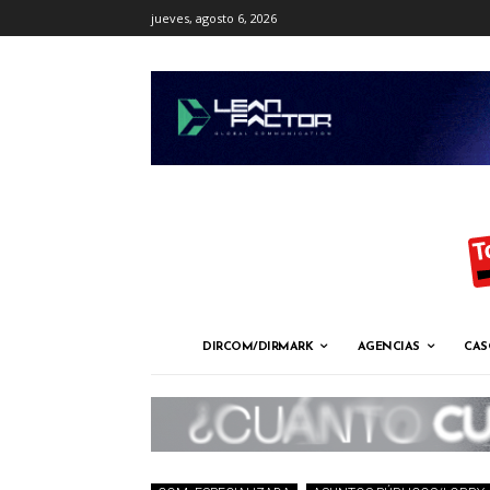
jueves, agosto 6, 2026
DIRCOM/DIRMARK
AGENCIAS
CAS