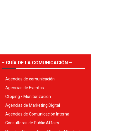
– GUÍA DE LA COMUNICACIÓN –
Agencias de comunicación
Agencias de Eventos
Clipping / Monitorización
Agencias de Marketing Digital
Agencias de Comunicación Interna
Consultoras de Public Affairs