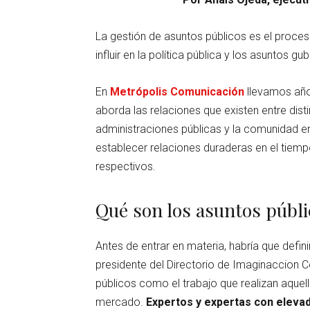
La gestión de asuntos públicos es el proces
influir en la política pública y los asuntos 
En
Metrópolis Comunicación
llevamos año
aborda las relaciones que existen entre dist
administraciones públicas y la comunidad en 
establecer relaciones duraderas en el tiem
respectivos.
Qué son los asuntos públi
Antes de entrar en materia, habría que defini
presidente del Directorio de Imaginaccion C
públicos como el trabajo que realizan aque
mercado.
Expertos y expertas con elevada