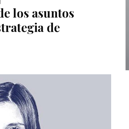
de los asuntos
strategia de