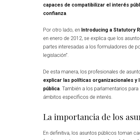
capaces de compatibilizar el interés públ
confianza
.
Por otro lado, en
Introducing a Statutory 
en enero de 2012, se explica que los asunto
partes interesadas a los formuladores de pol
legislación”.
De esta manera, los profesionales de asunt
explicar las políticas organizacionales y
pública
. También a los parlamentarios para 
ámbitos específicos de interés.
La importancia de los asu
En definitiva, los asuntos públicos toman c