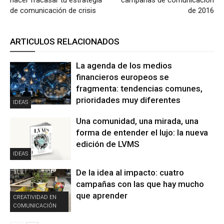
de comunicación de crisis
de 2016
ARTICULOS RELACIONADOS
La agenda de los medios
financieros europeos se
fragmenta: tendencias comunes,
prioridades muy diferentes
IDEAS
Una comunidad, una mirada, una
forma de entender el lujo: la nueva
edición de LVMS
IDEAS
De la idea al impacto: cuatro
campañas con las que hay mucho
que aprender
CREATIVIDAD EN
COMUNICACIÓN