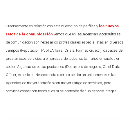
Precisamente en relación con este nuevo tipo de perfiles y
los nuevos
retos de la comunicación
vemos que en las agencias y consultoras
de comunicación son necesarios profesionales especialistas en diversos
campos (Reputación, PublicAffairs, Crisis, Formación, etc.), capaces de
prestar esos servicios a empresas de todos los tamaños en cualquier
sector. Algunas de estas posiciones (Desarrollo de negocio, Chief Data
Officer, experto en Neurociencia u otras) se darán únicamente en las
agencias de mayor tamaño o con mayor rango de servicios, pero
conviene contar con todos ellos si se pretende dar un servicio integral.