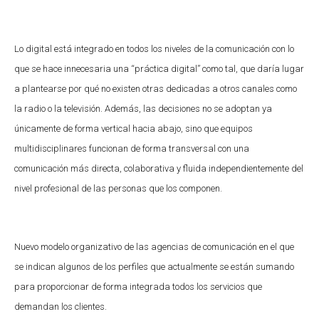
Lo digital está integrado en todos los niveles de la comunicación con lo
que se hace innecesaria una “práctica digital” como tal, que daría lugar
a plantearse por qué no existen otras dedicadas a otros canales como
la radio o la televisión. Además, las decisiones no se adoptan ya
únicamente de forma vertical hacia abajo, sino que equipos
multidisciplinares funcionan de forma transversal con una
comunicación más directa, colaborativa y fluida independientemente del
nivel profesional de las personas que los componen.
Nuevo modelo organizativo de las agencias de comunicación en el que
se indican algunos de los perfiles que actualmente se están sumando
para proporcionar de forma integrada todos los servicios que
demandan los clientes.