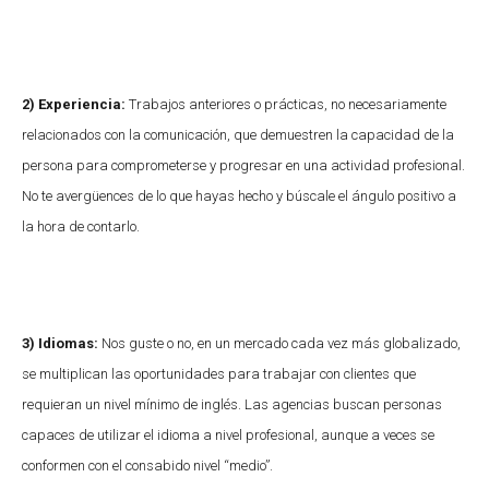
2) Experiencia:
Trabajos anteriores o prácticas, no necesariamente
relacionados con la comunicación, que demuestren la capacidad de la
persona para comprometerse y progresar en una actividad profesional.
No te avergüences de lo que hayas hecho y búscale el ángulo positivo a
la hora de contarlo.
3) Idiomas:
Nos guste o no, en un mercado cada vez más globalizado,
se multiplican las oportunidades para trabajar con clientes que
requieran un nivel mínimo de inglés. Las agencias buscan personas
capaces de utilizar el idioma a nivel profesional, aunque a veces se
conformen con el consabido nivel “medio”.