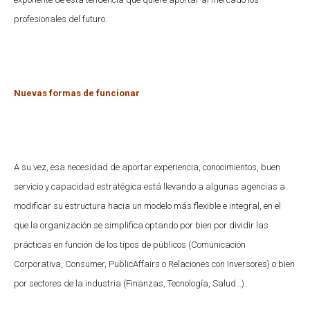
profesionales del futuro.
Nuevas formas de funcionar
A su vez, esa necesidad de aportar experiencia, conocimientos, buen
servicio y capacidad estratégica está llevando a algunas agencias a
modificar su estructura hacia un modelo más flexible e integral, en el
que la organización se simplifica optando por bien por dividir las
prácticas en función de los tipos de públicos (Comunicación
Corporativa, Consumer, PublicAffairs o Relaciones con Inversores) o bien
por sectores de la industria (Finanzas, Tecnología, Salud…).