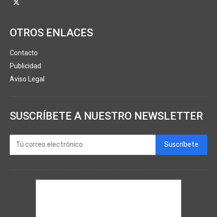
OTROS ENLACES
Contacto
Publicidad
Aviso Legal
SUSCRÍBETE A NUESTRO NEWSLETTER
Suscríbete