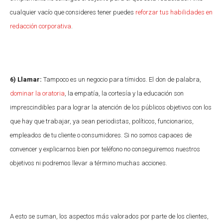
cualquier vacío que consideres tener puedes
reforzar tus habilidades en
redacción corporativa
.
6) Llamar:
Tampoco es un negocio para tímidos. El don de palabra,
dominar la oratoria
, la empatía, la cortesía y la educación son
imprescindibles para lograr la atención de los públicos objetivos con los
que hay que trabajar, ya sean periodistas, políticos, funcionarios,
empleados de tu cliente o consumidores. Si no somos capaces de
convencer y explicarnos bien por teléfono no conseguiremos nuestros
objetivos ni podremos llevar a término muchas acciones.
A esto se suman, los aspectos más valorados por parte de los clientes,