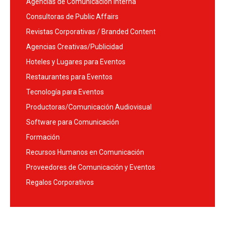
Agencias de Comunicación Interna
Consultoras de Public Affairs
Revistas Corporativas / Branded Content
Agencias Creativas/Publicidad
Hoteles y Lugares para Eventos
Restaurantes para Eventos
Tecnología para Eventos
Productoras/Comunicación Audiovisual
Software para Comunicación
Formación
Recursos Humanos en Comunicación
Proveedores de Comunicación y Eventos
Regalos Corporativos