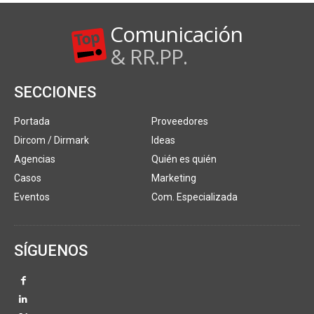
Comunicación
& RR.PP.
SECCIONES
Portada
Proveedores
Dircom / Dirmark
Ideas
Agencias
Quién es quién
Casos
Marketing
Eventos
Com. Especializada
SÍGUENOS