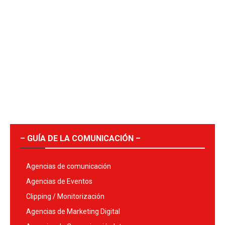
– GUÍA DE LA COMUNICACIÓN –
Agencias de comunicación
Agencias de Eventos
Clipping / Monitorización
Agencias de Marketing Digital