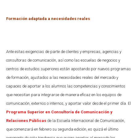
Formación adaptada a necesidades reales
Ante estas exigencias de parte de clientes y empresas, agencias y
consultoras de comunicación, así como las escuelas de negocios y
centros de estudios superiores están apostando por nuevos programas
de formación, ajustados a las necesidades reales del mercado y
capaces de aportar a los alumnos las competencias y conocimientos
que necesitan para integrarse de manera eficaz en los equipos de
comunicación, externos o internos, y aportar valor desde el primer día. El
Programa Superior en Consultoría de Comunicación y
Relaciones Públicas
de la Escuela Internacional de Comunicación,
que comenzará en febrero su segunda edición, es quizá el último
exponente de esta tendencia que quiere aportar al mercado los