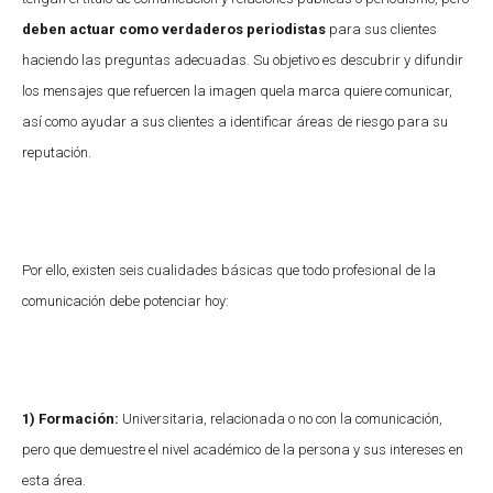
deben actuar como verdaderos periodistas
para sus clientes
haciendo las preguntas adecuadas. Su objetivo es descubrir y difundir
los mensajes que refuercen la imagen quela marca quiere comunicar,
así como ayudar a sus clientes a identificar áreas de riesgo para su
reputación.
Por ello, existen seis cualidades básicas que todo profesional de la
comunicación debe potenciar hoy:
1) Formación:
Universitaria, relacionada o no con la comunicación,
pero que demuestre el nivel académico de la persona y sus intereses en
esta área.