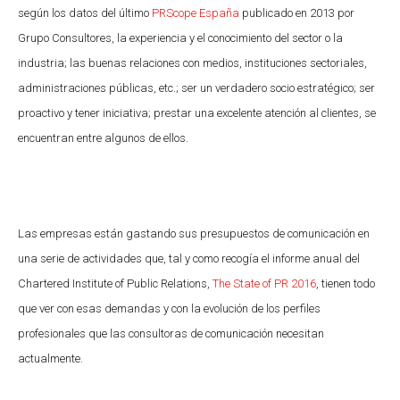
según los datos del último
PRScope
España
publicado en 2013 por
Grupo Consultores, la experiencia y el conocimiento del sector o la
industria; las buenas relaciones con medios, instituciones sectoriales,
administraciones públicas, etc.; ser un verdadero socio estratégico; ser
proactivo y tener iniciativa; prestar una excelente atención al clientes, se
encuentran entre algunos de ellos.
Las empresas están gastando sus presupuestos de comunicación en
una serie de actividades que, tal y como recogía el informe anual del
Chartered Institute of Public Relations,
The State of PR 2016
, tienen todo
que ver con esas demandas y con la evolución de los perfiles
profesionales que las consultoras de comunicación necesitan
actualmente.