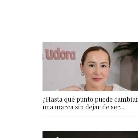
¿Hasta qué punto puede cambia
una marca sin dejar de ser...