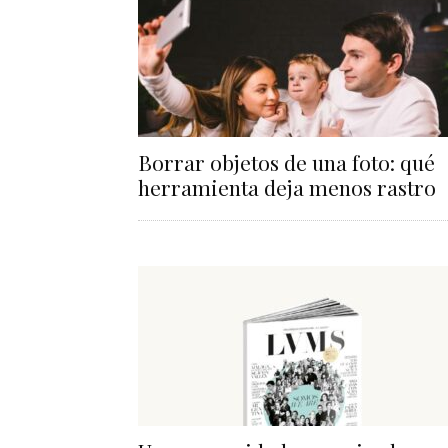
Borrar objetos de una foto: qué
herramienta deja menos rastro