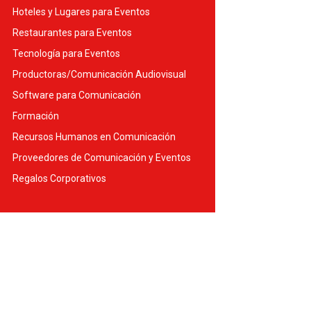
Hoteles y Lugares para Eventos
Restaurantes para Eventos
Tecnología para Eventos
Productoras/Comunicación Audiovisual
Software para Comunicación
Formación
Recursos Humanos en Comunicación
Proveedores de Comunicación y Eventos
Regalos Corporativos