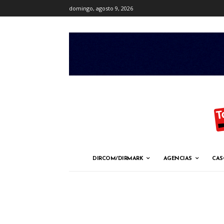
domingo, agosto 9, 2026
DIRCOM/DIRMARK
AGENCIAS
CAS