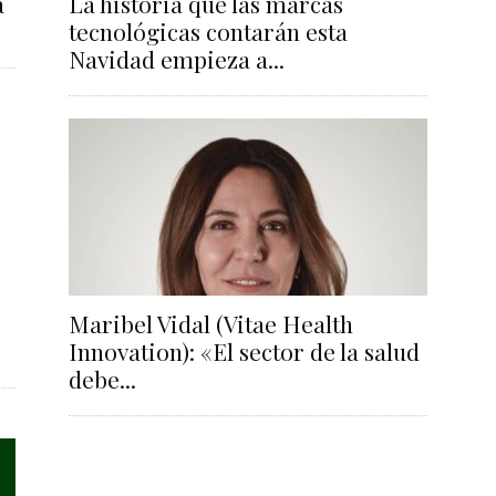
a
La historia que las marcas
tecnológicas contarán esta
Navidad empieza a...
Maribel Vidal (Vitae Health
Innovation): «El sector de la salud
debe...