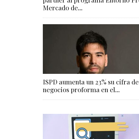
Mercado de...
ISPD aumenta un 23% su cifra de
negocios proforma en el...