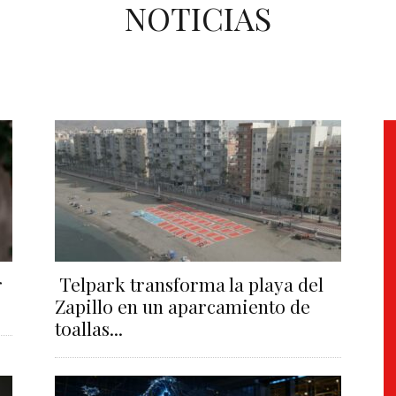
NOTICIAS
r
Telpark transforma la playa del
Zapillo en un aparcamiento de
toallas...