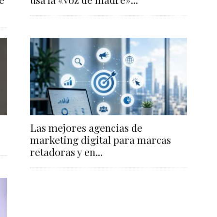
Las mejores agencias de
marketing digital para marcas
retadoras y en...