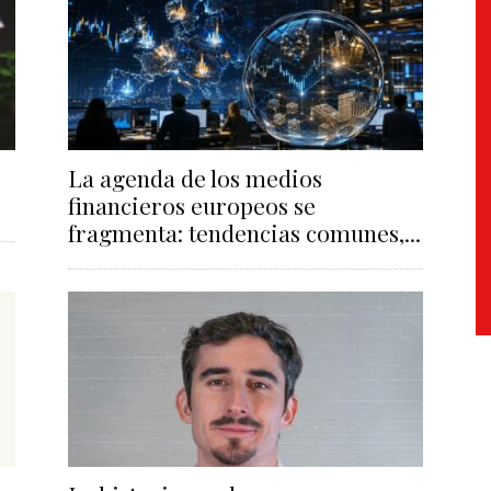
La agenda de los medios
financieros europeos se
fragmenta: tendencias comunes,...