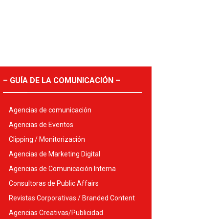
– GUÍA DE LA COMUNICACIÓN –
Agencias de comunicación
Agencias de Eventos
Clipping / Monitorización
Agencias de Marketing Digital
Agencias de Comunicación Interna
Consultoras de Public Affairs
Revistas Corporativas / Branded Content
Agencias Creativas/Publicidad