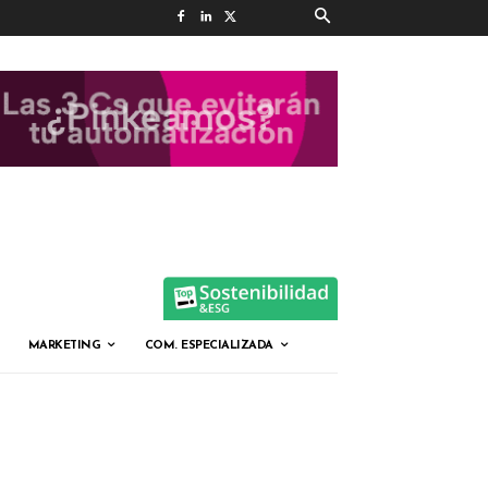
MARKETING
COM. ESPECIALIZADA