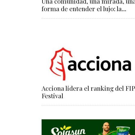
Una comunidad, una mirada, un
forma de entender el lujo: la...
Acciona lidera el ranking del FIP
Festival