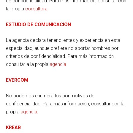
de confidencialidad. Para más información, consultar con
la propia
consultora
.
ESTUDIO DE COMUNICACIÓN
La agencia declara tener clientes y experiencia en esta
especialidad, aunque prefiere no aportar nombres por
criterios de confidencialidad. Para más información,
consultar a la propia
agencia
EVERCOM
No podemos enumerarlos por motivos de
confidencialidad. Para más información, consultar con la
propia
agencia.
KREAB