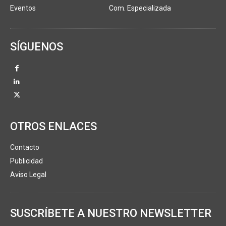
Eventos
Com. Especializada
SÍGUENOS
OTROS ENLACES
Contacto
Publicidad
Aviso Legal
SUSCRÍBETE A NUESTRO NEWSLETTER