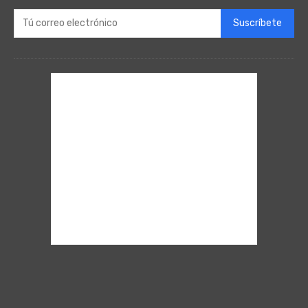
Suscríbete