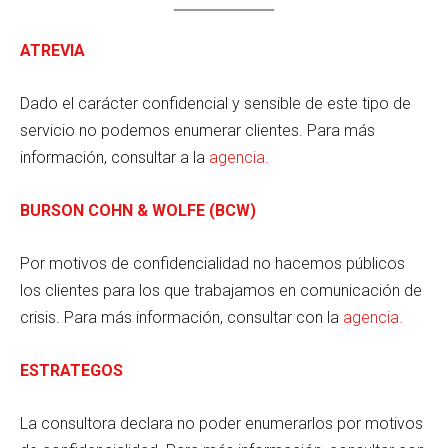
ATREVIA
Dado el carácter confidencial y sensible de este tipo de
servicio no podemos enumerar clientes. Para más
información, consultar a la
agencia.
BURSON COHN & WOLFE (BCW)
Por motivos de confidencialidad no hacemos públicos
los clientes para los que trabajamos en comunicación de
crisis. Para más información, consultar con la
agencia.
ESTRATEGOS
La consultora declara no poder enumerarlos por motivos