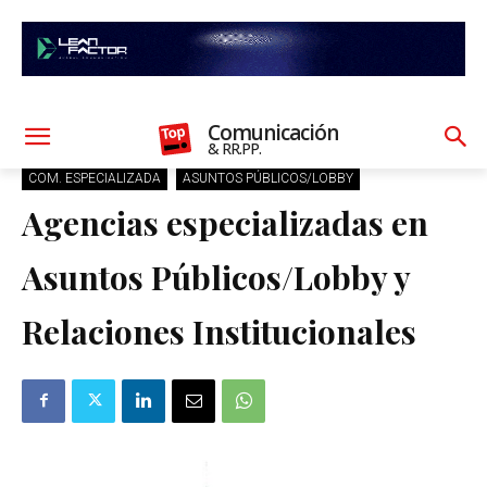
Comunicación
& RR.PP.
COM. ESPECIALIZADA
ASUNTOS PÚBLICOS/LOBBY
Agencias especializadas en
Asuntos Públicos/Lobby y
Relaciones Institucionales