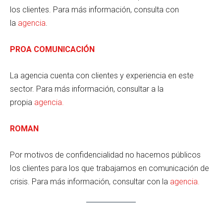
los clientes. Para más información, consulta con
la
agencia
.
PROA COMUNICACIÓN
La agencia cuenta con clientes y experiencia en este
sector. Para más información, consultar a la
propia
agencia.
ROMAN
Por motivos de confidencialidad no hacemos públicos
los clientes para los que trabajamos en comunicación de
crisis. Para más información, consultar con la
agencia.