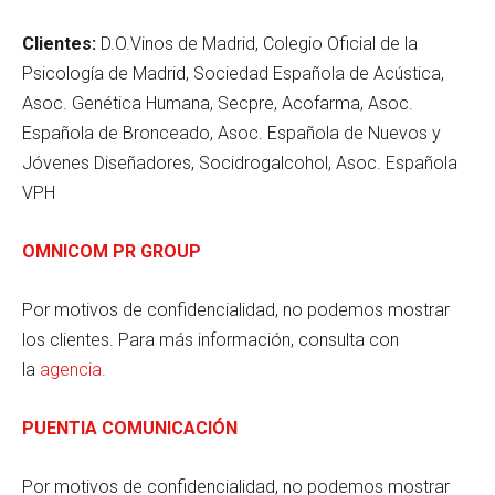
Clientes:
D.O.Vinos de Madrid, Colegio Oficial de la
Psicología de Madrid, Sociedad Española de Acústica,
Asoc. Genética Humana, Secpre, Acofarma, Asoc.
Española de Bronceado, Asoc. Española de Nuevos y
Jóvenes Diseñadores, Socidrogalcohol, Asoc. Española
VPH
OMNICOM PR GROUP
Por motivos de confidencialidad, no podemos mostrar
los clientes. Para más información, consulta con
la
agencia.
PUENTIA COMUNICACIÓN
Por motivos de confidencialidad, no podemos mostrar