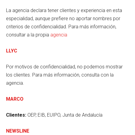
La agencia declara tener clientes y experiencia en esta
especialidad, aunque prefiere no aportar nombres por
criterios de confidencialidad. Para más información,
consultar a la propia
agencia
LLYC
Por motivos de confidencialidad, no podemos mostrar
los clientes. Para más información, consulta con la
agencia.
MARCO
Clientes:
OEP, EIB, EUIPO, Junta de Andalucía
NEWSLINE