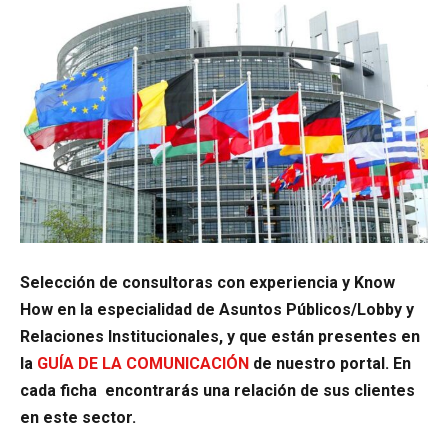
Selección de consultoras con experiencia y Know
How en la especialidad de Asuntos Públicos/Lobby y
Relaciones Institucionales, y que están presentes en
la
GUÍA DE LA COMUNICACIÓN
de nuestro portal. En
cada ficha encontrarás una relación de sus clientes
en este sector.