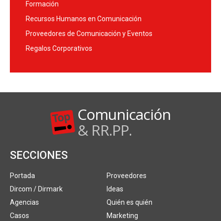
Formación
Recursos Humanos en Comunicación
Proveedores de Comunicación y Eventos
Regalos Corporativos
Comunicación
& RR.PP.
SECCIONES
Portada
Proveedores
Dircom / Dirmark
Ideas
Agencias
Quién es quién
Casos
Marketing