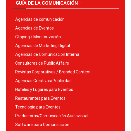
– GUÍA DE LA COMUNICACIÓN –
Agencias de comunicación
Agencias de Eventos
Clipping / Monitorización
Agencias de Marketing Digital
Agencias de Comunicación Interna
Consultoras de Public Affairs
Revistas Corporativas / Branded Content
Agencias Creativas/Publicidad
Hoteles y Lugares para Eventos
Restaurantes para Eventos
Tecnología para Eventos
Productoras/Comunicación Audiovisual
Software para Comunicación