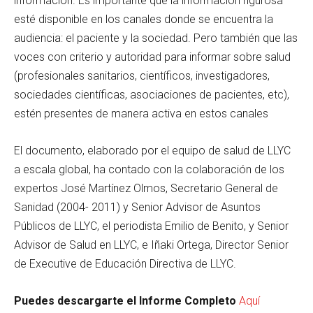
información. Es importante que la información rigurosa
esté disponible en los canales donde se encuentra la
audiencia: el paciente y la sociedad. Pero también que las
voces con criterio y autoridad para informar sobre salud
(profesionales sanitarios, científicos, investigadores,
sociedades científicas, asociaciones de pacientes, etc),
estén presentes de manera activa en estos canales
El documento, elaborado por el equipo de salud de LLYC
a escala global, ha contado con la colaboración de los
expertos José Martínez Olmos, Secretario General de
Sanidad (2004- 2011) y Senior Advisor de Asuntos
Públicos de LLYC, el periodista Emilio de Benito, y Senior
Advisor de Salud en LLYC, e Iñaki Ortega, Director Senior
de Executive de Educación Directiva de LLYC.
Puedes descargarte el Informe Completo
Aquí