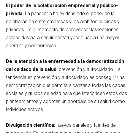
El poder de la colaboración empresarial y público-
privada.
La pandemia ha evidenciado el poder de la
colaboración entre empresas y los ámbitos públicos y
privados. Es el momento de aprovechar las lecciones
aprendidas para seguir construyendo hacia una mayor
apertura y colaboración.
De la atención a la enfermedad a la democratización
del cuidado de la salud:
prevención y autocuidado. La
tendencia en prevención y autocuidado es conseguir una
democratización que permita alcanzar a todas las capas
sociales y grupos de edad para que interioricen estos dos
planteamientos y adopten un abordaje de su salud como
individuos activos.
Divulgación científica:
nuevos canales y fuentes de