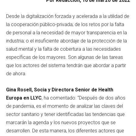
Por Redacción, 10 de marzo de 2022
Desde la digitalización forzada y acelerada a la utilidad de
la cooperación público-privada; de los retos por la falta
de personal a la necesidad de mayor transparencia en la
industria; o el insuficiente abordaje de la protección de la
salud mental y la falta de cobertura a las necesidades
específicas de los mayores. Son algunas de las tareas
que los actores del sistema tendrán que abordar a partir
de ahora.
Gina Rosell, Socia y Directora Senior de Health
Europa en LLYC
, ha comentado: “Después de dos años
de pandemia, es el momento de analizar las claves del
sector sanitario y tener identificadas las tendencias que
marcarán la agenda y los nuevos proyectos que se
desarrollen. De esta manera, los diferentes actores que