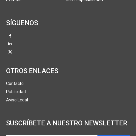
SÍGUENOS
OTROS ENLACES
Contacto
Publicidad
Aviso Legal
SUSCRÍBETE A NUESTRO NEWSLETTER