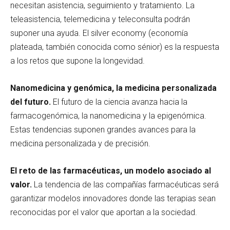
necesitan asistencia, seguimiento y tratamiento. La
teleasistencia, telemedicina y teleconsulta podrán
suponer una ayuda. El silver economy (economía
plateada, también conocida como sénior) es la respuesta
a los retos que supone la longevidad.
Nanomedicina y genómica, la medicina personalizada
del futuro.
El futuro de la ciencia avanza hacia la
farmacogenómica, la nanomedicina y la epigenómica.
Estas tendencias suponen grandes avances para la
medicina personalizada y de precisión.
El reto de las farmacéuticas, un modelo asociado al
valor.
La tendencia de las compañías farmacéuticas será
garantizar modelos innovadores donde las terapias sean
reconocidas por el valor que aportan a la sociedad.