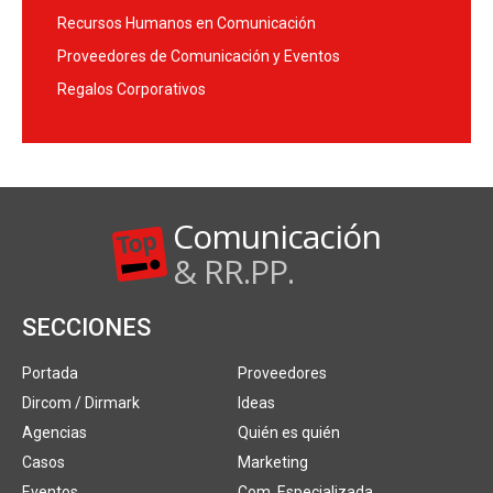
Recursos Humanos en Comunicación
Proveedores de Comunicación y Eventos
Regalos Corporativos
Comunicación
& RR.PP.
SECCIONES
Portada
Proveedores
Dircom / Dirmark
Ideas
Agencias
Quién es quién
Casos
Marketing
Eventos
Com. Especializada