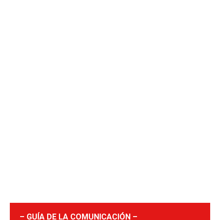
– GUÍA DE LA COMUNICACIÓN –