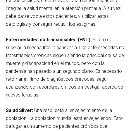
fondos públicos, crear nuevos tratamientos eficaces e
integrar la salud mental en la atención primaria. A su vez,
debe darse voz a estos pacientes, visibilizar estas
patologías y conseguir reducir los estigmas.
Enfermedades no transmisibles (ENT):
El reto de
superar la brecha tras la pandemia. Las enfermedades no
transmisibles crónicas siguen siendo la principal causa de
muerte y discapacidad en el mundo, pero con la
pandemia han pasado a un segundo plano. Es necesario
retomar el ritmo de diagnósticos precoces, seguir
avanzando con abordajes clínicos e investigar acerca de
nuevas terapias.
Salud Silver:
Una respuesta al envejecimiento de la
población. La población mundial está envejeciendo. Esto
da lugar a un aumento de pacientes crónicos que