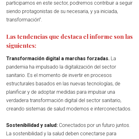
participamos en este sector, podremos contribuir a seguir
siendo protagonistas de su necesaria, y ya iniciada,
transformación”.
Las tendencias que destaca el informe son las
siguientes:
Transformación digital a marchas forzadas.
La
pandemia ha impulsado la digitalización del sector
sanitario. Es el momento de invertir en procesos
estructurales basados en las nuevas tecnologías, de
planificar y de adoptar medidas para impulsar una
verdadera transformación digital del sector sanitario,
creando sistemas de salud modernos e interconectados.
Sostenibilidad y salud:
Conectados por un futuro juntos.
La sostenibilidad y la salud deben conectarse para