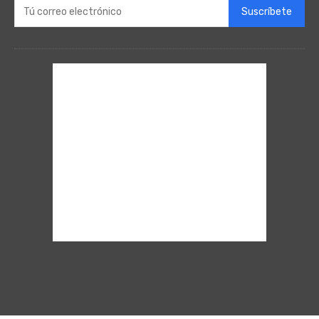
Suscríbete