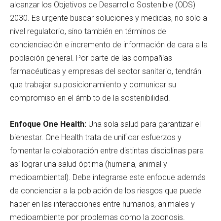
alcanzar los Objetivos de Desarrollo Sostenible (ODS)
2030. Es urgente buscar soluciones y medidas, no solo a
nivel regulatorio, sino también en términos de
concienciación e incremento de información de cara a la
población general. Por parte de las compañías
farmacéuticas y empresas del sector sanitario, tendrán
que trabajar su posicionamiento y comunicar su
compromiso en el ámbito de la sostenibilidad.
Enfoque One Health:
Una sola salud para garantizar el
bienestar. One Health trata de unificar esfuerzos y
fomentar la colaboración entre distintas disciplinas para
así lograr una salud óptima (humana, animal y
medioambiental). Debe integrarse este enfoque además
de concienciar a la población de los riesgos que puede
haber en las interacciones entre humanos, animales y
medioambiente por problemas como la zoonosis.