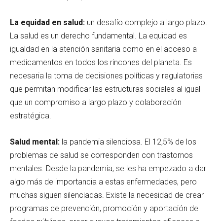
La equidad en salud:
un desafío complejo a largo plazo.
La salud es un derecho fundamental. La equidad es
igualdad en la atención sanitaria como en el acceso a
medicamentos en todos los rincones del planeta. Es
necesaria la toma de decisiones políticas y regulatorias
que permitan modificar las estructuras sociales al igual
que un compromiso a largo plazo y colaboración
estratégica.
Salud mental:
la pandemia silenciosa. El 12,5% de los
problemas de salud se corresponden con trastornos
mentales. Desde la pandemia, se les ha empezado a dar
algo más de importancia a estas enfermedades, pero
muchas siguen silenciadas. Existe la necesidad de crear
programas de prevención, promoción y aportación de