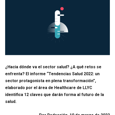
¿Hacia dónde va el sector salud? ¿A qué retos se
enfrenta? El informe “Tendencias Salud 2022: un
sector protagonista en plena transformación”,
elaborado por el área de Healthcare de LLYC
identifica 12 claves que darán forma al futuro de la
salud.