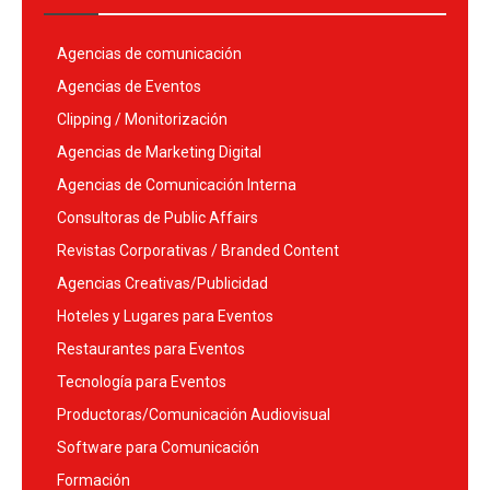
Agencias de comunicación
Agencias de Eventos
Clipping / Monitorización
Agencias de Marketing Digital
Agencias de Comunicación Interna
Consultoras de Public Affairs
Revistas Corporativas / Branded Content
Agencias Creativas/Publicidad
Hoteles y Lugares para Eventos
Restaurantes para Eventos
Tecnología para Eventos
Productoras/Comunicación Audiovisual
Software para Comunicación
Formación