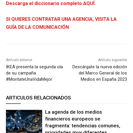
Descarga el diccionario completo AQUÍ.
SI QUIERES CONTRATAR UNA AGENCIA, VISITA LA
GUÍA DE LA COMUNICACIÓN
Artículo anterior
Artículo siguiente
IKEA presenta la segunda ola
Descárgate la nueva edición
de su campaña
del Marco General de los
#MontateUnaVidaMejor
Medios en España 2023
ARTICULOS RELACIONADOS
La agenda de los medios
financieros europeos se
fragmenta: tendencias comunes,
prioridades muy diferentes