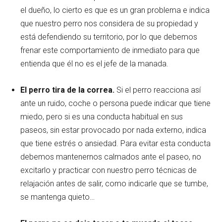
el dueño, lo cierto es que es un gran problema e indica
que nuestro perro nos considera de su propiedad y
está defendiendo su territorio, por lo que debemos
frenar este comportamiento de inmediato para que
entienda que él no es el jefe de la manada.
El perro tira de la correa.
Si el perro reacciona así
ante un ruido, coche o persona puede indicar
que tiene
miedo, pero si es una conducta habitual en sus
paseos, sin
estar provocado por nada externo, indica
que tiene
estrés o ansiedad. Para evitar esta conducta
debemos mantenernos
calmados ante el paseo, no
excitarlo y practicar con nuestro perro
técnicas de
relajación antes de salir, como indicarle que se tumbe,
se mantenga quieto…