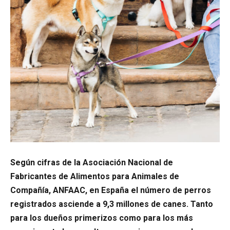
Según cifras de la Asociación Nacional de
Fabricantes de Alimentos para Animales de
Compañía, ANFAAC, en España el número de perros
registrados asciende a 9,3 millones de canes.
Tanto
para los dueños primerizos como para los más