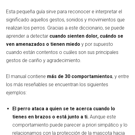
Esta pequeña guía sirve para reconocer e interpretar el
significado aquellos gestos, sonidos y movimientos que
realizan los perros. Gracias a este diccionario, se puede
aprender a detectar
cuando sienten dolor, cuándo se
ven amenazados o tienen miedo
y por supuesto
cuando están contentos o cuáles son sus principales
gestos de cariño y agradecimiento.
El manual contiene
más de 30 comportamientos
, y entre
los más reseñables se encuentran los siguientes
ejemplos:
El perro ataca a quien se te acerca cuando lo
tienes en brazos o está junto a ti.
Aunque este
comportamiento puede parecer a priori simpático y lo
relacionamos con la protección de la mascota hacia