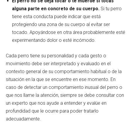
El perro no se deja tocar o te muerde si tocas
alguna parte en concreto de su cuerpo.
Si tu perro
tiene esta conducta puede indicar que está
protegiendo
una zona de su cuerpo al evitar ser
tocado. Apoyándose en otra área probablemente esté
experimentando dolor o esté incómodo.
Cada perro tiene su personalidad y cada gesto o
movimiento debe ser interpretado y evaluado en el
contexto general de su comportamiento habitual o de la
situación en la que se encuentre en ese momento. En
caso de detectar un comportamiento inusual del perro o
que nos llame la atención, siempre se debe consultar con
un experto que nos ayude a entender y evalúe en
profundidad que le ocurre para poder tratarlo
adecuadamente.