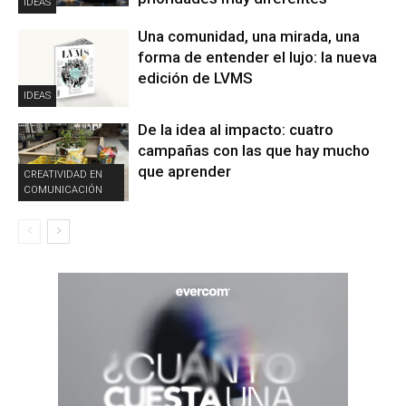
IDEAS
Una comunidad, una mirada, una
forma de entender el lujo: la nueva
edición de LVMS
IDEAS
De la idea al impacto: cuatro
campañas con las que hay mucho
que aprender
CREATIVIDAD EN
COMUNICACIÓN