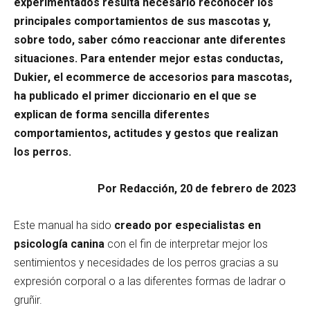
experimentados resulta necesario reconocer los
principales comportamientos de sus mascotas y,
sobre todo, saber cómo reaccionar ante diferentes
situaciones. Para entender mejor estas conductas,
Dukier, el ecommerce de accesorios para mascotas,
ha publicado el primer diccionario en el que se
explican de forma sencilla diferentes
comportamientos, actitudes y gestos que realizan
los perros.
Por Redacción, 20 de febrero de 2023
Este manual ha sido
creado por especialistas en
psicología canina
con el fin de interpretar mejor los
sentimientos y necesidades de los perros gracias a su
expresión corporal o a las diferentes formas de ladrar o
gruñir.