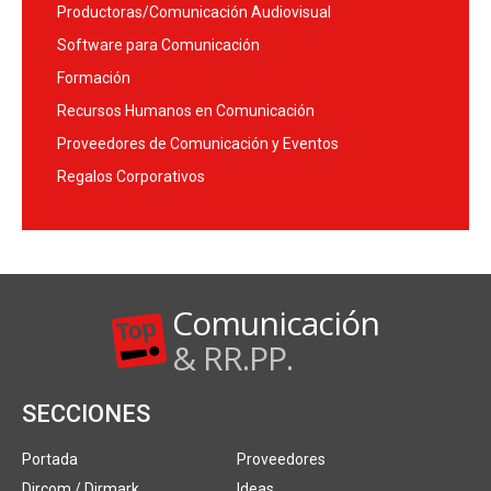
Productoras/Comunicación Audiovisual
Software para Comunicación
Formación
Recursos Humanos en Comunicación
Proveedores de Comunicación y Eventos
Regalos Corporativos
Comunicación
& RR.PP.
SECCIONES
Portada
Proveedores
Dircom / Dirmark
Ideas