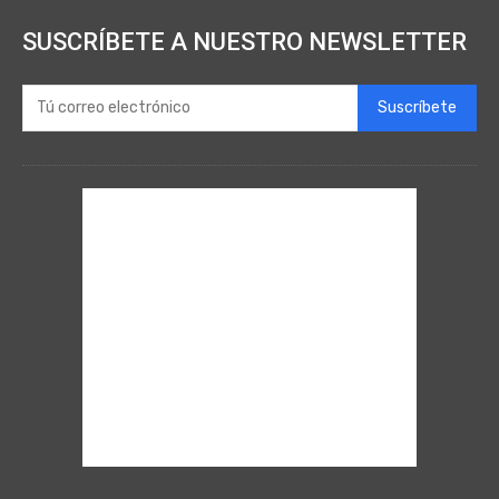
SUSCRÍBETE A NUESTRO NEWSLETTER
Suscríbete