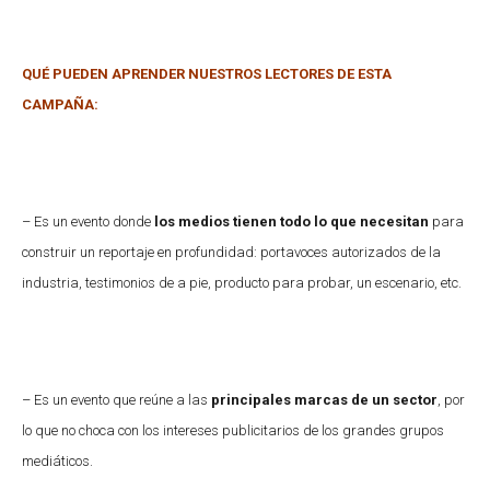
QUÉ PUEDEN APRENDER NUESTROS LECTORES DE ESTA
CAMPAÑA:
– Es un evento donde
los medios tienen todo lo que necesitan
para
construir un reportaje en profundidad: portavoces autorizados de la
industria, testimonios de a pie, producto para probar, un escenario, etc.
– Es un evento que reúne a las
principales marcas de un sector
, por
lo que no choca con los intereses publicitarios de los grandes grupos
mediáticos.