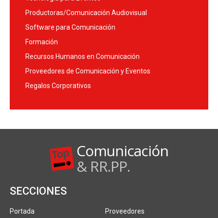
Productoras/Comunicación Audiovisual
Software para Comunicación
Formación
Recursos Humanos en Comunicación
Proveedores de Comunicación y Eventos
Regalos Corporativos
Comunicación
& RR.PP.
SECCIONES
Portada
Proveedores