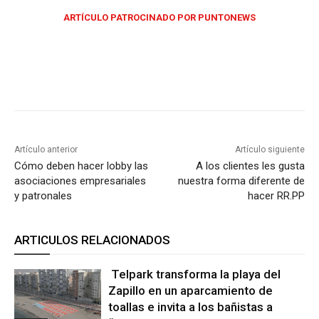
ARTÍCULO PATROCINADO POR PUNTONEWS
Artículo anterior
Artículo siguiente
Cómo deben hacer lobby las
A los clientes les gusta
asociaciones empresariales
nuestra forma diferente de
y patronales
hacer RR.PP
ARTICULOS RELACIONADOS
Telpark transforma la playa del
Zapillo en un aparcamiento de
toallas e invita a los bañistas a