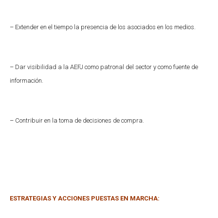
– Extender en el tiempo la presencia de los asociados en los medios.
– Dar visibilidad a la AEFJ como patronal del sector y como fuente de
información.
– Contribuir en la toma de decisiones de compra.
ESTRATEGIAS Y ACCIONES PUESTAS EN MARCHA: