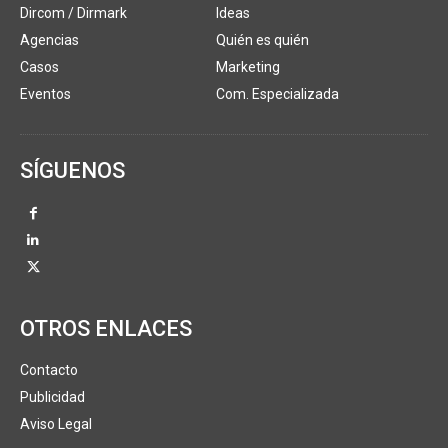
Dircom / Dirmark
Ideas
Agencias
Quién es quién
Casos
Marketing
Eventos
Com. Especializada
SÍGUENOS
OTROS ENLACES
Contacto
Publicidad
Aviso Legal