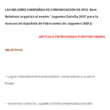
LAS MEJORES CAMPAÑAS DE COMUNICACIÓN DE 2015. Best
Relations organizó el evento ‘Juguetes Estrella 2015’ para la
Asociación Española de Fabricantes de Juguetes (AEFJ).
ARTÍCULO PATROCINADO POR PUNTONEWS
OBJETIVOS:
– Lograr notoriedad entre prescriptores, compradores y usuarios
finales.
– Awareness
sobre los Juguetes Estrella presentados este año.