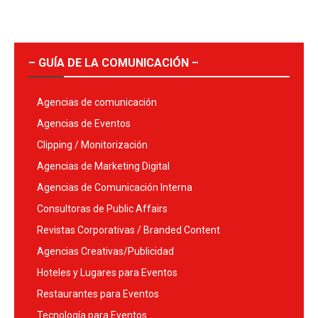
– GUÍA DE LA COMUNICACIÓN –
Agencias de comunicación
Agencias de Eventos
Clipping / Monitorización
Agencias de Marketing Digital
Agencias de Comunicación Interna
Consultoras de Public Affairs
Revistas Corporativas / Branded Content
Agencias Creativas/Publicidad
Hoteles y Lugares para Eventos
Restaurantes para Eventos
Tecnología para Eventos