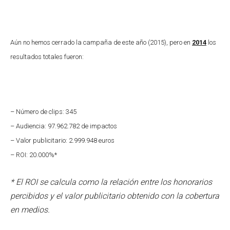
Aún no hemos cerrado la campaña de este año (2015), pero en
2014
los
resultados totales fueron:
– Número de clips: 345
– Audiencia: 97.962.782 de impactos
– Valor publicitario: 2.999.948 euros
– ROI: 20.000%*
* El ROI se calcula como la relación entre los honorarios
percibidos y el valor publicitario obtenido con la cobertura
en medios.