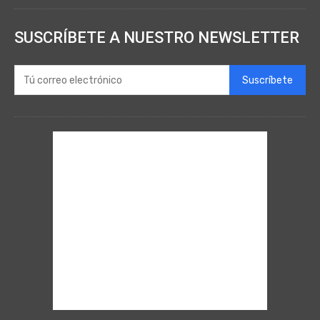
SUSCRÍBETE A NUESTRO NEWSLETTER
Suscríbete