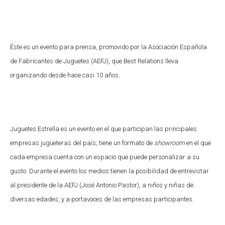
Éste es un evento para prensa, promovido por la Asociación Española
de Fabricantes de Juguetes (AEFJ), que Best Relations lleva
organizando desde hace casi 10 años.
Juguetes Estrella es un evento en el que participan las principales
empresas jugueteras del país; tiene un formato de
showroom
en el que
cada empresa cuenta con un espacio que puede personalizar a su
gusto. Durante el evento los medios tienen la posibilidad de entrevistar
al presidente de la AEFJ (José Antonio Pastor), a niños y niñas de
diversas edades, y a portavoces de las empresas participantes.