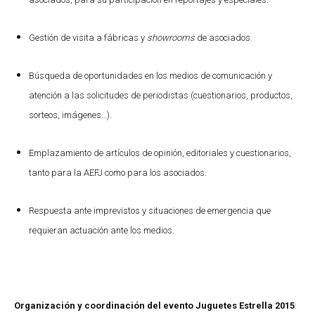
Gestión de visita a fábricas y
showrooms
de asociados.
Búsqueda de oportunidades en los medios de comunicación y
atención a las solicitudes de periodistas (cuestionarios, productos,
sorteos, imágenes…).
Emplazamiento de artículos de opinión, editoriales y cuestionarios,
tanto para la AEFJ como para los asociados.
Respuesta ante imprevistos y situaciones de emergencia que
requieran actuación ante los medios.
Organización y coordinación del evento Juguetes Estrella 2015
: