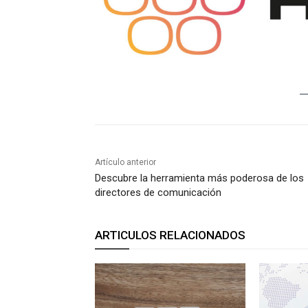
Artículo anterior
Descubre la herramienta más poderosa de los
directores de comunicación
ARTICULOS RELACIONADOS