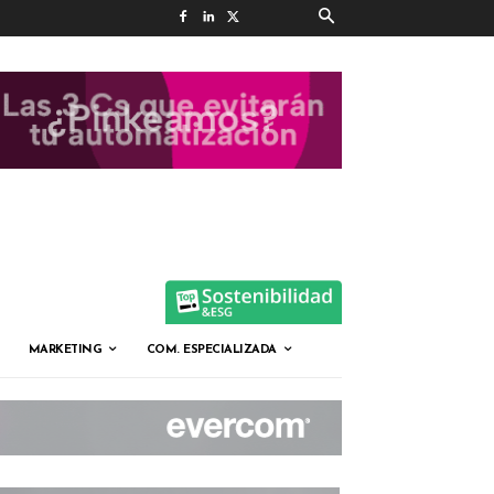
MARKETING
COM. ESPECIALIZADA