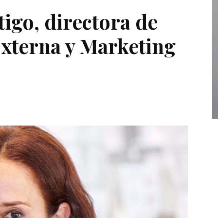
igo, directora de
xterna y Marketing