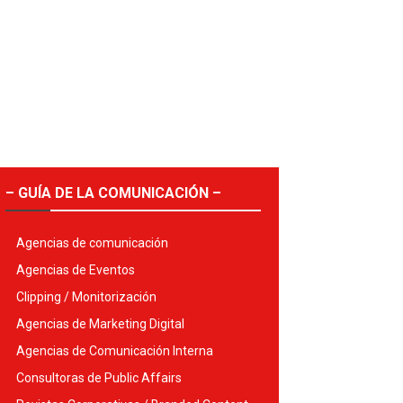
– GUÍA DE LA COMUNICACIÓN –
Agencias de comunicación
Agencias de Eventos
Clipping / Monitorización
Agencias de Marketing Digital
Agencias de Comunicación Interna
Consultoras de Public Affairs