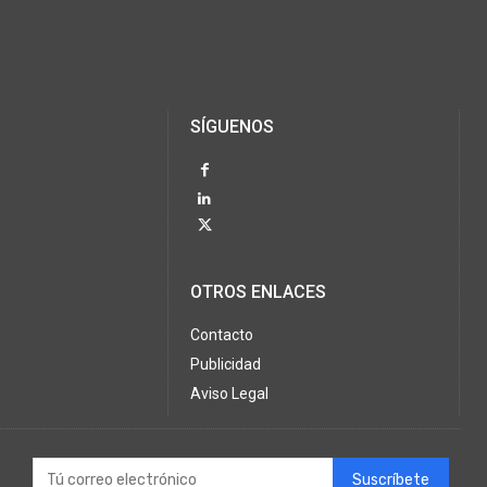
SÍGUENOS
OTROS ENLACES
Contacto
Publicidad
Aviso Legal
Suscríbete