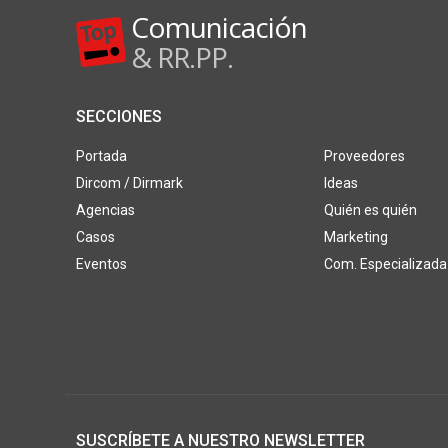
Comunicación
& RR.PP.
SECCIONES
Portada
Proveedores
Dircom / Dirmark
Ideas
Agencias
Quién es quién
Casos
Marketing
Eventos
Com. Especializada
SUSCRÍBETE A NUESTRO NEWSLETTER