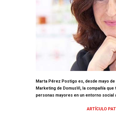
Marta Pérez Postigo es, desde mayo de 
Marketing
de
DomusVi, la compañía que t
personas mayores en un entorno social a
ARTÍCULO PAT