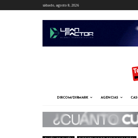
sábado, agosto 8, 2026
DIRCOM/DIRMARK
AGENCIAS
CAS