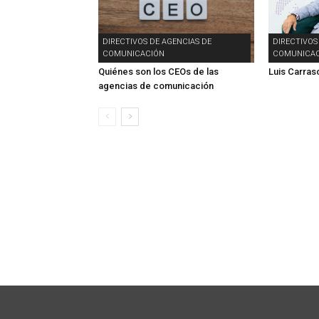
DIRECTIVOS DE AGENCIAS DE
DIRECTIVOS
COMUNICACIÓN
COMUNICAC
Quiénes son los CEOs de las
Luis Carras
agencias de comunicación