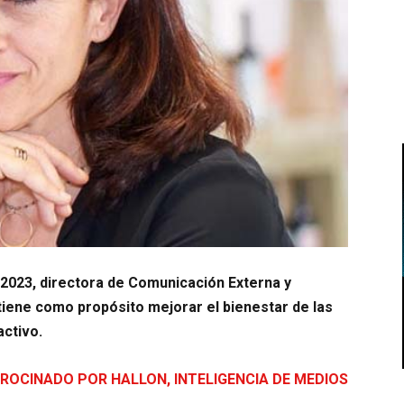
2023, directora de Comunicación Externa y
iene como propósito mejorar el bienestar de las
ctivo.
ROCINADO POR HALLON, INTELIGENCIA DE MEDIOS