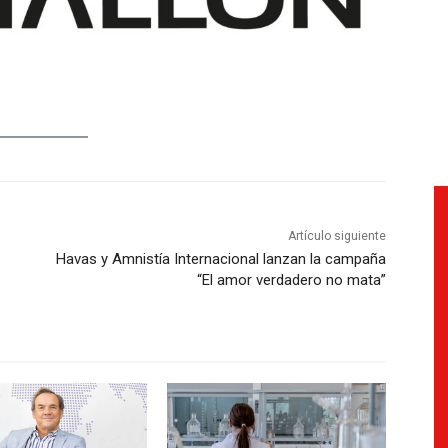
Artículo siguiente
Havas y Amnistía Internacional lanzan la campaña
“El amor verdadero no mata”