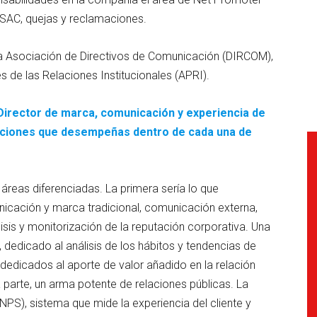
SAC, quejas y reclamaciones.
a Asociación de Directivos de Comunicación (DIRCOM),
 de las Relaciones Institucionales (APRI).
Director de marca, comunicación y experiencia de
funciones que desempeñas dentro de cada una de
 áreas diferenciadas. La primera sería lo que
cación y marca tradicional, comunicación externa,
lisis y monitorización de la reputación corporativa. Una
 dedicado al análisis de los hábitos y tendencias de
dicados al aporte de valor añadido en la relación
 parte, un arma potente de relaciones públicas. La
NPS), sistema que mide la experiencia del cliente y