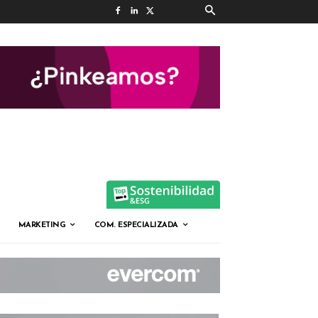
MARKETING
COM. ESPECIALIZADA