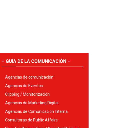
– GUÍA DE LA COMUNICACIÓN –
Agencias de comunicación
Agencias de Eventos
Clipping / Monitorización
Agencias de Marketing Digital
Agencias de Comunicación Interna
Consultoras de Public Affairs