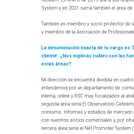
System y en 2021 suma también el área de 
También es miembro y socio protector de l
y miembro de la Asociación de Profesionales
La denominación exacta de tu cargo es ‘
cliente’. ¿Nos explicas cuáles son las 
estas áreas?
Mi dirección se encuentra dividida en cuatro
entendemos por un departamento de comuni
interna, online y RSC muy focalizados al aná
segunda área sería El Observatorio Cetelem,
consumo. Informes y estudios de mercado de
con nuestros socios comerciales y, por otra
tercera área sería el Net Promoter System (