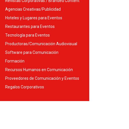
Revistas Corporativas / Branded Content
Agencias Creativas/Publicidad
Hoteles y Lugares para Eventos
Restaurantes para Eventos
Tecnología para Eventos
Productoras/Comunicación Audiovisual
Software para Comunicación
Formación
Recursos Humanos en Comunicación
Proveedores de Comunicación y Eventos
Regalos Corporativos