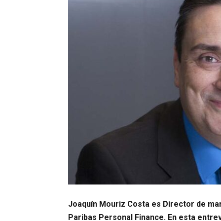
Joaquín Mouriz Costa es Director de mar
Paribas Personal Finance. En esta entrev