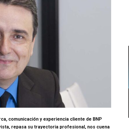
ca, comunicación y experiencia cliente de BNP
ista, repasa su trayectoria profesional, nos cuena