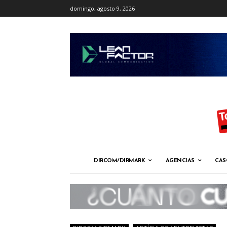
domingo, agosto 9, 2026
DIRCOM/DIRMARK
AGENCIAS
CAS