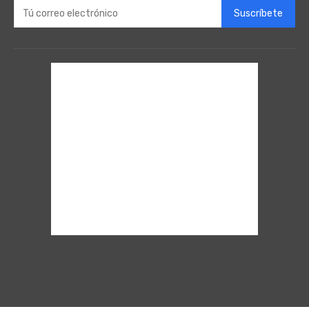
Suscríbete