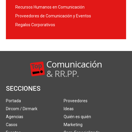
Recursos Humanos en Comunicación
Proveedores de Comunicación y Eventos
Regalos Corporativos
Comunicación
& RR.PP.
SECCIONES
Portada
Proveedores
Dircom / Dirmark
Ideas
Agencias
Quién es quién
Casos
Marketing