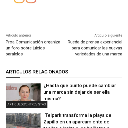
Artículo anterior
Artículo siguiente
Proa Comunicación organiza
Rueda de prensa experiencial
un foro sobre juicios
para comunicar las nuevas
paralelos
variedades de una marca
ARTICULOS RELACIONADOS
¿Hasta qué punto puede cambiar
una marca sin dejar de ser ella
misma?
ARTÍCULOS/ENTREVISTAS
Telpark transforma la playa del
Zapillo en un aparcamiento de