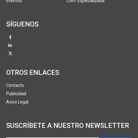
Eventos
Com. Especializada
SÍGUENOS
OTROS ENLACES
Contacto
Publicidad
Aviso Legal
SUSCRÍBETE A NUESTRO NEWSLETTER