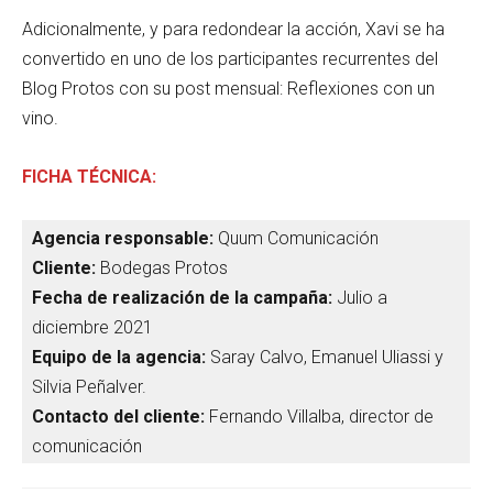
Adicionalmente, y para redondear la acción, Xavi se ha
convertido en uno de los participantes recurrentes del
Blog Protos con su post mensual: Reflexiones con un
vino.
FICHA TÉCNICA:
Agencia responsable:
Quum Comunicación
Cliente:
Bodegas Protos
Fecha de realización de la campaña:
Julio a
diciembre 2021
Equipo de la agencia:
Saray Calvo, Emanuel Uliassi y
Silvia Peñalver.
Contacto del cliente:
Fernando Villalba, director de
comunicación