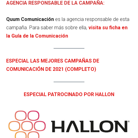
AGENCIA RESPONSABLE DE LA CAMPAÑA:
Quum Comunicación
es la agencia responsable de esta
campaña. Para saber más sobre ella,
visita su ficha en
la Guía de la Comunicación
ESPECIAL LAS MEJORES CAMPAÑAS DE
COMUNICACIÓN DE 2021 (COMPLETO)
ESPECIAL PATROCINADO POR HALLON