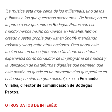
“La música está muy cerca de los millennials, uno de los
públicos a los que queremos acercarnos. De hecho, no es
la primera vez que unimos Bodegas Protos con ese
mundo: hemos hecho conciertos en Peñafiel, hemos
creado nuestra propia play list en Spotify maridando
música y vinos, entre otras acciones. Pero ahora esta
acción con un prescriptor como Xavi que tiene tanta
experiencia como conductor de un programa de música y
la utilización de plataformas digitales que permiten que
esta acción no quede en un momento sino que perdure en
el tiempo, ha sido un gran acierto”
, explica
Fernando
Villalba, director de comunicación de Bodegas
Protos
.
OTROS DATOS DE INTERÉS: