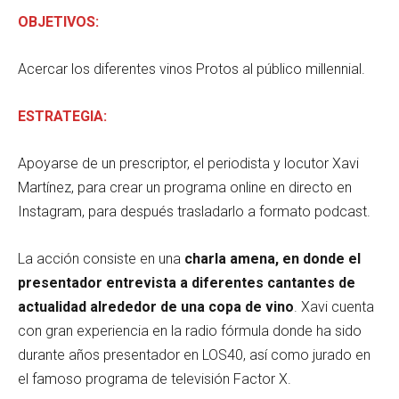
OBJETIVOS:
Acercar los diferentes vinos Protos al público millennial.
ESTRATEGIA:
Apoyarse de un prescriptor, el periodista y locutor Xavi
Martínez, para crear un programa online en directo en
Instagram, para después trasladarlo a formato podcast.
La acción consiste en una
charla amena, en donde el
presentador entrevista a diferentes cantantes de
actualidad alrededor de una copa de vino
. Xavi cuenta
con gran experiencia en la radio fórmula donde ha sido
durante años presentador en LOS40, así como jurado en
el famoso programa de televisión Factor X.