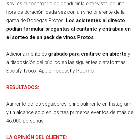
Xavi es el encargado de conducir la entrevista, de una
hora de duración, cada vez con un vino diferente de la
gama de Bodegas Protos.
Los asistentes al directo
podían formular preguntas al cantante y entraban en
el sorteo de un pack de vinos Protos
.
Adicionalmente es
grabado para emitirse en abierto
y
a disposición del público en las siguientes plataformas:
Spotify, Ivoox, Apple Podcast y Podimo.
RESULTADOS:
Aumento de los seguidores, principalmente en Instagram
y un alcance solo en los tres primeros eventos de más de
46.000 personas.
LA OPINIÓN DEL CLIENTE: