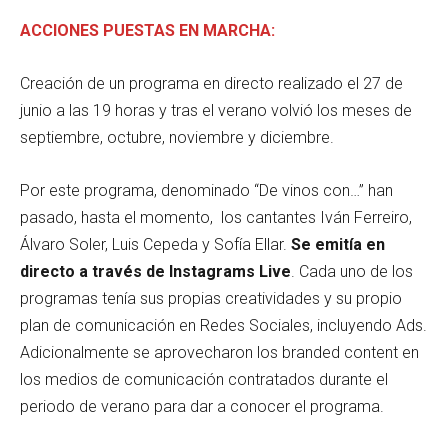
ACCIONES PUESTAS EN MARCHA:
Creación de un programa en directo realizado el 27 de
junio a las 19 horas y tras el verano volvió los meses de
septiembre, octubre, noviembre y diciembre.
Por este programa, denominado “De vinos con…” han
pasado, hasta el momento, los cantantes Iván Ferreiro,
Álvaro Soler, Luis Cepeda y Sofía Ellar.
Se emitía en
directo a través de Instagrams Live
. Cada uno de los
programas tenía sus propias creatividades y su propio
plan de comunicación en Redes Sociales, incluyendo Ads.
Adicionalmente se aprovecharon los branded content en
los medios de comunicación contratados durante el
periodo de verano para dar a conocer el programa.