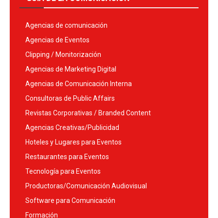
Agencias de comunicación
Agencias de Eventos
Clipping / Monitorización
Agencias de Marketing Digital
Agencias de Comunicación Interna
Consultoras de Public Affairs
Revistas Corporativas / Branded Content
Agencias Creativas/Publicidad
Hoteles y Lugares para Eventos
Restaurantes para Eventos
Tecnología para Eventos
Productoras/Comunicación Audiovisual
Software para Comunicación
Formación