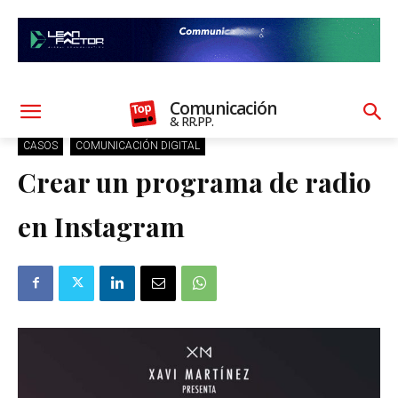
Comunicación
& RR.PP.
CASOS
COMUNICACIÓN DIGITAL
Crear un programa de radio
en Instagram