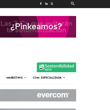
MARKETING
COM. ESPECIALIZADA