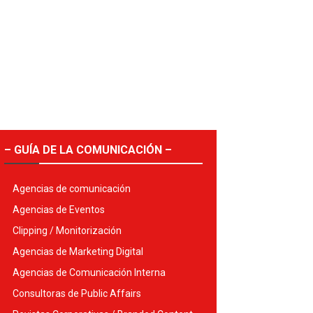
– GUÍA DE LA COMUNICACIÓN –
Agencias de comunicación
Agencias de Eventos
Clipping / Monitorización
Agencias de Marketing Digital
Agencias de Comunicación Interna
Consultoras de Public Affairs