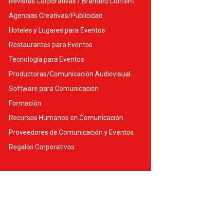
Revistas Corporativas / Branded Content
Agencias Creativas/Publicidad
Hoteles y Lugares para Eventos
Restaurantes para Eventos
Tecnología para Eventos
Productoras/Comunicación Audiovisual
Software para Comunicación
Formación
Recursos Humanos en Comunicación
Proveedores de Comunicación y Eventos
Regalos Corporativos