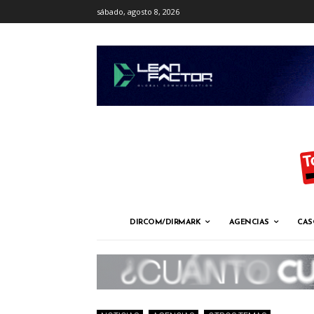
sábado, agosto 8, 2026
DIRCOM/DIRMARK
AGENCIAS
CAS