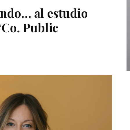
ndo… al estudio
Co. Public