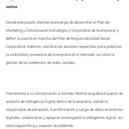
online.
Desde este puesto, Montse se encarga de desarrollar el Plan de
Marketing y Comunicación Estratégico y Corporativo de la empresa, y
definir
la puesta en marcha del Plan de Responsabilidad Social
Corporativa. Además, coordina las acciones requeridas para potenciar
la visibilidad y presencia de la empresa en el mercado, así como la
gestión de los contenidos de redes sociales.
Previamente a su incorporación a Súmate, Montse ocupaba el puesto de
analista de Inteligencia Digital dentro de la empresa, siendo la
responsable de extracción, transformación y carga de datos en entornos
digitales, colaboración y apoyo en investigación e inteligencia digital, así
como copywritting y creación de contenido.