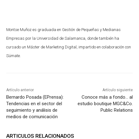
Montse Muñoz es graduada en Gestión de Pequeñas y Medianas
Empresas por la Universidad de Salamanca, donde también ha
cursado un Máster de Marketing Digital, impartido en colaboración con
Súmate.
Artículo anterior
Artículo siguiente
Bernardo Posada (EPrensa):
Conoce más a fondo… al
Tendencias en el sector del
estudio boutique MGC&Co.
seguimiento y análisis de
Public Relations
medios de comunicación
ARTICULOS RELACIONADOS