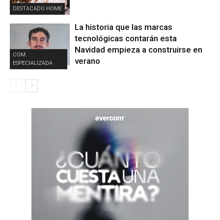
DESTACADO HOME
La historia que las marcas
tecnológicas contarán esta
Navidad empieza a construirse en
COM.
verano
ESPECIALIZADA