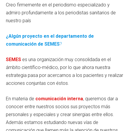
Creo firmemente en el periodismo especializado y
admiro profundamente a los periodistas sanitarios de
nuestro país
¿Algún proyecto en el departamento de
comunicación de SEMES
?
SEMES
es una organización muy consolidada en el
ámbito científico-médico, por lo que ahora nuestra
estrategia pasa por acercarnos a los pacientes y realizar
acciones conjuntas con éstos.
En materia de
comunicación interna
, queremos dar a
conocer entre nuestros socios sus proyectos más
personales y especiales y crear sinergias entre ellos.
Además estamos estudiando nuevas vías de
comunicación que llamen más la atención de nuestros