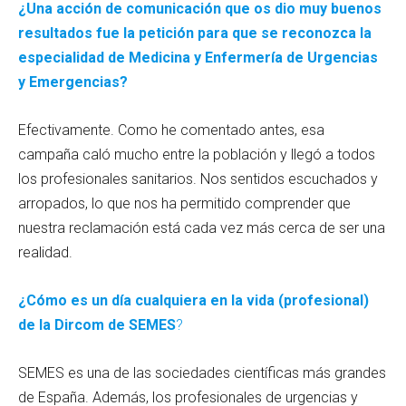
¿Una acción de comunicación que os dio muy buenos
resultados fue la petición para que se reconozca la
especialidad de Medicina y Enfermería de Urgencias
y Emergencias?
Efectivamente. Como he comentado antes, esa
campaña caló mucho entre la población y llegó a todos
los profesionales sanitarios. Nos sentidos escuchados y
arropados, lo que nos ha permitido comprender que
nuestra reclamación está cada vez más cerca de ser una
realidad.
¿Cómo es un día cualquiera en la vida (profesional)
de la Dircom de SEMES
?
SEMES es una de las sociedades científicas más grandes
de España. Además, los profesionales de urgencias y