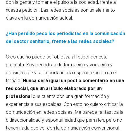
con la gente y tomarle el pulso a la sociedad, frente a
nuestra petición. Las redes sociales son un elemento
clave en la comunicación actual.
¿Han perdido peso los periodistas en la comunicación
del sector sanitario, frente a las redes sociales?
Creo que no puedo ser objetiva al responder esta
pregunta. Soy periodista de formación y vocación y
considero de vital importancia la especialización en el
trabajo.
Nunca será igual un post o comentario en una
red social, que un artículo elaborado por un
profesional
que cuenta con una gran formación y
experiencia a sus espaldas. Con esto no quiero criticar la
comunicación en redes sociales. Me parece fantástica la
bidireccionalidad y espontaneidad que permiten, pero no
tienen nada que ver con la comunicación convencional.