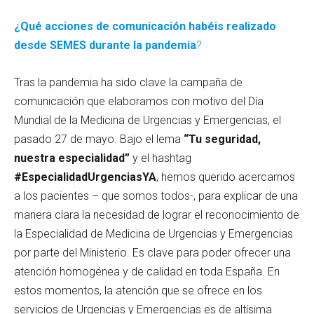
¿Qué acciones de comunicación habéis realizado
desde SEMES durante la pandemia
?
Tras la pandemia ha sido clave la campaña de
comunicación que elaboramos con motivo del Día
Mundial de la Medicina de Urgencias y Emergencias, el
pasado 27 de mayo. Bajo el lema
“Tu seguridad,
nuestra especialidad”
y el hashtag
#EspecialidadUrgenciasYA
, hemos querido acercarnos
a los pacientes – que somos todos-, para explicar de una
manera clara la necesidad de lograr el reconocimiento de
la Especialidad de Medicina de Urgencias y Emergencias
por parte del Ministerio. Es clave para poder ofrecer una
atención homogénea y de calidad en toda España. En
estos momentos, la atención que se ofrece en los
servicios de Urgencias y Emergencias es de altísima