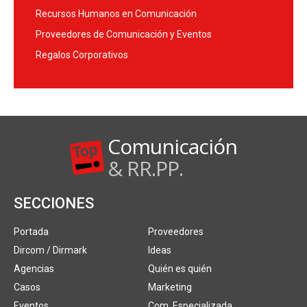
Recursos Humanos en Comunicación
Proveedores de Comunicación y Eventos
Regalos Corporativos
Comunicación
& RR.PP.
SECCIONES
Portada
Proveedores
Dircom / Dirmark
Ideas
Agencias
Quién es quién
Casos
Marketing
Eventos
Com. Especializada