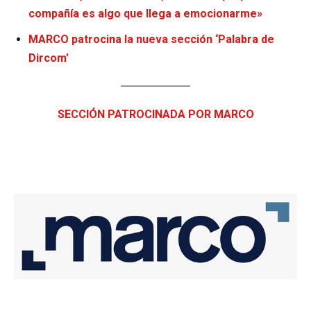
compañía es algo que llega a emocionarme»
MARCO patrocina la nueva sección ‘Palabra de
Dircom’
SECCIÓN PATROCINADA POR MARCO