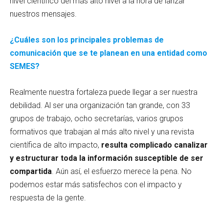
nivel científico del más alto nivel a la hora de lanzar
nuestros mensajes.
¿Cuáles son los principales problemas de
comunicación que se te planean en una entidad como
SEMES?
Realmente nuestra fortaleza puede llegar a ser nuestra
debilidad. Al ser una organización tan grande, con 33
grupos de trabajo, ocho secretarías, varios grupos
formativos que trabajan al más alto nivel y una revista
científica de alto impacto,
resulta complicado canalizar
y estructurar toda la información susceptible de ser
compartida
. Aún así, el esfuerzo merece la pena. No
podemos estar más satisfechos con el impacto y
respuesta de la gente.