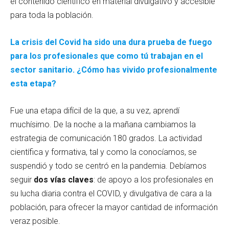
el contenido científico en material divulgativo y accesible
para toda la población.
La crisis del Covid ha sido una dura prueba de fuego
para los profesionales que como tú trabajan en el
sector sanitario. ¿Cómo has vivido profesionalmente
esta etapa?
Fue una etapa difícil de la que, a su vez, aprendí
muchísimo. De la noche a la mañana cambiamos la
estrategia de comunicación 180 grados. La actividad
científica y formativa, tal y como la conocíamos, se
suspendió y todo se centró en la pandemia. Debíamos
seguir
dos vías claves
: de apoyo a los profesionales en
su lucha diaria contra el COVID, y divulgativa de cara a la
población, para ofrecer la mayor cantidad de información
veraz posible.