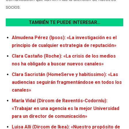
socios.
TAMBIÉN TE PUEDE INTERESAR…
Almudena Pérez (Ipsos): «La investigación es el
principio de cualquier estrategia de reputación»
Clara Castaño (Roche):
«La crisis de los medios
nos ha obligado a buscar nuevos canales»
Clara Sacristán (HomeServe y habitissimo): «Las
audiencias seguirán fragmentándose en todos los
canales»
María Vidal (Dircom de Raventós-Codorníu):
«Trabajar en una agencia es la mejor Universidad
para un director de comunicación»
Luisa Alli (Dircom de Ikea): «Nuestro propósito de