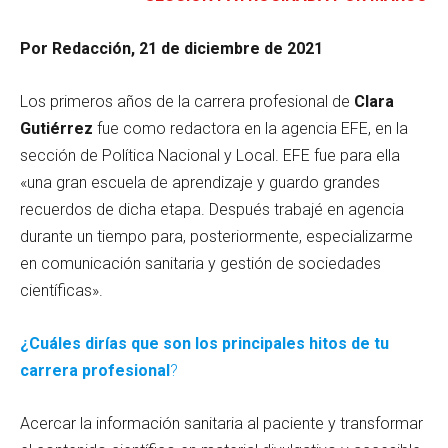
Por Redacción, 21 de diciembre de 2021
Los primeros años de la carrera profesional de
Clara
Gutiérrez
fue como redactora en la agencia EFE, en la
sección de Política Nacional y Local. EFE fue para ella
«una gran escuela de aprendizaje y guardo grandes
recuerdos de dicha etapa. Después trabajé en agencia
durante un tiempo para, posteriormente, especializarme
en comunicación sanitaria y gestión de sociedades
científicas».
¿Cuáles dirías que son los principales hitos de tu
carrera profesional
?
Acercar la información sanitaria al paciente y transformar