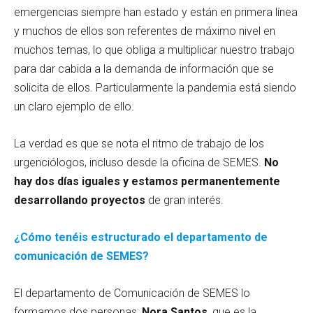
emergencias siempre han estado y están en primera línea
y muchos de ellos son referentes de máximo nivel en
muchos temas, lo que obliga a multiplicar nuestro trabajo
para dar cabida a la demanda de información que se
solicita de ellos. Particularmente la pandemia está siendo
un claro ejemplo de ello.
La verdad es que se nota el ritmo de trabajo de los
urgenciólogos, incluso desde la oficina de SEMES.
No
hay dos días iguales y estamos permanentemente
desarrollando proyectos
de gran interés.
¿Cómo tenéis estructurado el departamento de
comunicación de SEMES?
El departamento de Comunicación de SEMES lo
formamos dos personas:
Nora Santos
, que es la