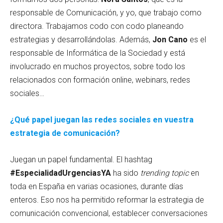
responsable de Comunicación, y yo, que trabajo como
directora. Trabajamos codo con codo planeando
estrategias y desarrollándolas. Además,
Jon Cano
es el
responsable de Informática de la Sociedad y está
involucrado en muchos proyectos, sobre todo los
relacionados con formación online, webinars, redes
sociales…
¿Qué papel juegan las redes sociales en vuestra
estrategia de comunicación?
Juegan un papel fundamental. El hashtag
#EspecialidadUrgenciasYA
ha sido
trending topic
en
toda en España en varias ocasiones, durante días
enteros. Eso nos ha permitido reformar la estrategia de
comunicación convencional, establecer conversaciones