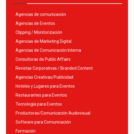
Agencias de comunicación
Agencias de Eventos
Clipping / Monitorización
Agencias de Marketing Digital
Agencias de Comunicación Interna
Consultoras de Public Affairs
Revistas Corporativas / Branded Content
Agencias Creativas/Publicidad
Hoteles y Lugares para Eventos
Restaurantes para Eventos
Tecnología para Eventos
Productoras/Comunicación Audiovisual
Software para Comunicación
Formación