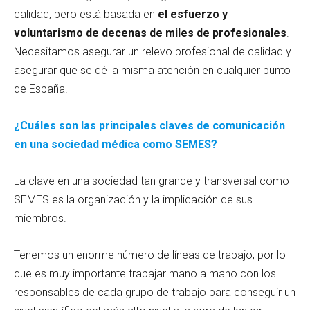
calidad, pero está basada en
el esfuerzo y
voluntarismo de decenas de miles de profesionales
.
Necesitamos asegurar un relevo profesional de calidad y
asegurar que se dé la misma atención en cualquier punto
de España.
¿Cuáles son las principales claves de comunicación
en una sociedad médica como SEMES?
La clave en una sociedad tan grande y transversal como
SEMES es la organización y la implicación de sus
miembros.
Tenemos un enorme número de líneas de trabajo, por lo
que es muy importante trabajar mano a mano con los
responsables de cada grupo de trabajo para conseguir un