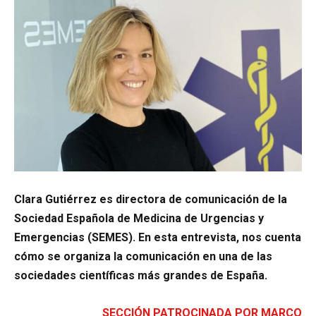
Clara Gutiérrez es directora de comunicación de la
Sociedad Española de Medicina de Urgencias y
Emergencias (SEMES). En esta entrevista, nos cuenta
cómo se organiza la comunicación en una de las
sociedades científicas más grandes de España.
SECCIÓN PATROCINADA POR MARCO