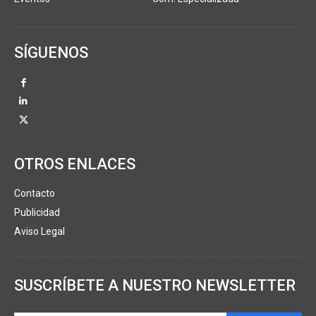
SÍGUENOS
OTROS ENLACES
Contacto
Publicidad
Aviso Legal
SUSCRÍBETE A NUESTRO NEWSLETTER