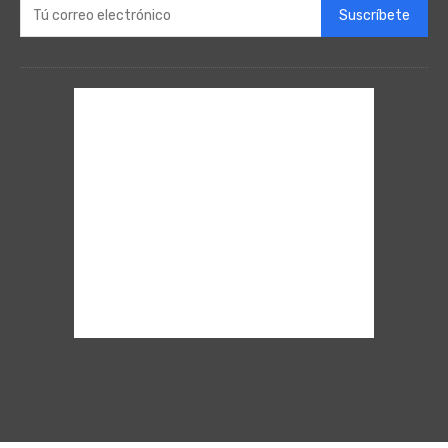
Suscríbete