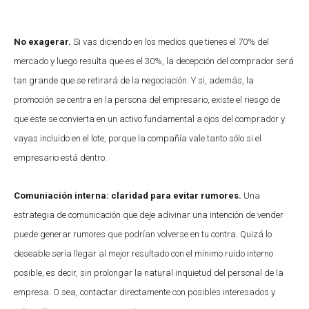
No exagerar.
Si vas diciendo en los medios que tienes el 70% del
mercado y luego resulta que es el 30%, la decepción del comprador será
tan grande que se retirará de la negociación. Y si, además, la
promoción se centra en la persona del empresario, existe el riesgo de
que este se convierta en un activo fundamental a ojos del comprador y
vayas incluido en el lote, porque la compañía vale tanto sólo si el
empresario está dentro.
Comuniación interna: claridad para evitar rumores.
Una
estrategia de comunicación que deje adivinar una intención de vender
puede generar rumores que podrían volverse en tu contra. Quizá lo
deseable sería llegar al mejor resultado con el mínimo ruido interno
posible, es decir, sin prolongar la natural inquietud del personal de la
empresa. O sea, contactar directamente con posibles interesados y