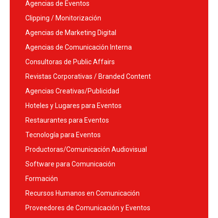
Agencias de Eventos
Clipping / Monitorización
Agencias de Marketing Digital
Agencias de Comunicación Interna
Consultoras de Public Affairs
Revistas Corporativas / Branded Content
Agencias Creativas/Publicidad
Hoteles y Lugares para Eventos
Restaurantes para Eventos
Tecnología para Eventos
Productoras/Comunicación Audiovisual
Software para Comunicación
Formación
Recursos Humanos en Comunicación
Proveedores de Comunicación y Eventos