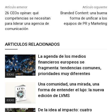
Artículo anterior
Artículo siguiente
26 CEOs opinan: qué
Branded Content: una buena
competencias se necesitan
forma de unificar a los
para liderar una agencia de
equipos de PR y Marketing
comunicación
ARTICULOS RELACIONADOS
La agenda de los medios
financieros europeos se
fragmenta: tendencias comunes,
prioridades muy diferentes
IDEAS
Una comunidad, una mirada, una
forma de entender el lujo: la nueva
edición de LVMS
IDEAS
De la idea al impacto: cuatro