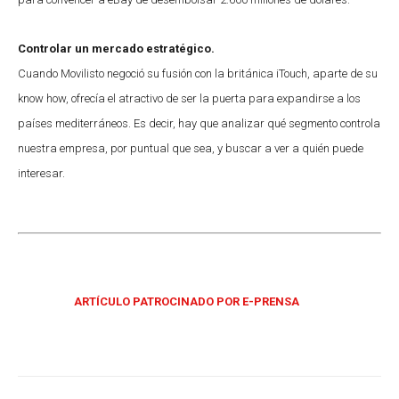
Controlar un mercado estratégico.
Cuando Movilisto negoció su fusión con la británica iTouch, aparte de su
know how, ofrecía el atractivo de ser la puerta para expandirse a los
países mediterráneos. Es decir, hay que analizar qué segmento controla
nuestra empresa, por puntual que sea, y buscar a ver a quién puede
interesar.
ARTÍCULO PATROCINADO POR E-PRENSA