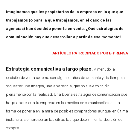
Imaginemos que los propietarios de la empresa en la que que
trabajamos (o para la que trabajamos, en el caso de las
agencias) han decidido ponerla en venta. ¿Qué estrategias de
comunicación hay que desarrollar a partir de ese momento?
ARTÍCULO PATROCINADO POR E-PRENSA
Estrategia comunicativa a largo plazo.
A menudo la
decisión de venta se toma con algunos años de adelanto y da tiempo a
orquestar una imagen, una apariencia, que no suele coincidir
plenamente con la realidad. Una buena estrategia de comunicación que
haga aparecer a tu empresa en los medios de comunicación es una
forma de ponerla en la mira de posibles compradores aunque, en última
instancia, siempre serán las cifras las que determinen la decisión de
compra.