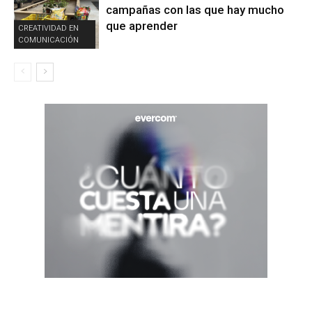
campañas con las que hay mucho
que aprender
CREATIVIDAD EN
COMUNICACIÓN