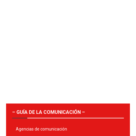
– GUÍA DE LA COMUNICACIÓN –
Agencias de comunicación