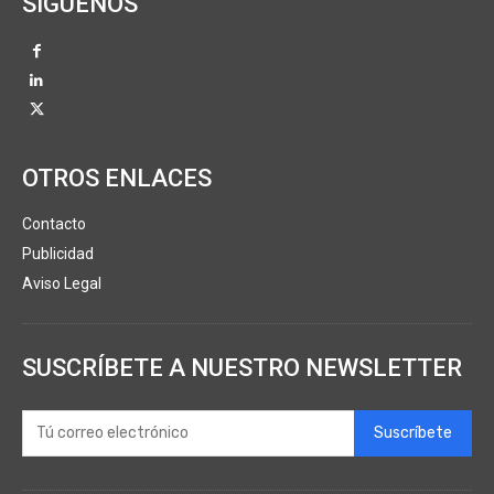
SÍGUENOS
OTROS ENLACES
Contacto
Publicidad
Aviso Legal
SUSCRÍBETE A NUESTRO NEWSLETTER
Suscríbete