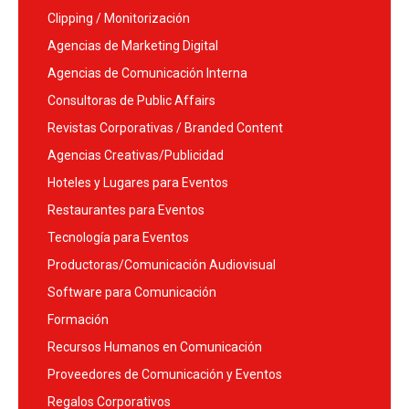
Clipping / Monitorización
Agencias de Marketing Digital
Agencias de Comunicación Interna
Consultoras de Public Affairs
Revistas Corporativas / Branded Content
Agencias Creativas/Publicidad
Hoteles y Lugares para Eventos
Restaurantes para Eventos
Tecnología para Eventos
Productoras/Comunicación Audiovisual
Software para Comunicación
Formación
Recursos Humanos en Comunicación
Proveedores de Comunicación y Eventos
Regalos Corporativos