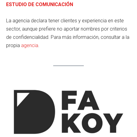
ESTUDIO DE COMUNICACIÓN
La agencia declara tener clientes y experiencia en este
sector, aunque prefiere no aportar nombres por criterios
de confidencialidad. Para más información, consultar a la
propia
agencia
.