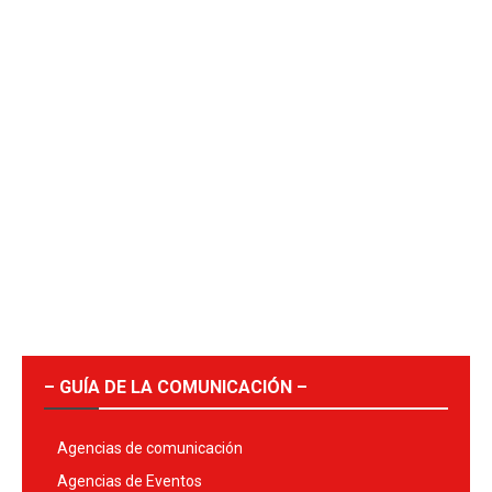
– GUÍA DE LA COMUNICACIÓN –
Agencias de comunicación
Agencias de Eventos