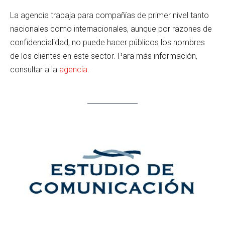
La agencia trabaja para compañías de primer nivel tanto
nacionales como internacionales, aunque por razones de
confidencialidad, no puede hacer públicos los nombres
de los clientes en este sector. Para más información,
consultar a la
agencia
.