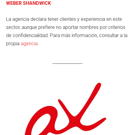
WEBER SHANDWICK
La agencia declara tener clientes y experiencia en este
sector, aunque prefiere no aportar nombres por criterios
de confidencialidad. Para más información, consultar a la
propia
agencia
.