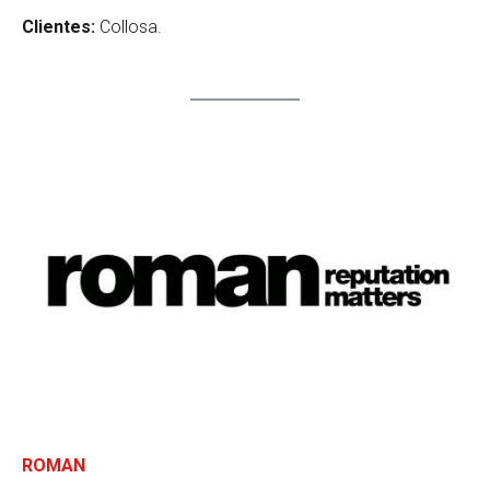
Clientes:
Collosa.
ROMAN