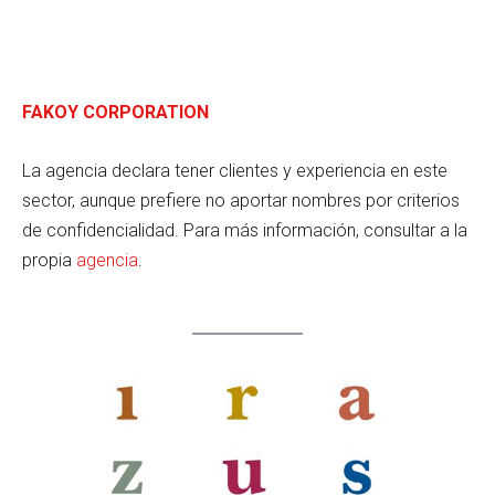
FAKOY CORPORATION
La agencia declara tener clientes y experiencia en este
sector, aunque prefiere no aportar nombres por criterios
de confidencialidad. Para más información, consultar a la
propia
agencia
.