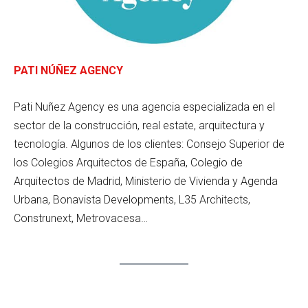
PATI NÚÑEZ AGENCY
Pati Nuñez Agency es una agencia especializada en el
sector de la construcción, real estate, arquitectura y
tecnología. Algunos de los clientes: Consejo Superior de
los Colegios Arquitectos de España, Colegio de
Arquitectos de Madrid, Ministerio de Vivienda y Agenda
Urbana, Bonavista Developments, L35 Architects,
Construnext, Metrovacesa…