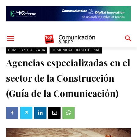
Comunicación
& RR.PP.
COM. ESPECIALIZADA
COMUNICACIÓN SECTORIAL
Agencias especializadas en el
sector de la Construcción
(Guía de la Comunicación)