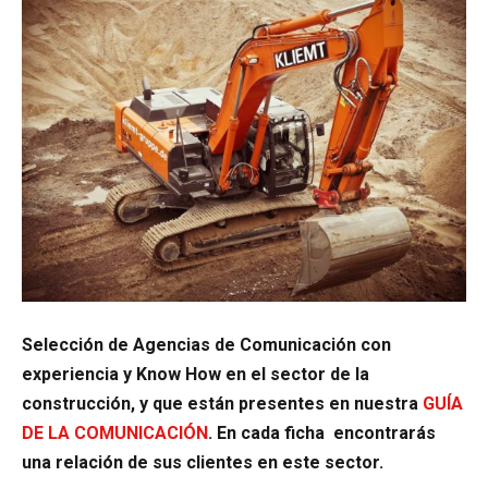
Selección de Agencias de Comunicación con
experiencia y Know How en el sector de la
construcción, y que están presentes en nuestra
GUÍA
DE LA COMUNICACIÓN
. En cada ficha encontrarás
una relación de sus clientes en este sector.