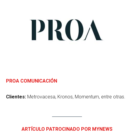
PROA COMUNICACIÓN
Clientes:
Metrovacesa, Kronos, Momentum, entre otras.
ARTÍCULO PATROCINADO POR MYNEWS