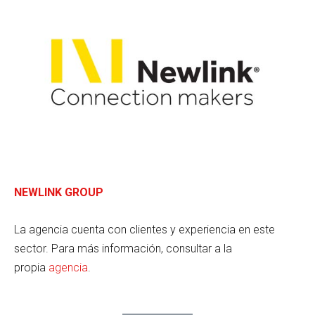
NEWLINK GROUP
La agencia cuenta con clientes y experiencia en este
sector. Para más información, consultar a la
propia
agencia
.