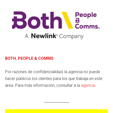
BOTH. PEOPLE & COMMS
Por razones de confidencialidad, la agencia no puede
hacer públicos los clientes para los que trabaja en este
área. Para más información, consultar a la
agencia
.