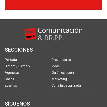
Comunicación
& RR.PP.
SECCIONES
Portada
Proveedores
Dircom / Dirmark
Ideas
Agencias
Quién es quién
Casos
Marketing
Eventos
Com. Especializada
SÍGUENOS