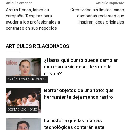
Artículo anterior
Artículo siguiente
Arquia Banca, lanza su
Creatividad sin límites: cinco
campaña “Respira» para
campañas recientes que
ayudar a los profesionales a
inspiran ideas originales
centrarse en sus negocios
ARTICULOS RELACIONADOS
¿Hasta qué punto puede cambiar
una marca sin dejar de ser ella
misma?
ARTÍCULOS/ENTREVISTAS
Borrar objetos de una foto: qué
herramienta deja menos rastro
DESTACADO HOME
La historia que las marcas
tecnológicas contarán esta