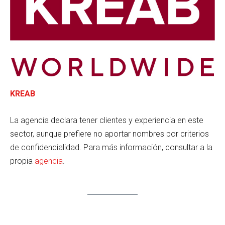
KREAB
La agencia declara tener clientes y experiencia en este
sector, aunque prefiere no aportar nombres por criterios
de confidencialidad. Para más información, consultar a la
propia
agencia
.