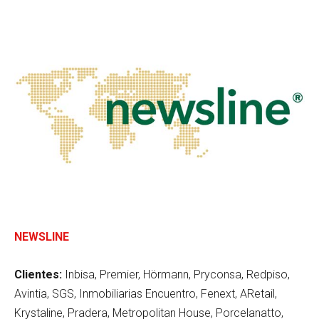
NEWSLINE
Clientes:
Inbisa, Premier, Hörmann, Pryconsa, Redpiso,
Avintia, SGS, Inmobiliarias Encuentro, Fenext, ARetail,
Krystaline, Pradera, Metropolitan House, Porcelanatto,