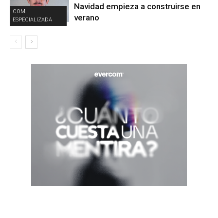
Navidad empieza a construirse en
COM.
verano
ESPECIALIZADA