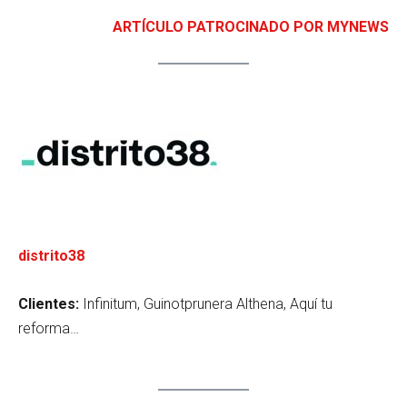
ARTÍCULO PATROCINADO POR MYNEWS
distrito38
Clientes:
Infinitum, Guinotprunera Althena, Aquí tu
reforma…