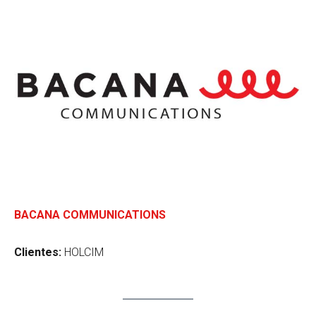
BACANA COMMUNICATIONS
Clientes:
HOLCIM