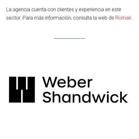
La agencia cuenta con clientes y experiencia en este
sector. Para más información, consulta la web de
Roman.