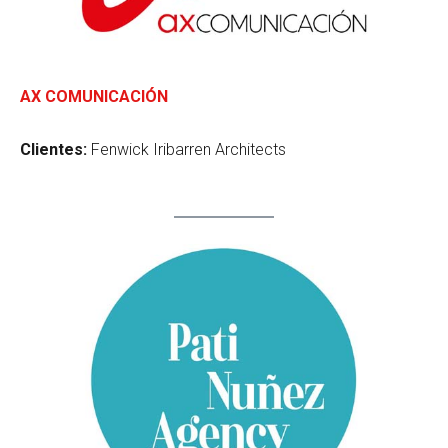
AX COMUNICACIÓN
Clientes:
Fenwick Iribarren Architects