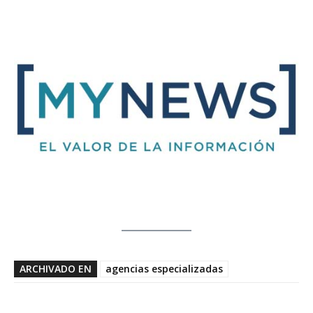
ARCHIVADO EN
agencias especializadas