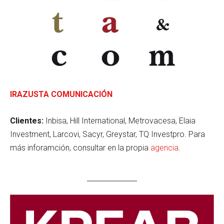
IRAZUSTA COMUNICACIÓN
Clientes:
Inbisa, Hill International, Metrovacesa, Elaia
Investment, Larcovi, Sacyr, Greystar, TQ Investpro. Para
más inforamción, consultar en la propia
agencia
.