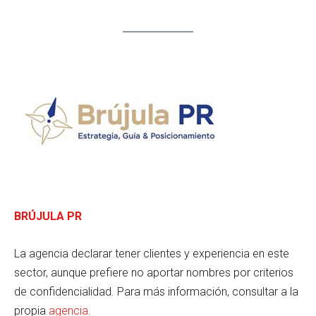
BRÚJULA PR
La agencia declarar tener clientes y experiencia en este
sector, aunque prefiere no aportar nombres por criterios
de confidencialidad. Para más información, consultar a la
propia
agencia
.