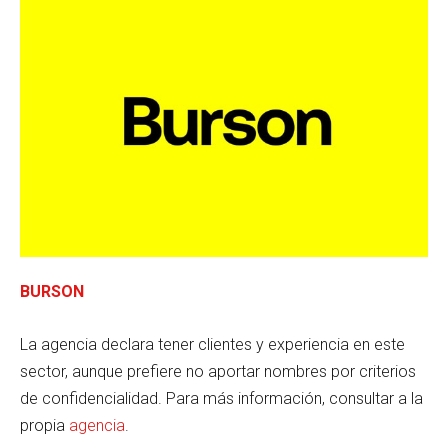
BURSON
La agencia declara tener clientes y experiencia en este
sector, aunque prefiere no aportar nombres por criterios
de confidencialidad. Para más información, consultar a la
propia
agencia
.