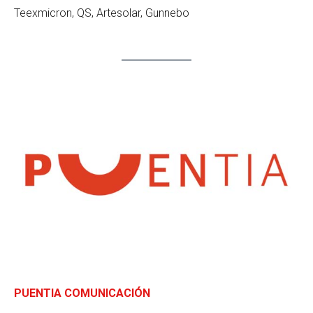
Teexmicron, QS, Artesolar, Gunnebo
PUENTIA COMUNICACIÓN