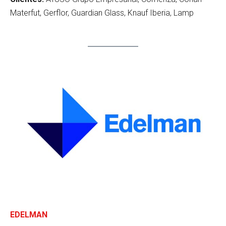
Materfut, Gerflor, Guardian Glass, Knauf Iberia, Lamp
EDELMAN