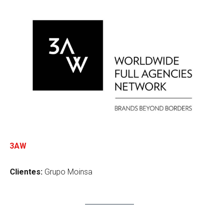
3AW
Clientes:
Grupo Moinsa