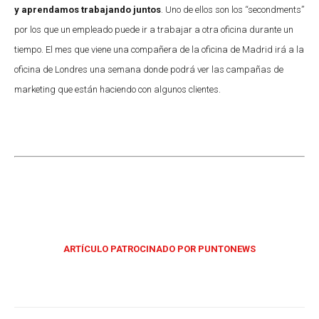
y aprendamos trabajando juntos
. Uno de ellos son los “secondments”
por los que un empleado puede ir a trabajar a otra oficina durante un
tiempo. El mes que viene una compañera de la oficina de Madrid irá a la
oficina de Londres una semana donde podrá ver las campañas de
marketing que están haciendo con algunos clientes.
ARTÍCULO PATROCINADO POR PUNTONEWS