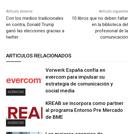
Artículo anterior
Artículo siguiente
Con los medios tradicionales
10 libros que no deben faltar
en contra, Donald Trump
en la biblioteca del
ganó las elecciones gracias a
profesional de la
twitter
comunicación
ARTICULOS RELACIONADOS
Vorwerk España confía en
evercom para impulsar su
estrategia de comunicación y
social media
AGENCIAS
KREAB se incorpora como partner
al programa Entorno Pre Mercado
de BME
AGENCIAS