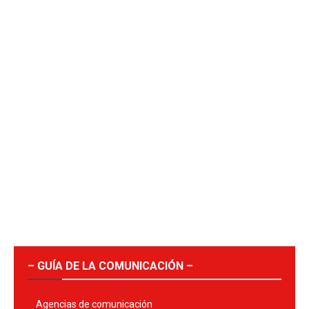
– GUÍA DE LA COMUNICACIÓN –
Agencias de comunicación