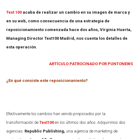
Text 100
acaba de realizar un cambio en su imagen de marca y
en su web, como consecuencia de una estrategia de
reposicionamiento comenzada hace dos años, Virginia Huerta,
Managing Director Text100 Madrid, nos cuenta los detalles de
esta operación.
ARTÍCULO PATROCINADO POR PUNTONEWS
¿En qué consiste este reposicionaniento?
Efectivamente los cambios han venido propiciados por la
transformación de
Text100
en los últimos dos años. Adquirimos dos
agencias:
Republic Publishing,
una agencia de marketing de