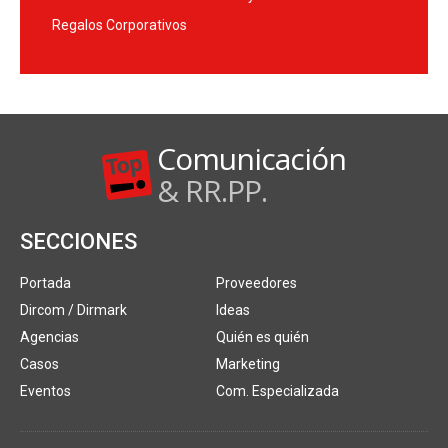
Regalos Corporativos
Comunicación
& RR.PP.
SECCIONES
Portada
Proveedores
Dircom / Dirmark
Ideas
Agencias
Quién es quién
Casos
Marketing
Eventos
Com. Especializada