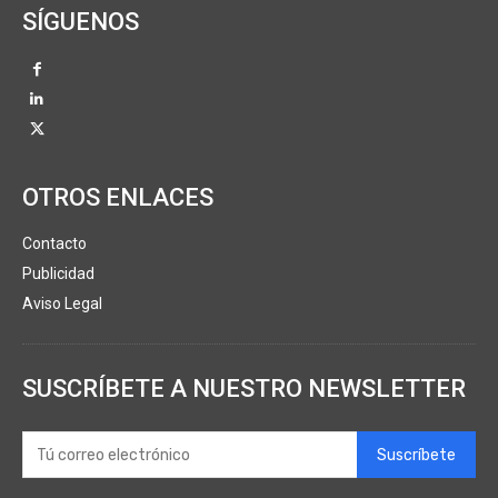
SÍGUENOS
OTROS ENLACES
Contacto
Publicidad
Aviso Legal
SUSCRÍBETE A NUESTRO NEWSLETTER
Suscríbete