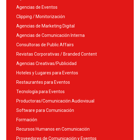
Agencias de Eventos
Clipping / Monitorización
Agencias de Marketing Digital
Agencias de Comunicación Interna
Consultoras de Public Affairs
Revistas Corporativas / Branded Content
Agencias Creativas/Publicidad
Hoteles y Lugares para Eventos
Restaurantes para Eventos
Tecnología para Eventos
Productoras/Comunicación Audiovisual
Software para Comunicación
Formación
Recursos Humanos en Comunicación
Proveedores de Comunicación y Eventos