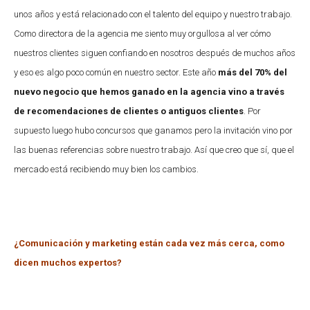
unos años y está relacionado con el talento del equipo y nuestro trabajo.
Como directora de la agencia me siento muy orgullosa al ver cómo
nuestros clientes siguen confiando en nosotros después de muchos años
y eso es algo poco común en nuestro sector. Este año
más del 70% del
nuevo negocio que hemos ganado en la agencia vino a través
de recomendaciones de clientes o antiguos clientes
. Por
supuesto luego hubo concursos que ganamos pero la invitación vino por
las buenas referencias sobre nuestro trabajo. Así que creo que sí, que el
mercado está recibiendo muy bien los cambios.
¿Comunicación y marketing están cada vez más cerca, como
dicen muchos expertos?