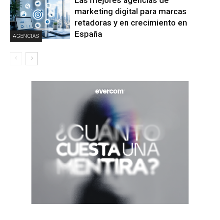
Las mejores agencias de
marketing digital para marcas
retadoras y en crecimiento en
España
AGENCIAS