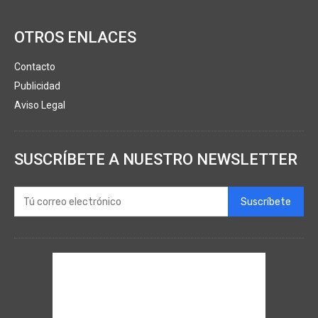
OTROS ENLACES
Contacto
Publicidad
Aviso Legal
SUSCRÍBETE A NUESTRO NEWSLETTER
Suscríbete