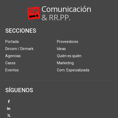
Comunicación
& RR.PP.
SECCIONES
Portada
Proveedores
Dircom / Dirmark
Ideas
Agencias
Quién es quién
Casos
Marketing
Eventos
Com. Especializada
SÍGUENOS