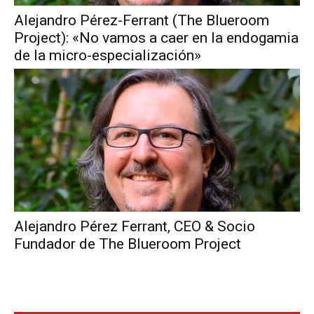
Alejandro Pérez-Ferrant (The Blueroom
Project): «No vamos a caer en la endogamia
de la micro-especialización»
Alejandro Pérez Ferrant, CEO & Socio
Fundador de The Blueroom Project