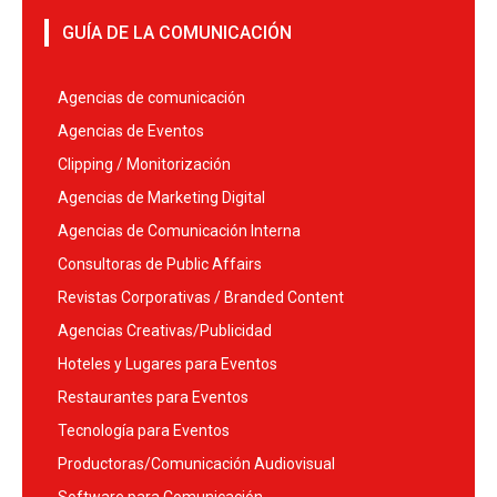
GUÍA DE LA COMUNICACIÓN
Agencias de comunicación
Agencias de Eventos
Clipping / Monitorización
Agencias de Marketing Digital
Agencias de Comunicación Interna
Consultoras de Public Affairs
Revistas Corporativas / Branded Content
Agencias Creativas/Publicidad
Hoteles y Lugares para Eventos
Restaurantes para Eventos
Tecnología para Eventos
Productoras/Comunicación Audiovisual