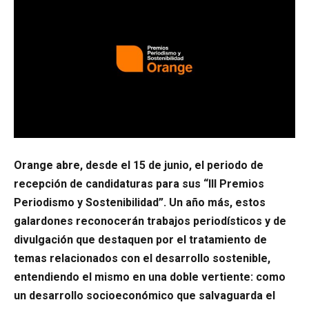
Orange abre, desde el 15 de junio, el periodo de
recepción de candidaturas para sus “III Premios
Periodismo y Sostenibilidad”. Un año más, estos
galardones reconocerán trabajos periodísticos y de
divulgación que destaquen por el tratamiento de
temas relacionados con el desarrollo sostenible,
entendiendo el mismo en una doble vertiente: como
un desarrollo socioeconómico que salvaguarda el