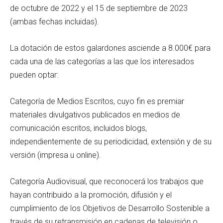
de octubre de 2022 y el 15 de septiembre de 2023
(ambas fechas incluidas).
La dotación de estos galardones asciende a 8.000€ para
cada una de las categorías a las que los interesados
pueden optar:
Categoría de Medios Escritos, cuyo fin es premiar
materiales divulgativos publicados en medios de
comunicación escritos, incluidos blogs,
independientemente de su periodicidad, extensión y de su
versión (impresa u online).
Categoría Audiovisual, que reconocerá los trabajos que
hayan contribuido a la promoción, difusión y el
cumplimiento de los Objetivos de Desarrollo Sostenible a
través de su retransmisión en cadenas de televisión o