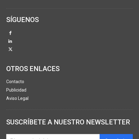
SÍGUENOS
OTROS ENLACES
Contacto
Publicidad
Aviso Legal
SUSCRÍBETE A NUESTRO NEWSLETTER