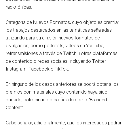
radiofónicas.
Categoría de Nuevos Formatos, cuyo objeto es premiar
los trabajos destacados en las temáticas señaladas
utilizando para su difusión nuevos formatos de
divulgación, como podcasts, vídeos en YouTube,
retransmisiones a través de Twitch u otras plataformas
de contenido o redes sociales, incluyendo Twitter,
Instagram, Facebook o TikTok.
En ninguno de los casos anteriores se podrá optar a los
premios con materiales cuyo contenido haya sido
pagado, patrocinado o calificado como “Branded
Content”.
Cabe señalar, adicionalmente, que los interesados podrán