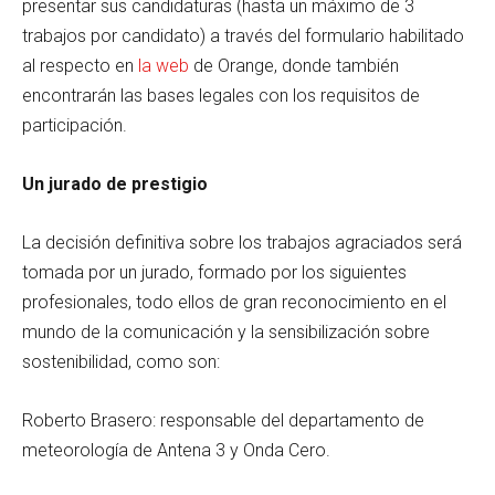
presentar sus candidaturas (hasta un máximo de 3
trabajos por candidato) a través del formulario habilitado
al respecto en
la web
de Orange, donde también
encontrarán las bases legales con los requisitos de
participación.
Un jurado de prestigio
La decisión definitiva sobre los trabajos agraciados será
tomada por un jurado, formado por los siguientes
profesionales, todo ellos de gran reconocimiento en el
mundo de la comunicación y la sensibilización sobre
sostenibilidad, como son:
Roberto Brasero: responsable del departamento de
meteorología de Antena 3 y Onda Cero.