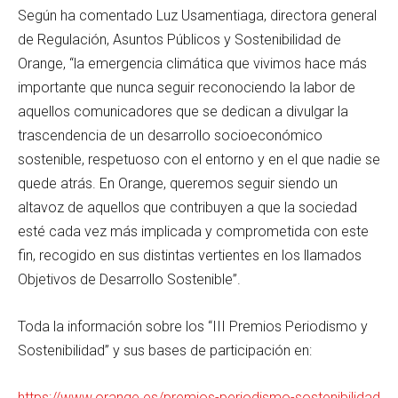
Según ha comentado Luz Usamentiaga, directora general
de Regulación, Asuntos Públicos y Sostenibilidad de
Orange, “la emergencia climática que vivimos hace más
importante que nunca seguir reconociendo la labor de
aquellos comunicadores que se dedican a divulgar la
trascendencia de un desarrollo socioeconómico
sostenible, respetuoso con el entorno y en el que nadie se
quede atrás. En Orange, queremos seguir siendo un
altavoz de aquellos que contribuyen a que la sociedad
esté cada vez más implicada y comprometida con este
fin, recogido en sus distintas vertientes en los llamados
Objetivos de Desarrollo Sostenible”.
Toda la información sobre los “III Premios Periodismo y
Sostenibilidad” y sus bases de participación en:
https://www.orange.es/premios-periodismo-sostenibilidad