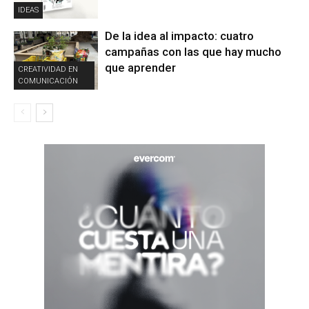
IDEAS
De la idea al impacto: cuatro
campañas con las que hay mucho
que aprender
CREATIVIDAD EN
COMUNICACIÓN