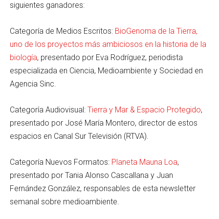
siguientes ganadores:
Categoría de Medios Escritos:
BioGenoma de la Tierra,
uno de los proyectos más ambiciosos en la historia de la
biología
, presentado por Eva Rodríguez, periodista
especializada en Ciencia, Medioambiente y Sociedad en
Agencia Sinc.
Categoría Audiovisual:
Tierra y Mar & Espacio Protegido
,
presentado por José María Montero, director de estos
espacios en Canal Sur Televisión (RTVA).
Categoría Nuevos Formatos:
Planeta Mauna Loa
,
presentado por Tania Alonso Cascallana y Juan
Fernández González, responsables de esta newsletter
semanal sobre medioambiente.