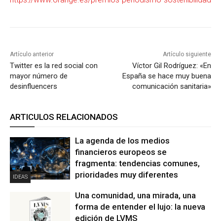
Artículo anterior
Artículo siguiente
Twitter es la red social con
Víctor Gil Rodríguez: «En
mayor número de
España se hace muy buena
desinfluencers
comunicación sanitaria»
ARTICULOS RELACIONADOS
La agenda de los medios
financieros europeos se
fragmenta: tendencias comunes,
prioridades muy diferentes
IDEAS
Una comunidad, una mirada, una
forma de entender el lujo: la nueva
edición de LVMS