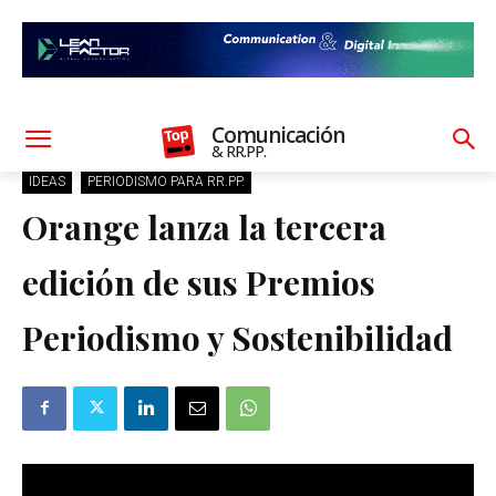
Comunicación
& RR.PP.
IDEAS
PERIODISMO PARA RR.PP.
Orange lanza la tercera
edición de sus Premios
Periodismo y Sostenibilidad