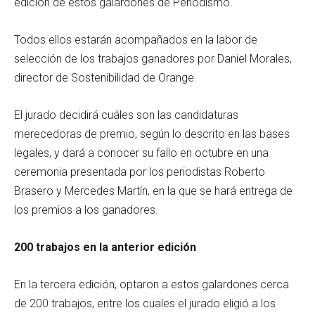
edición de estos galardones de Periodismo.
Todos ellos estarán acompañados en la labor de
selección de los trabajos ganadores por Daniel Morales,
director de Sostenibilidad de Orange.
El jurado decidirá cuáles son las candidaturas
merecedoras de premio, según lo descrito en las bases
legales, y dará a conocer su fallo en octubre en una
ceremonia presentada por los periodistas Roberto
Brasero y Mercedes Martín, en la que se hará entrega de
los premios a los ganadores.
200 trabajos en la anterior edición
En la tercera edición, optaron a estos galardones cerca
de 200 trabajos, entre los cuales el jurado eligió a los