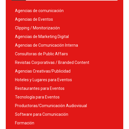
Agencias de comunicación
Agencias de Eventos
Clipping / Monitorización
Agencias de Marketing Digital
Agencias de Comunicación Interna
Consultoras de Public Affairs
Revistas Corporativas / Branded Content
Agencias Creativas/Publicidad
Hoteles y Lugares para Eventos
Restaurantes para Eventos
Tecnología para Eventos
Productoras/Comunicación Audiovisual
Software para Comunicación
Formación