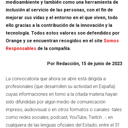
medioambiente y también como una herramienta de
inclusión al servicio de las personas, con el fin de
mejorar sus vidas y el entorno en el que viven, todo
ello gracias a la contribución de la innovación y la
tecnología. Todos estos valores son defendidos por
Orange y se encuentran recogidos en el site
Somos
Responsables
de la compañía.
Por Redacción, 15 de junio de 2023
La convocatoria que ahora se abre está dirigida a
profesionales (que desarrollen su actividad en España)
cuyas informaciones en torno a la citada materia hayan
sido difundidas por algún medio de comunicación
impreso, audiovisual o en otros formatos o canales -tales
como redes sociales, podcast, YouTube, Twitch…-, en
cualquiera de las lenguas oficiales del Estado, entre el 31