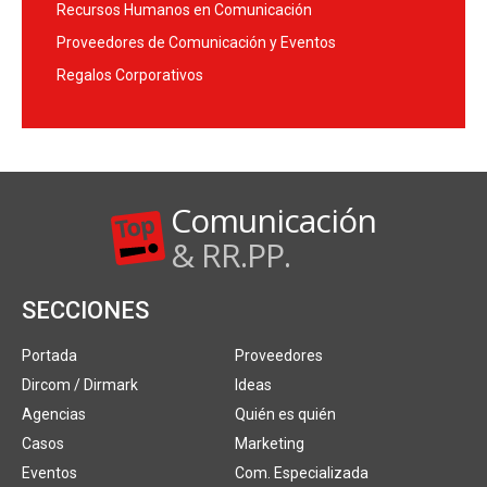
Recursos Humanos en Comunicación
Proveedores de Comunicación y Eventos
Regalos Corporativos
Comunicación
& RR.PP.
SECCIONES
Portada
Proveedores
Dircom / Dirmark
Ideas
Agencias
Quién es quién
Casos
Marketing
Eventos
Com. Especializada