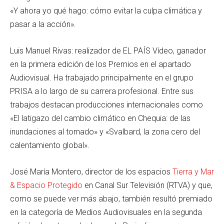
«Y ahora yo qué hago: cómo evitar la culpa climática y
pasar a la acción».
Luis Manuel Rivas: realizador de EL PAÍS Vídeo, ganador
en la primera edición de los Premios en el apartado
Audiovisual. Ha trabajado principalmente en el grupo
PRISA a lo largo de su carrera profesional. Entre sus
trabajos destacan producciones internacionales como
«El latigazo del cambio climático en Chequia: de las
inundaciones al tornado» y «Svalbard, la zona cero del
calentamiento global».
José María Montero, director de los espacios
Tierra y Mar
& Espacio Protegido
en Canal Sur Televisión (RTVA) y que,
como se puede ver más abajo, también resultó premiado
en la categoría de Medios Audiovisuales en la segunda