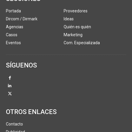
Portada
Proveedores
Dircom / Dirmark
Ideas
Agencias
Quién es quién
Casos
Marketing
Eventos
Com. Especializada
SÍGUENOS
OTROS ENLACES
Contacto