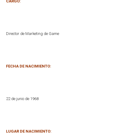
CARGO:
Director de Marketing de Game
FECHA DE NACIMIENTO:
22 de junio de 1968
LUGAR DE NACIMIENTO: