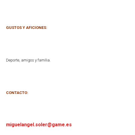
GUSTOS Y AFICIONES:
Deporte, amigos y familia.
CONTACTO:
miguelangel.soler@game.es