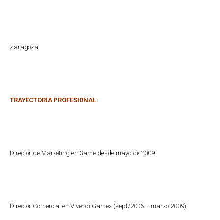
Zaragoza.
TRAYECTORIA PROFESIONAL:
Director de Marketing en Game desde mayo de 2009.
Director Comercial en Vivendi Games (sept/2006 – marzo 2009)