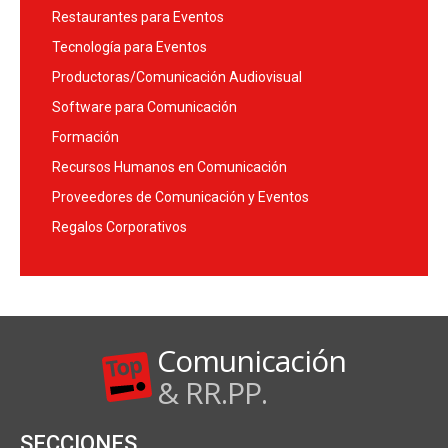
Restaurantes para Eventos
Tecnología para Eventos
Productoras/Comunicación Audiovisual
Software para Comunicación
Formación
Recursos Humanos en Comunicación
Proveedores de Comunicación y Eventos
Regalos Corporativos
Comunicación
& RR.PP.
SECCIONES