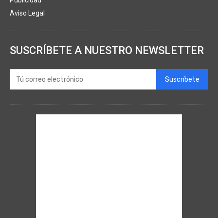
Publicidad
Aviso Legal
SUSCRÍBETE A NUESTRO NEWSLETTER
Suscríbete