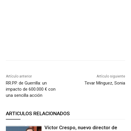
Artículo anterior
Artículo siguiente
RR.PP. de Guerrilla: un
Tevar Mínguez, Sonia
impacto de 600.000 € con
una sencilla acción
ARTICULOS RELACIONADOS
Víctor Crespo, nuevo director de