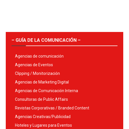
– GUÍA DE LA COMUNICACIÓN –
Agencias de comunicación
Agencias de Eventos
Clipping / Monitorización
Agencias de Marketing Digital
Agencias de Comunicación Interna
Consultoras de Public Affairs
Revistas Corporativas / Branded Content
Agencias Creativas/Publicidad
Hoteles y Lugares para Eventos