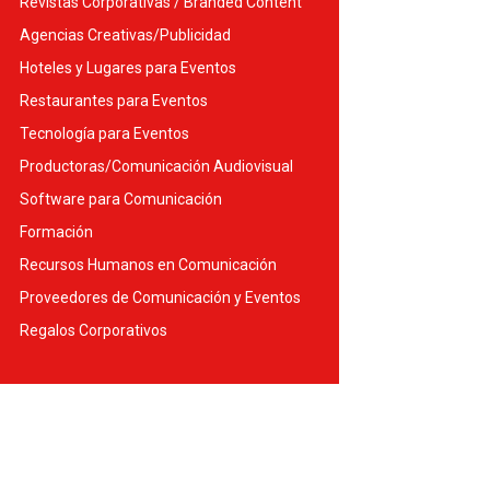
Revistas Corporativas / Branded Content
Agencias Creativas/Publicidad
Hoteles y Lugares para Eventos
Restaurantes para Eventos
Tecnología para Eventos
Productoras/Comunicación Audiovisual
Software para Comunicación
Formación
Recursos Humanos en Comunicación
Proveedores de Comunicación y Eventos
Regalos Corporativos