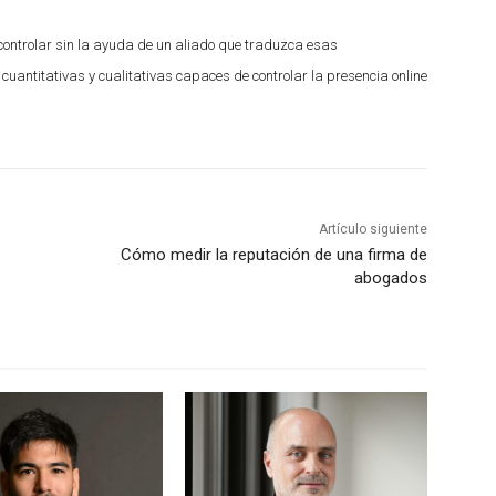
 controlar sin la ayuda de un aliado que traduzca esas
uantitativas y cualitativas capaces de controlar la presencia online
Artículo siguiente
Cómo medir la reputación de una firma de
abogados