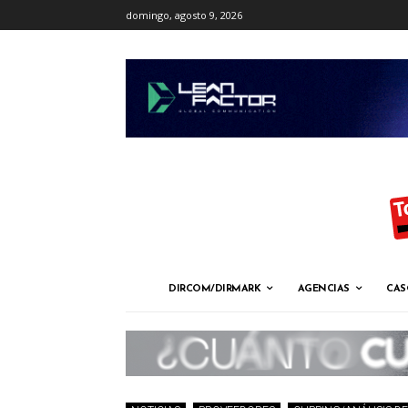
domingo, agosto 9, 2026
DIRCOM/DIRMARK
AGENCIAS
CAS