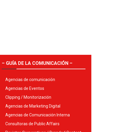
– GUÍA DE LA COMUNICACIÓN –
Agencias de comunicación
Agencias de Eventos
Clipping / Monitorización
Agencias de Marketing Digital
Agencias de Comunicación Interna
Consultoras de Public Affairs