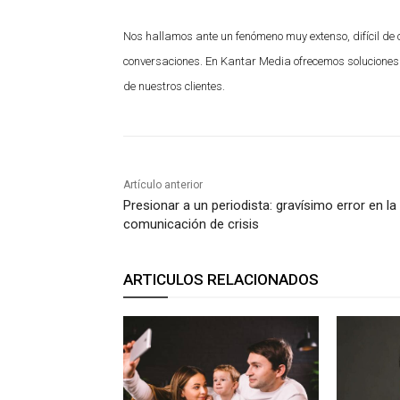
Nos hallamos ante un fenómeno muy extenso, difícil de
conversaciones. En Kantar Media ofrecemos soluciones c
de nuestros clientes.
Artículo anterior
Presionar a un periodista: gravísimo error en la
comunicación de crisis
ARTICULOS RELACIONADOS