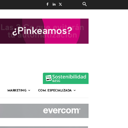
MARKETING
COM. ESPECIALIZADA