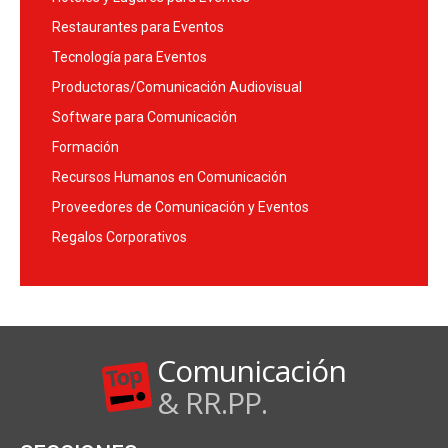
Restaurantes para Eventos
Tecnología para Eventos
Productoras/Comunicación Audiovisual
Software para Comunicación
Formación
Recursos Humanos en Comunicación
Proveedores de Comunicación y Eventos
Regalos Corporativos
Comunicación
& RR.PP.