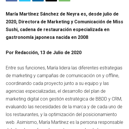
María Martínez Sánchez de Neyra es, desde julio de
2020, Directora de Marketing y Comunicación de
Miss
Sushi, cadena de restauración especializada en
gastronomía japonesa nacida en 2008
.
Por Redacción, 13 de Julio de 2020
Entre sus funciones, María lidera las diferentes estrategias
de marketing y campañas de comunicación on y offline,
coordinando cada proyecto junto a su equipo y las
agencias especializadas, el desarrollo del plan de
marketing digital con gestión estratégica de BBDD y CRM,
evaluando las necesidades de la marca y de cada uno de
los restaurantes, y la optimización del posicionamiento
web. Asimismo, María Martínez es la persona responsable