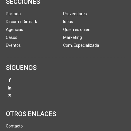
SECCIONES
Portada
Proveedores
Dircom / Dirmark
Ideas
Agencias
Quién es quién
Casos
Marketing
Eventos
Com. Especializada
SÍGUENOS
OTROS ENLACES
Contacto