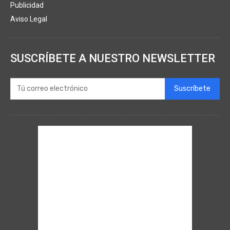
Publicidad
Aviso Legal
SUSCRÍBETE A NUESTRO NEWSLETTER
Suscríbete