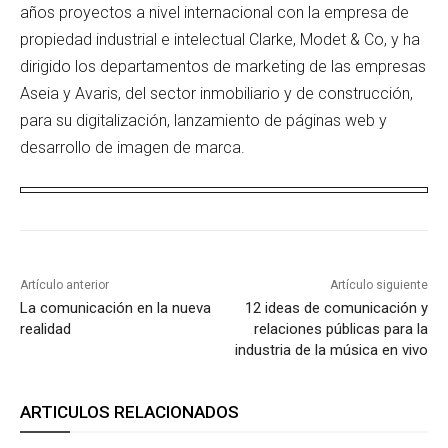
años proyectos a nivel internacional con la empresa de
propiedad industrial e intelectual Clarke, Modet & Co, y ha
dirigido los departamentos de marketing de las empresas
Aseia y Avaris, del sector inmobiliario y de construcción,
para su digitalización, lanzamiento de páginas web y
desarrollo de imagen de marca.
Artículo anterior
Artículo siguiente
La comunicación en la nueva
12 ideas de comunicación y
realidad
relaciones públicas para la
industria de la música en vivo
ARTICULOS RELACIONADOS