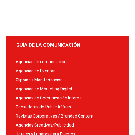
– GUÍA DE LA COMUNICACIÓN –
Agencias de comunicación
Agencias de Eventos
Clipping / Monitorización
Agencias de Marketing Digital
Agencias de Comunicación Interna
Consultoras de Public Affairs
Revistas Corporativas / Branded Content
Agencias Creativas/Publicidad
Hoteles y Lugares para Eventos