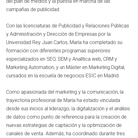
del plan de medios y la puesta en marcha de las
campañas de publicidad.
Con las licenciaturas de Publicidad y Relaciones Públicas
y Administración y Dirección de Empresas por la
Universidad Rey Juan Carlos, María ha completado su
formación con diferentes programas superiores
especializados en SEO, SEM y Analítica web, CRM y
Marketing Automation, y un Máster en Marketing Digital,
cursados en la escuela de negocios ESIC en Madrid.
Como apasionada del marketing y la comunicación, la
trayectoria profesional de María ha estado vinculada
desde sus inicios al liderazgo, la digitalización y el análisis
de datos como punto de referencia para la creación de
nuevas estrategias de captación y la optimización de
canales de venta. Además, ha coordinado durante tres