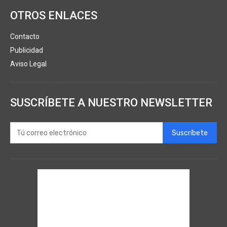
OTROS ENLACES
Contacto
Publicidad
Aviso Legal
SUSCRÍBETE A NUESTRO NEWSLETTER
Suscríbete