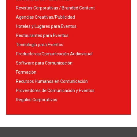
Revistas Corporativas / Branded Content
Agencias Creativas/Publicidad
Hoteles y Lugares para Eventos
Restaurantes para Eventos
Tecnología para Eventos
Productoras/Comunicación Audiovisual
Software para Comunicación
Formación
Recursos Humanos en Comunicación
Proveedores de Comunicación y Eventos
Regalos Corporativos