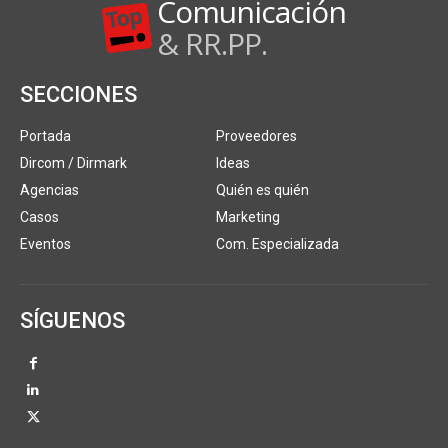
Comunicación
& RR.PP.
SECCIONES
Portada
Proveedores
Dircom / Dirmark
Ideas
Agencias
Quién es quién
Casos
Marketing
Eventos
Com. Especializada
SÍGUENOS