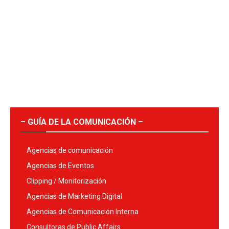
– GUÍA DE LA COMUNICACIÓN –
Agencias de comunicación
Agencias de Eventos
Clipping / Monitorización
Agencias de Marketing Digital
Agencias de Comunicación Interna
Consultoras de Public Affairs