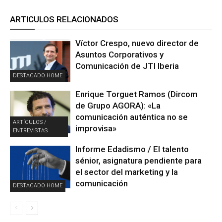
ARTICULOS RELACIONADOS
Víctor Crespo, nuevo director de
Asuntos Corporativos y
Comunicación de JTI Iberia
DESTACADO HOME
Enrique Torguet Ramos (Dircom
de Grupo AGORA): «La
comunicación auténtica no se
ARTÍCULOS /
improvisa»
ENTREVISTAS
Informe Edadismo / El talento
sénior, asignatura pendiente para
el sector del marketing y la
comunicación
DESTACADO HOME