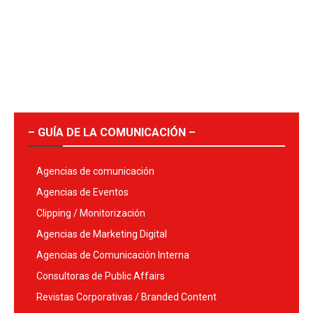
– GUÍA DE LA COMUNICACIÓN –
Agencias de comunicación
Agencias de Eventos
Clipping / Monitorización
Agencias de Marketing Digital
Agencias de Comunicación Interna
Consultoras de Public Affairs
Revistas Corporativas / Branded Content