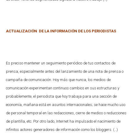
ACTUALIZACIÓN DE LA INFORMACIÓN DE LOS PERIODISTAS
Es preciso mantener un seguimiento periódico de tus contactos de
prensa, especialmente antes del lanzamiento de una nota de prensa o
campaña de comunicación. Hoy más que nunca, los medios de
comunicación experimentan continuos cambios en sus estructuras y
probablemente, el periodista que hoy trabaja para una sección de
economía, mañana está en asuntos internacionales; se hace mucho uso
de personal temporal en las redacciones, cierre de medios o reducciones
de plantilla, etc. Por otro lado, Internet ha impulsado el nacimiento de
infinitos actores generadores de información como los bloggers.
(…)