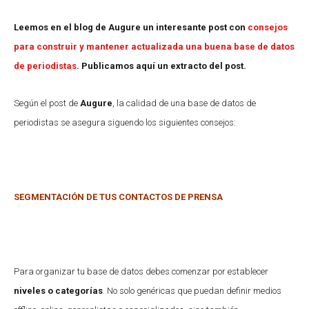
Leemos en el blog de Augure un interesante post con
consejos
para construir y mantener actualizada una buena base de datos
de periodistas
. Publicamos aquí un extracto del post.
Según el post de
Augure
, la calidad de una base de datos de
periodistas se asegura siguendo los siguientes consejos:
SEGMENTACIÓN DE TUS CONTACTOS DE PRENSA
Para organizar tu base de datos debes comenzar por establecer
niveles o categorías
. No solo genéricas que puedan definir medios