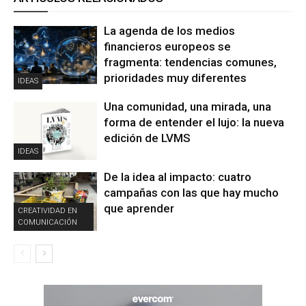
La agenda de los medios
financieros europeos se
fragmenta: tendencias comunes,
prioridades muy diferentes
IDEAS
Una comunidad, una mirada, una
forma de entender el lujo: la nueva
edición de LVMS
IDEAS
De la idea al impacto: cuatro
campañas con las que hay mucho
que aprender
CREATIVIDAD EN
COMUNICACIÓN