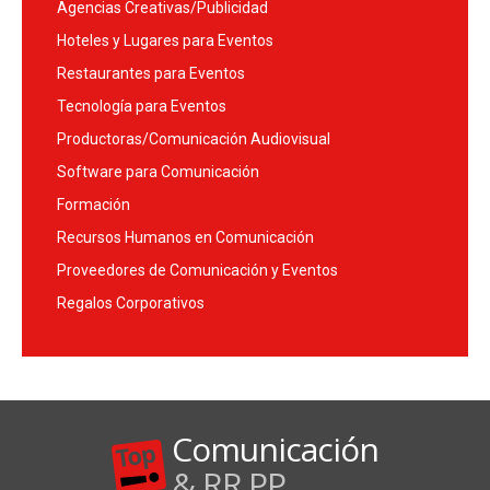
Agencias Creativas/Publicidad
Hoteles y Lugares para Eventos
Restaurantes para Eventos
Tecnología para Eventos
Productoras/Comunicación Audiovisual
Software para Comunicación
Formación
Recursos Humanos en Comunicación
Proveedores de Comunicación y Eventos
Regalos Corporativos
Comunicación
& RR.PP.