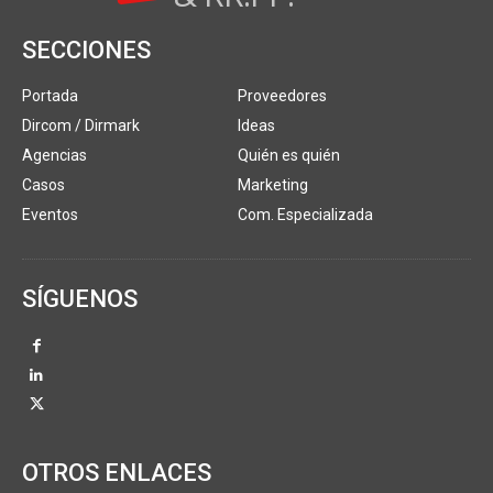
SECCIONES
Portada
Proveedores
Dircom / Dirmark
Ideas
Agencias
Quién es quién
Casos
Marketing
Eventos
Com. Especializada
SÍGUENOS
OTROS ENLACES