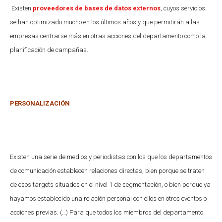
Existen
proveedores de bases de datos externos
, cuyos servicios
se han optimizado mucho en los últimos años y que permitirán a las
empresas centrarse más en otras acciones del departamento como la
planificación de campañas.
PERSONALIZACIÓN
Existen una serie de medios y periodistas con los que los departamentos
de comunicación establecen relaciones directas, bien porque se traten
de esos targets situados en el nivel 1 de segmentación, o bien porque ya
hayamos establecido una relación personal con ellos en otros eventos o
acciones previas. (…)
Para que todos los miembros del departamento