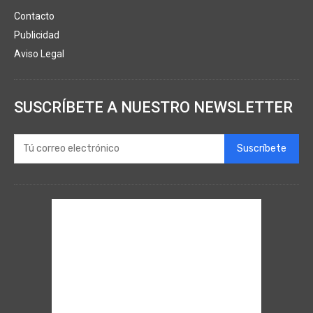
Contacto
Publicidad
Aviso Legal
SUSCRÍBETE A NUESTRO NEWSLETTER
Suscríbete