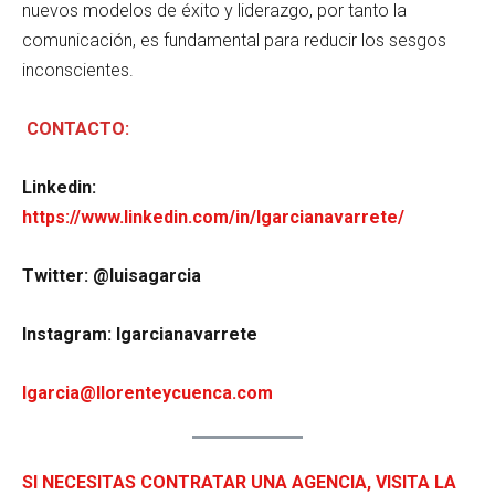
nuevos modelos de éxito y liderazgo, por tanto la
comunicación, es fundamental para reducir los sesgos
inconscientes.
CONTACTO:
Linkedin:
https://www.linkedin.com/in/lgarcianavarrete/
Twitter: @luisagarcia
Instagram: lgarcianavarrete
lgarcia@llorenteycuenca.com
SI NECESITAS CONTRATAR UNA AGENCIA, VISITA LA