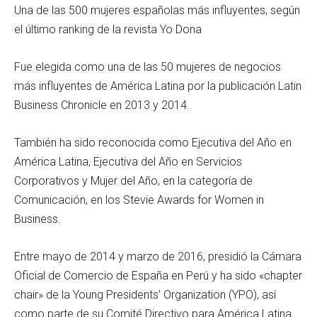
Una de las 500 mujeres españolas más influyentes, según
el último ranking de la revista Yo Dona
Fue elegida como una de las 50 mujeres de negocios
más influyentes de América Latina por la publicación Latin
Business Chronicle en 2013 y 2014.
También ha sido reconocida como Ejecutiva del Año en
América Latina, Ejecutiva del Año en Servicios
Corporativos y Mujer del Año, en la categoría de
Comunicación, en los Stevie Awards for Women in
Business.
Entre mayo de 2014 y marzo de 2016, presidió la Cámara
Oficial de Comercio de España en Perú y ha sido «chapter
chair» de la Young Presidents’ Organization (YPO), así
como parte de su Comité Directivo para América Latina.