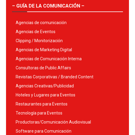
– GUÍA DE LA COMUNICACIÓN –
Agencias de comunicación
Agencias de Eventos
Clipping / Monitorización
Agencias de Marketing Digital
Agencias de Comunicación Interna
Consultoras de Public Affairs
Revistas Corporativas / Branded Content
Agencias Creativas/Publicidad
Hoteles y Lugares para Eventos
Restaurantes para Eventos
Tecnología para Eventos
Productoras/Comunicación Audiovisual
Software para Comunicación