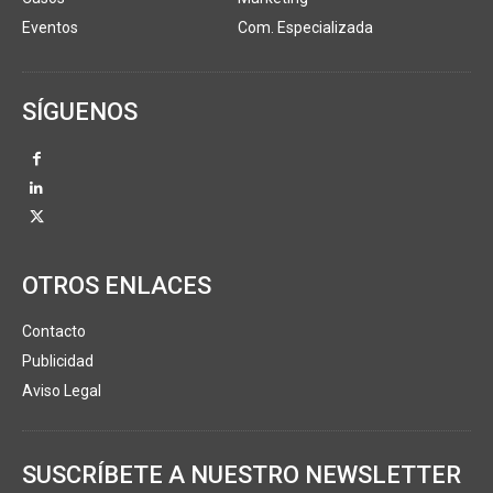
Eventos
Com. Especializada
SÍGUENOS
OTROS ENLACES
Contacto
Publicidad
Aviso Legal
SUSCRÍBETE A NUESTRO NEWSLETTER