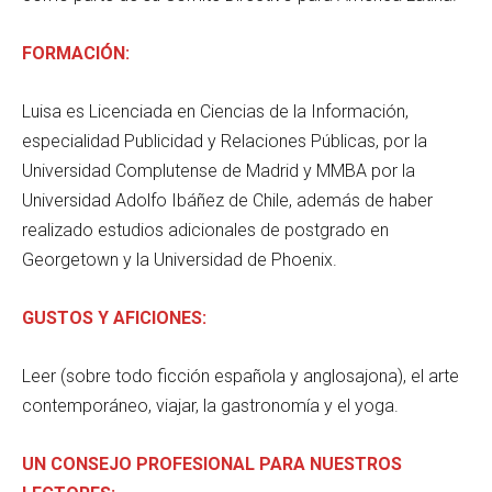
FORMACIÓN:
Luisa es Licenciada en Ciencias de la Información,
especialidad Publicidad y Relaciones Públicas, por la
Universidad Complutense de Madrid y MMBA por la
Universidad Adolfo Ibáñez de Chile, además de haber
realizado estudios adicionales de postgrado en
Georgetown y la Universidad de Phoenix.
GUSTOS Y AFICIONES:
Leer (sobre todo ficción española y anglosajona), el arte
contemporáneo, viajar, la gastronomía y el yoga.
UN CONSEJO PROFESIONAL PARA NUESTROS