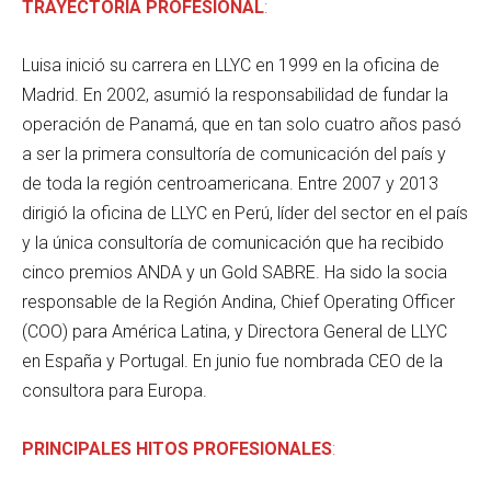
TRAYECTORIA PROFESIONAL
:
Luisa inició su carrera en LLYC en 1999 en la oficina de
Madrid. En 2002, asumió la responsabilidad de fundar la
operación de Panamá, que en tan solo cuatro años pasó
a ser la primera consultoría de comunicación del país y
de toda la región centroamericana. Entre 2007 y 2013
dirigió la oficina de LLYC en Perú, líder del sector en el país
y la única consultoría de comunicación que ha recibido
cinco premios ANDA y un Gold SABRE. Ha sido la socia
responsable de la Región Andina, Chief Operating Officer
(COO) para América Latina, y Directora General de LLYC
en España y Portugal. En junio fue nombrada CEO de la
consultora para Europa.
PRINCIPALES HITOS PROFESIONALES
: