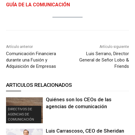
GUÍA DE LA COMUNICACIÓN
Artículo anterior
Artículo siguiente
Comunicación Financiera
Luis Serrano, Director
durante una Fusión y
General de Señor Lobo &
Adquisición de Empresas
Friends
ARTICULOS RELACIONADOS
Quiénes son los CEOs de las
agencias de comunicación
DIRECTIVOS DE
AGENCIAS DE
COMUNICACIÓN
Luis Carrascoso, CEO de Sheridan