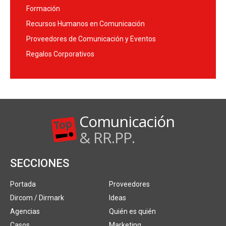
Formación
Recursos Humanos en Comunicación
Proveedores de Comunicación y Eventos
Regalos Corporativos
Comunicación
& RR.PP.
SECCIONES
Portada
Proveedores
Dircom / Dirmark
Ideas
Agencias
Quién es quién
Casos
Marketing