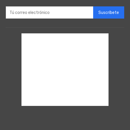
Suscríbete