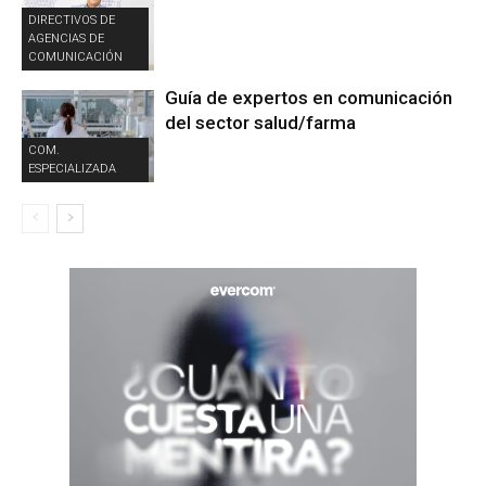
DIRECTIVOS DE
AGENCIAS DE
COMUNICACIÓN
Guía de expertos en comunicación
del sector salud/farma
COM.
ESPECIALIZADA