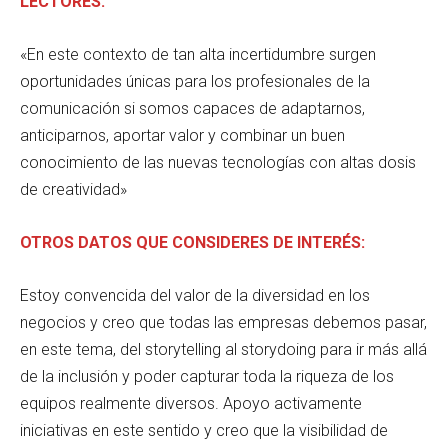
LECTORES:
«En este contexto de tan alta incertidumbre surgen
oportunidades únicas para los profesionales de la
comunicación si somos capaces de adaptarnos,
anticiparnos, aportar valor y combinar un buen
conocimiento de las nuevas tecnologías con altas dosis
de creatividad»
OTROS DATOS QUE CONSIDERES DE INTERÉS:
Estoy convencida del valor de la diversidad en los
negocios y creo que todas las empresas debemos pasar,
en este tema, del storytelling al storydoing para ir más allá
de la inclusión y poder capturar toda la riqueza de los
equipos realmente diversos. Apoyo activamente
iniciativas en este sentido y creo que la visibilidad de