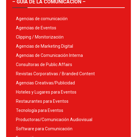
– GUÍA DE LA COMUNICACIÓN –
Agencias de comunicación
Agencias de Eventos
Clipping / Monitorización
Agencias de Marketing Digital
Agencias de Comunicación Interna
Consultoras de Public Affairs
Revistas Corporativas / Branded Content
Agencias Creativas/Publicidad
Hoteles y Lugares para Eventos
Restaurantes para Eventos
Tecnología para Eventos
Productoras/Comunicación Audiovisual
Software para Comunicación