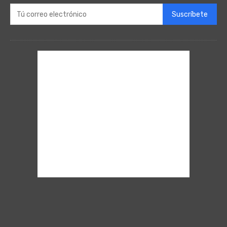
Suscríbete