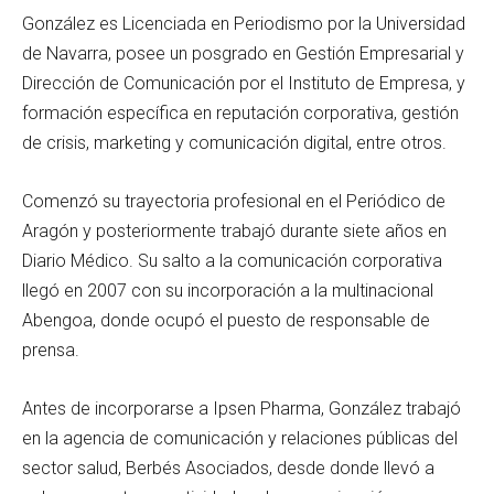
González es Licenciada en Periodismo por la Universidad
de Navarra, posee un posgrado en Gestión Empresarial y
Dirección de Comunicación por el Instituto de Empresa, y
formación específica en reputación corporativa, gestión
de crisis, marketing y comunicación digital, entre otros.
Comenzó su trayectoria profesional en el Periódico de
Aragón y posteriormente trabajó durante siete años en
Diario Médico. Su salto a la comunicación corporativa
llegó en 2007 con su incorporación a la multinacional
Abengoa, donde ocupó el puesto de responsable de
prensa.
Antes de incorporarse a Ipsen Pharma, González trabajó
en la agencia de comunicación y relaciones públicas del
sector salud, Berbés Asociados, desde donde llevó a