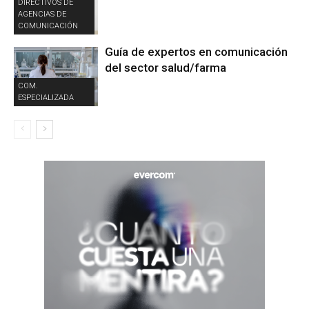
DIRECTIVOS DE
AGENCIAS DE
COMUNICACIÓN
Guía de expertos en comunicación
del sector salud/farma
COM.
ESPECIALIZADA