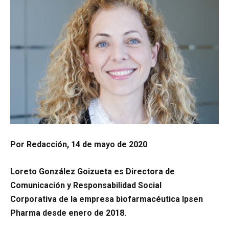
Por Redacción, 14 de mayo de 2020
Loreto González Goizueta es Directora de
Comunicación y Responsabilidad Social
Corporativa de la empresa biofarmacéutica Ipsen
Pharma desde enero de 2018.