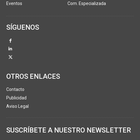
Eventos
Com. Especializada
SÍGUENOS
OTROS ENLACES
Contacto
Publicidad
Aviso Legal
SUSCRÍBETE A NUESTRO NEWSLETTER