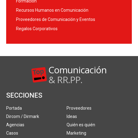
Formación
Recursos Humanos en Comunicación
Proveedores de Comunicación y Eventos
Regalos Corporativos
Comunicación
& RR.PP.
SECCIONES
Portada
Proveedores
Dircom / Dirmark
Ideas
Agencias
Quién es quién
Casos
Marketing