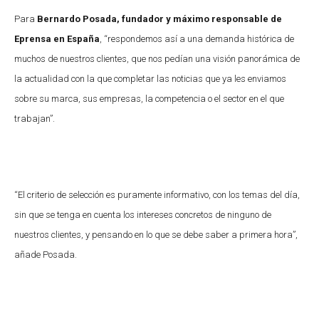
Para
Bernardo Posada, fundador y máximo responsable de
Eprensa en España
, “respondemos así a una demanda histórica de
muchos de nuestros clientes, que nos pedían una visión panorámica de
la actualidad con la que completar las noticias que ya les enviamos
sobre su marca, sus empresas, la competencia o el sector en el que
trabajan”.
“El criterio de selección es puramente informativo, con los temas del día,
sin que se tenga en cuenta los intereses concretos de ninguno de
nuestros clientes, y pensando en lo que se debe saber a primera hora”,
añade Posada.