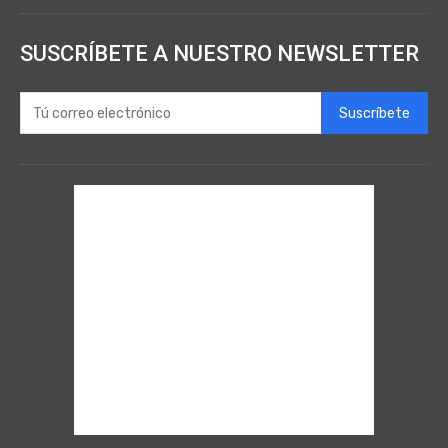
SUSCRÍBETE A NUESTRO NEWSLETTER
Suscríbete