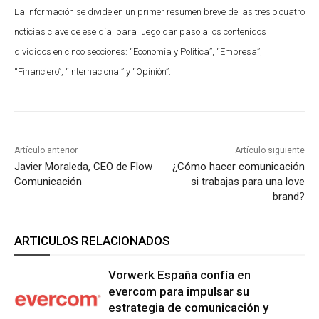
La información se divide en un primer resumen breve de las tres o cuatro
noticias clave de ese día, para luego dar paso a los contenidos
divididos en cinco secciones: “Economía y Política”, “Empresa”,
“Financiero”, “Internacional” y “Opinión”.
Artículo anterior
Artículo siguiente
Javier Moraleda, CEO de Flow
¿Cómo hacer comunicación
Comunicación
si trabajas para una love
brand?
ARTICULOS RELACIONADOS
Vorwerk España confía en
evercom para impulsar su
estrategia de comunicación y