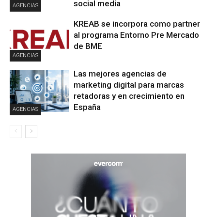
social media
AGENCIAS
KREAB se incorpora como partner
al programa Entorno Pre Mercado
de BME
AGENCIAS
Las mejores agencias de
marketing digital para marcas
retadoras y en crecimiento en
España
AGENCIAS