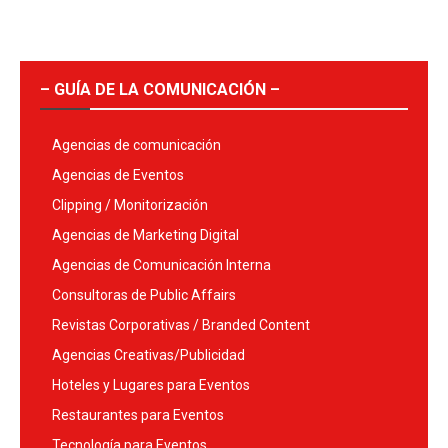
– GUÍA DE LA COMUNICACIÓN –
Agencias de comunicación
Agencias de Eventos
Clipping / Monitorización
Agencias de Marketing Digital
Agencias de Comunicación Interna
Consultoras de Public Affairs
Revistas Corporativas / Branded Content
Agencias Creativas/Publicidad
Hoteles y Lugares para Eventos
Restaurantes para Eventos
Tecnología para Eventos