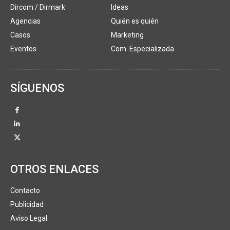
Dircom / Dirmark
Ideas
Agencias
Quién es quién
Casos
Marketing
Eventos
Com. Especializada
SÍGUENOS
OTROS ENLACES
Contacto
Publicidad
Aviso Legal