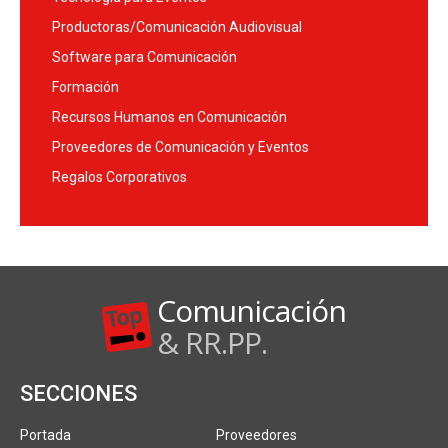
Productoras/Comunicación Audiovisual
Software para Comunicación
Formación
Recursos Humanos en Comunicación
Proveedores de Comunicación y Eventos
Regalos Corporativos
Comunicación
& RR.PP.
SECCIONES
Portada
Proveedores