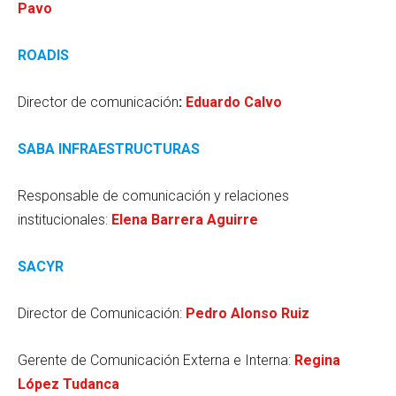
Pavo
ROADIS
Director de comunicación
:
Eduardo Calvo
SABA INFRAESTRUCTURAS
Responsable de comunicación y relaciones
institucionales:
Elena Barrera Aguirre
SACYR
Director de Comunicación:
Pedro Alonso Ruiz
Gerente de Comunicación Externa e Interna:
Regina
López Tudanca