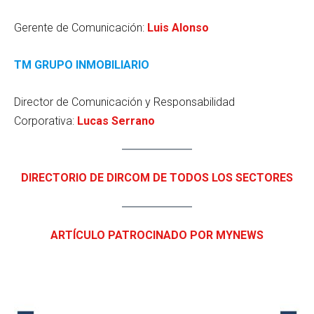
Gerente de Comunicación:
Luis Alonso
TM GRUPO INMOBILIARIO
Director de Comunicación y Responsabilidad
Corporativa:
Lucas Serrano
DIRECTORIO DE DIRCOM DE TODOS LOS SECTORES
ARTÍCULO PATROCINADO POR MYNEWS