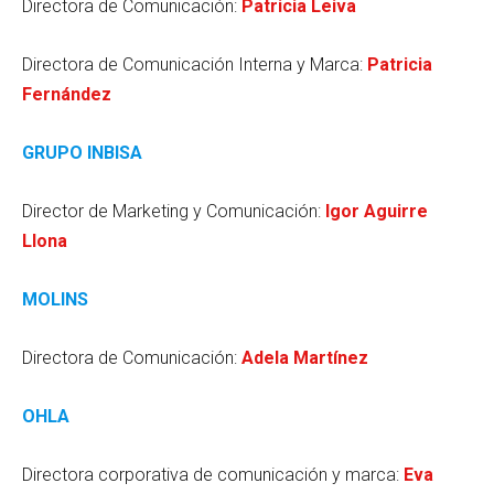
Directora de Comunicación:
Patricia Leiva
Directora de Comunicación Interna y Marca:
Patricia
Fernández
GRUPO INBISA
Director de Marketing y Comunicación:
Igor Aguirre
Llona
MOLINS
Directora de Comunicación:
Adela Martínez
OHLA
Directora corporativa de comunicación y marca:
Eva