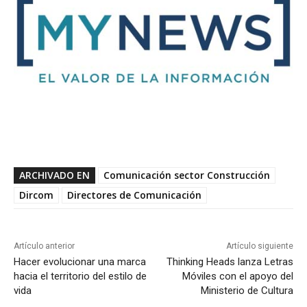
ARCHIVADO EN
Comunicación sector Construcción
Dircom
Directores de Comunicación
Artículo anterior
Artículo siguiente
Hacer evolucionar una marca
Thinking Heads lanza Letras
hacia el territorio del estilo de
Móviles con el apoyo del
vida
Ministerio de Cultura