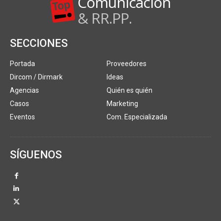
Comunicación
& RR.PP.
SECCIONES
Portada
Proveedores
Dircom / Dirmark
Ideas
Agencias
Quién es quién
Casos
Marketing
Eventos
Com. Especializada
SÍGUENOS