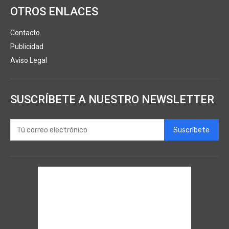
OTROS ENLACES
Contacto
Publicidad
Aviso Legal
SUSCRÍBETE A NUESTRO NEWSLETTER
Suscríbete