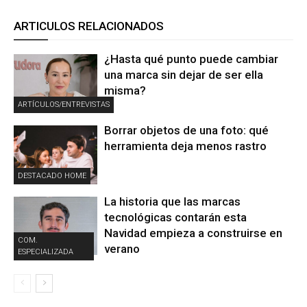
ARTICULOS RELACIONADOS
¿Hasta qué punto puede cambiar
una marca sin dejar de ser ella
misma?
ARTÍCULOS/ENTREVISTAS
Borrar objetos de una foto: qué
herramienta deja menos rastro
DESTACADO HOME
La historia que las marcas
tecnológicas contarán esta
Navidad empieza a construirse en
COM.
verano
ESPECIALIZADA