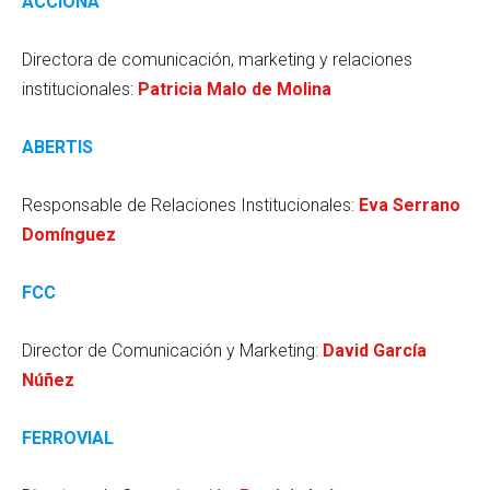
ACCIONA
Directora de comunicación, marketing y relaciones
institucionales:
Patricia Malo de Molina
ABERTIS
Responsable de Relaciones Institucionales:
Eva Serrano
Domínguez
FCC
Director de Comunicación y Marketing:
David García
Núñez
FERROVIAL