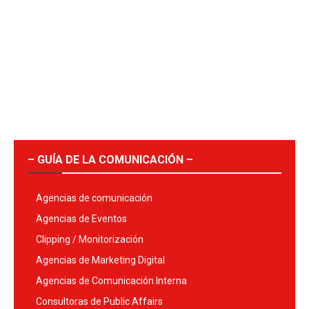
– GUÍA DE LA COMUNICACIÓN –
Agencias de comunicación
Agencias de Eventos
Clipping / Monitorización
Agencias de Marketing Digital
Agencias de Comunicación Interna
Consultoras de Public Affairs