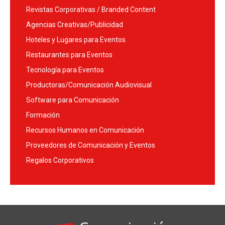
Revistas Corporativas / Branded Content
Agencias Creativas/Publicidad
Hoteles y Lugares para Eventos
Restaurantes para Eventos
Tecnología para Eventos
Productoras/Comunicación Audiovisual
Software para Comunicación
Formación
Recursos Humanos en Comunicación
Proveedores de Comunicación y Eventos
Regalos Corporativos