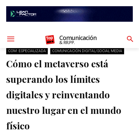
Comunicación
& RR.PP.
COM. ESPECIALIZADA
COMUNICACIÓN DIGITAL/SOCIAL MEDIA
Cómo el metaverso está
superando los límites
digitales y reinventando
nuestro lugar en el mundo
físico