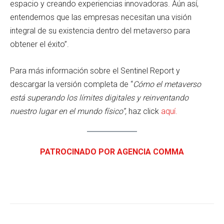
espacio y creando experiencias innovadoras. Aún así,
entendemos que las empresas necesitan una visión
integral de su existencia dentro del metaverso para
obtener el éxito”.
Para más información sobre el Sentinel Report y
descargar la versión completa de “
Cómo el metaverso
está superando los límites digitales y reinventando
nuestro lugar en el mundo físico”,
haz click
aquí.
PATROCINADO POR AGENCIA COMMA