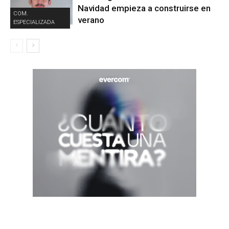
Navidad empieza a construirse en
COM.
verano
ESPECIALIZADA