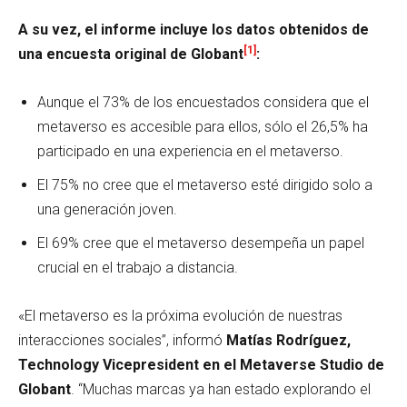
A su vez, el informe incluye los datos obtenidos de
[1]
una encuesta original de Globant
:
Aunque el 73% de los encuestados considera que el
metaverso es accesible para ellos, sólo el 26,5% ha
participado en una experiencia en el metaverso.
El 75% no cree que el metaverso esté dirigido solo a
una generación joven.
El 69% cree que el metaverso desempeña un papel
crucial en el trabajo a distancia.
«El metaverso es la próxima evolución de nuestras
interacciones sociales”, informó
Matías Rodríguez,
Technology Vicepresident en el Metaverse Studio de
Globant
. “Muchas marcas ya han estado explorando el