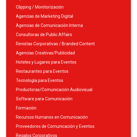
Clipping / Monitorización
Agencias de Marketing Digital
Agencias de Comunicación Interna
Consultoras de Public Affairs
Revistas Corporativas / Branded Content
Agencias Creativas/Publicidad
Hoteles y Lugares para Eventos
Restaurantes para Eventos
Tecnología para Eventos
Productoras/Comunicación Audiovisual
Software para Comunicación
Formación
Recursos Humanos en Comunicación
Proveedores de Comunicación y Eventos
Regalos Corporativos