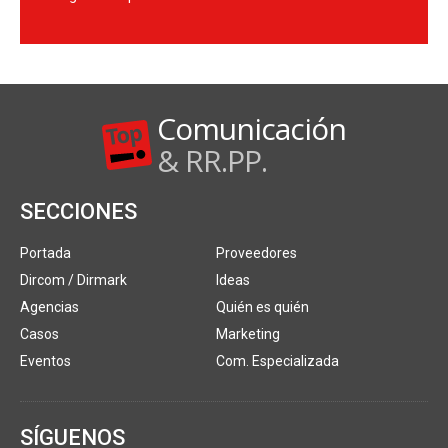
Comunicación
& RR.PP.
SECCIONES
Portada
Proveedores
Dircom / Dirmark
Ideas
Agencias
Quién es quién
Casos
Marketing
Eventos
Com. Especializada
SÍGUENOS