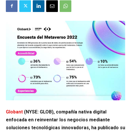
Globant
(NYSE: GLOB), compañía nativa digital
enfocada en reinventar los negocios mediante
soluciones tecnológicas innovadoras, ha publicado su