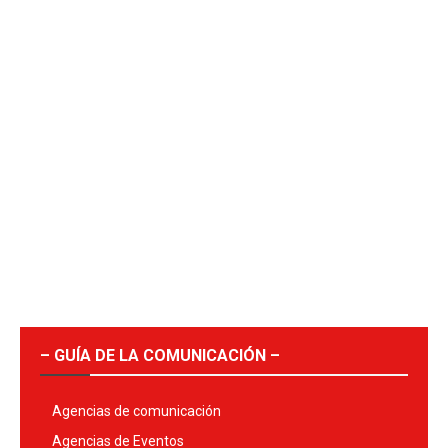
– GUÍA DE LA COMUNICACIÓN –
Agencias de comunicación
Agencias de Eventos