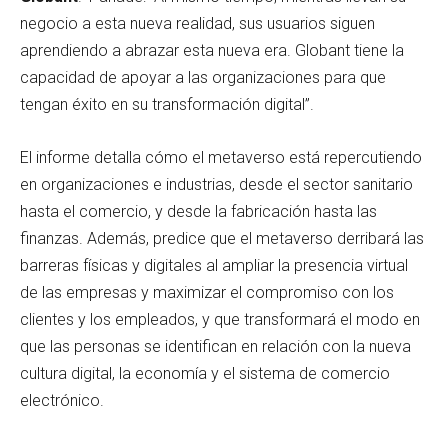
negocio a esta nueva realidad, sus usuarios siguen
aprendiendo a abrazar esta nueva era. Globant tiene la
capacidad de apoyar a las organizaciones para que
tengan éxito en su transformación digital”.
El informe detalla cómo el metaverso está repercutiendo
en organizaciones e industrias, desde el sector sanitario
hasta el comercio, y desde la fabricación hasta las
finanzas. Además, predice que el metaverso derribará las
barreras físicas y digitales al ampliar la presencia virtual
de las empresas y maximizar el compromiso con los
clientes y los empleados, y que transformará el modo en
que las personas se identifican en relación con la nueva
cultura digital, la economía y el sistema de comercio
electrónico.