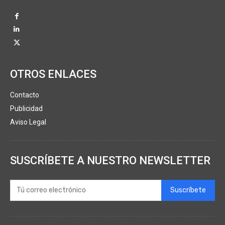
OTROS ENLACES
Contacto
Publicidad
Aviso Legal
SUSCRÍBETE A NUESTRO NEWSLETTER
Suscríbete