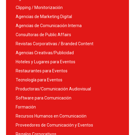
Clipping / Monitorización
Agencias de Marketing Digital
Agencias de Comunicación Interna
Consultoras de Public Affairs
Revistas Corporativas / Branded Content
Agencias Creativas/Publicidad
Hoteles y Lugares para Eventos
Restaurantes para Eventos
Tecnología para Eventos
Productoras/Comunicación Audiovisual
Software para Comunicación
Formación
Recursos Humanos en Comunicación
Proveedores de Comunicación y Eventos
Regalos Corporativos