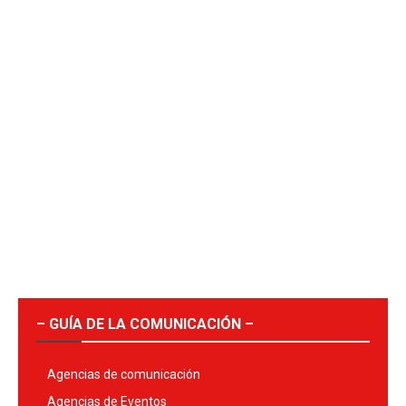
– GUÍA DE LA COMUNICACIÓN –
Agencias de comunicación
Agencias de Eventos