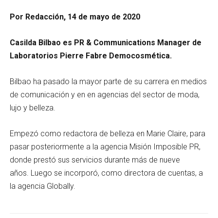
Por Redacción, 14 de mayo de 2020
Casilda Bilbao es PR & Communications Manager de
Laboratorios Pierre Fabre Democosmética.
Bilbao ha pasado la mayor parte de su carrera en medios
de comunicación y en en agencias del sector de moda,
lujo y belleza.
Empezó como redactora de belleza en Marie Claire, para
pasar posteriormente a la agencia Misión Imposible PR,
donde prestó sus servicios durante más de nueve
años. Luego se incorporó, como directora de cuentas, a
la agencia Globally.