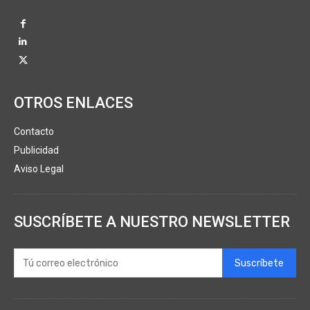
OTROS ENLACES
Contacto
Publicidad
Aviso Legal
SUSCRÍBETE A NUESTRO NEWSLETTER
Suscríbete