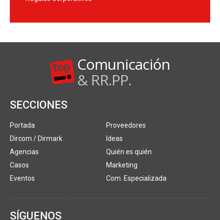
Comunicación
& RR.PP.
SECCIONES
Portada
Proveedores
Dircom / Dirmark
Ideas
Agencias
Quién es quién
Casos
Marketing
Eventos
Com. Especializada
SÍGUENOS