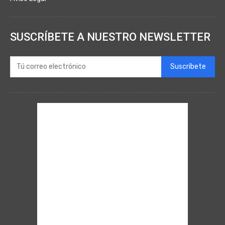
SUSCRÍBETE A NUESTRO NEWSLETTER
Suscríbete