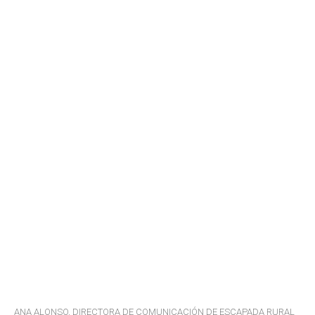
ANA ALONSO, DIRECTORA DE COMUNICACIÓN DE ESCAPADA RURAL