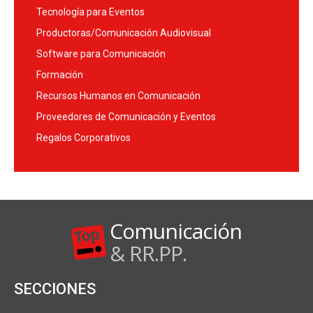
Tecnología para Eventos
Productoras/Comunicación Audiovisual
Software para Comunicación
Formación
Recursos Humanos en Comunicación
Proveedores de Comunicación y Eventos
Regalos Corporativos
Comunicación
& RR.PP.
SECCIONES