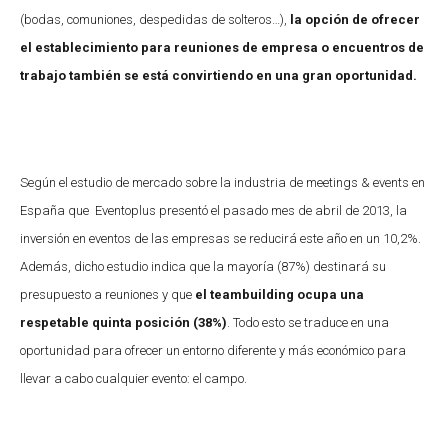
(bodas, comuniones, despedidas de solteros…),
la opción de ofrecer
el establecimiento para reuniones de empresa o encuentros de
trabajo también se está convirtiendo en una gran oportunidad.
Según el estudio de mercado sobre la industria de meetings & events en
España que Eventoplus presentó el pasado mes de abril de 2013, la
inversión en eventos de las empresas se reducirá este año en un 10,2%.
Además, dicho estudio indica que la mayoría (87%) destinará su
presupuesto a reuniones y que
el teambuilding ocupa una
respetable quinta posición (38%)
. Todo esto se traduce en una
oportunidad para ofrecer un entorno diferente y más económico para
llevar a cabo cualquier evento: el campo.