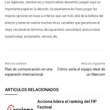
Las agencias, secretarias y responsables de eventos juegan aquí un
importante papel en la decisión. Su experiencia les hace juzgar las
mejores opciones en base a criterios que van más allá de la belleza del
entorno y tienen en cuenta muchas otras variables que garantizan el
mejor resultado en términos de capacidad, comodidad, exclusividad,
conectividad, aislamiento, servicio, etc.
Artículo anterior
Artículo siguiente
Plan de comunicación en una
Cómo sería el equipo ideal de
expansión internacional
un Marcom
ARTICULOS RELACIONADOS
Acciona lidera el ranking del FIP
Festival