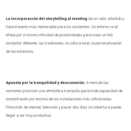
La incorporación del storytelling al meeting
da un valor añadido y
hace el evento más memorable para los asistentes. Un entorno rural
ofrece por sí mismo infinidad de posibilidades para crear un hilo
conductor diferente: las tradiciones, la cultura local, la personalización
de las estancias…
Apuesta por la tranquilidad y desconexión.
A menudo las
reuniones priorizan una atmósfera tranquila que brinde capacidad de
concentración por encima de las instalaciones más sofisticadas.
Prescindir de internet, televisión y pasar dos días sin cobertura puede
llegar a ser muy productivo.