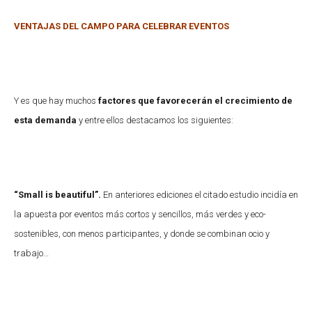
VENTAJAS DEL CAMPO PARA CELEBRAR EVENTOS
Y es que hay muchos
factores que favorecerán el crecimiento de
esta demanda
y entre ellos destacamos los siguientes:
“Small is beautiful”.
En anteriores ediciones el citado estudio incidía en
la apuesta por eventos más cortos y sencillos, más verdes y eco-
sostenibles, con menos participantes, y donde se combinan ocio y
trabajo…