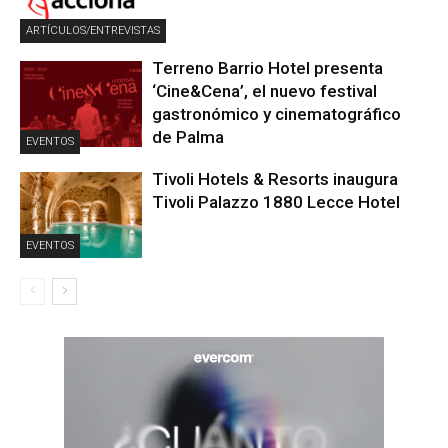
ARTÍCULOS/ENTREVISTAS
Terreno Barrio Hotel presenta
‘Cine&Cena’, el nuevo festival
gastronómico y cinematográfico
de Palma
EVENTOS
Tivoli Hotels & Resorts inaugura
Tivoli Palazzo 1880 Lecce Hotel
EVENTOS