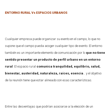
ENTORNO RURAL Vs ESPACIOS URBANOS
Cualquier empresa puede organizar su evento en el campo, lo que no
supone que el campo pueda acoger cualquier tipo de evento. El entorno
también es un importante elemento de comunicación por lo
que no tiene
sentido presentar un producto de perfil urbano en un entorno
rural
. El espacio rural
comunica tranquilidad, equilibrio, salud,
bienestar, austeridad, naturaleza, raíces, esencia
… y el objetivo
de la reunión tiene que estar alineado con esas características.
Entre las desventajas que podrían asociarse a la elección de un