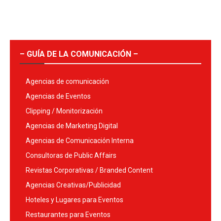
– GUÍA DE LA COMUNICACIÓN –
Agencias de comunicación
Agencias de Eventos
Clipping / Monitorización
Agencias de Marketing Digital
Agencias de Comunicación Interna
Consultoras de Public Affairs
Revistas Corporativas / Branded Content
Agencias Creativas/Publicidad
Hoteles y Lugares para Eventos
Restaurantes para Eventos