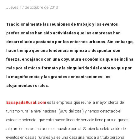
Jueves 17 de octubre de 2013
Tradicionalmente las reuniones de trabajo y los eventos
profesionales han sido actividades que las empresas han
desarrollado apostando por los entornos urbanos. Sin embargo,
hace tiempo que una tendencia empieza a despuntar con
fuerza, encajando con una coyuntura económica que se inclina
más por el micro-formato y la singularidad del entorno que por
la magnificencia y las grandes concentraciones: los
alojamientos rurales.
EscapadaRural.com
es la empresa que reúne la mayor oferta de
turismo rural a nivel nacional (80% del total) y hemos detectado el
evidente potencial que esta nueva línea de servicio tiene para algunos
alojamientos anunciados en nuestro portal. Si bien la celebración de
eventos en casas rurales ya es una casi una moda a título personal