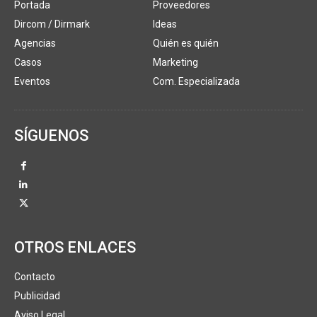
Portada
Proveedores
Dircom / Dirmark
Ideas
Agencias
Quién es quién
Casos
Marketing
Eventos
Com. Especializada
SÍGUENOS
OTROS ENLACES
Contacto
Publicidad
Aviso Legal