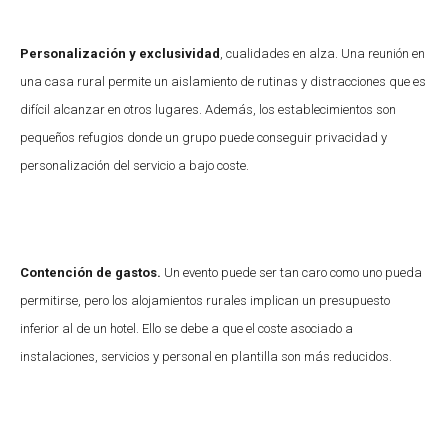
Personalización y exclusividad
, cualidades en alza. Una reunión en
una casa rural permite un aislamiento de rutinas y distracciones que es
difícil alcanzar en otros lugares. Además, los establecimientos son
pequeños refugios donde un grupo puede conseguir privacidad y
personalización del servicio a bajo coste.
Contención de gastos.
Un evento puede ser tan caro como uno pueda
permitirse, pero los alojamientos rurales implican un presupuesto
inferior al de un hotel. Ello se debe a que el coste asociado a
instalaciones, servicios y personal en plantilla son más reducidos.